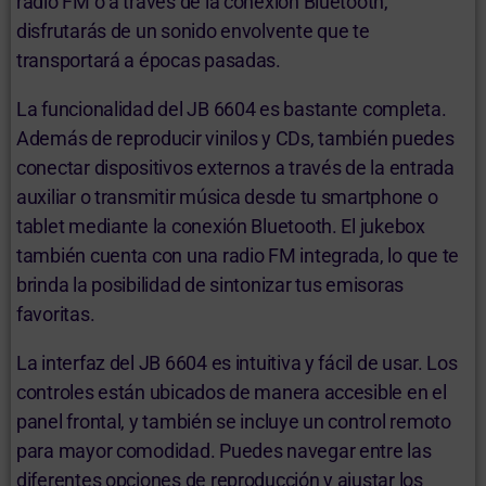
radio FM o a través de la conexión Bluetooth,
disfrutarás de un sonido envolvente que te
transportará a épocas pasadas.
La funcionalidad del JB 6604 es bastante completa.
Además de reproducir vinilos y CDs, también puedes
conectar dispositivos externos a través de la entrada
auxiliar o transmitir música desde tu smartphone o
tablet mediante la conexión Bluetooth. El jukebox
también cuenta con una radio FM integrada, lo que te
brinda la posibilidad de sintonizar tus emisoras
favoritas.
La interfaz del JB 6604 es intuitiva y fácil de usar. Los
controles están ubicados de manera accesible en el
panel frontal, y también se incluye un control remoto
para mayor comodidad. Puedes navegar entre las
diferentes opciones de reproducción y ajustar los