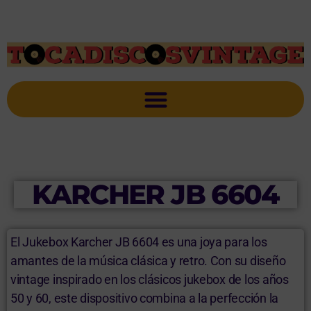
KARCHER JB 6604
El Jukebox Karcher JB 6604 es una joya para los
amantes de la música clásica y retro. Con su diseño
vintage inspirado en los clásicos jukebox de los años
50 y 60, este dispositivo combina a la perfección la