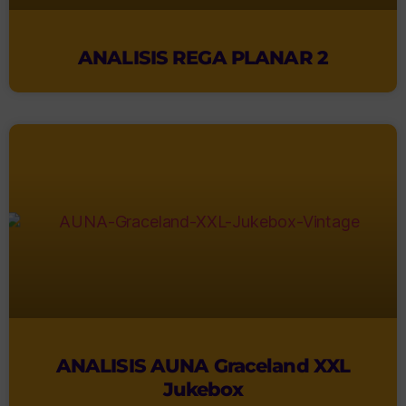
ANALISIS REGA PLANAR 2
ANALISIS AUNA Graceland XXL
Jukebox