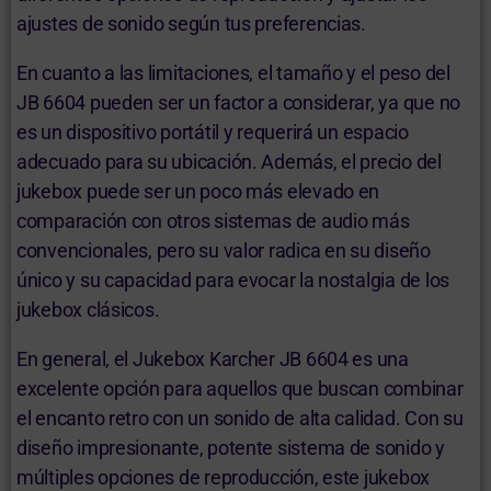
ajustes de sonido según tus preferencias.
En cuanto a las limitaciones, el tamaño y el peso del
JB 6604 pueden ser un factor a considerar, ya que no
es un dispositivo portátil y requerirá un espacio
adecuado para su ubicación. Además, el precio del
jukebox puede ser un poco más elevado en
comparación con otros sistemas de audio más
convencionales, pero su valor radica en su diseño
único y su capacidad para evocar la nostalgia de los
jukebox clásicos.
En general, el Jukebox Karcher JB 6604 es una
excelente opción para aquellos que buscan combinar
el encanto retro con un sonido de alta calidad. Con su
diseño impresionante, potente sistema de sonido y
múltiples opciones de reproducción, este jukebox