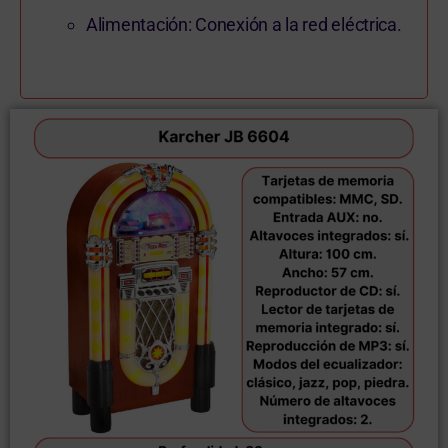
Alimentación: Conexión a la red eléctrica.