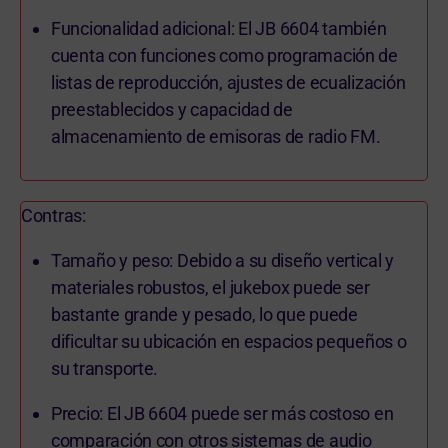
Funcionalidad adicional: El JB 6604 también
cuenta con funciones como programación de
listas de reproducción, ajustes de ecualización
preestablecidos y capacidad de
almacenamiento de emisoras de radio FM.
Contras:
Tamaño y peso: Debido a su diseño vertical y
materiales robustos, el jukebox puede ser
bastante grande y pesado, lo que puede
dificultar su ubicación en espacios pequeños o
su transporte.
Precio: El JB 6604 puede ser más costoso en
comparación con otros sistemas de audio