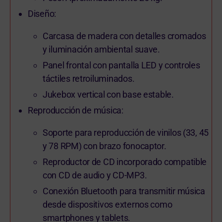
Diseño:
Carcasa de madera con detalles cromados
y iluminación ambiental suave.
Panel frontal con pantalla LED y controles
táctiles retroiluminados.
Jukebox vertical con base estable.
Reproducción de música:
Soporte para reproducción de vinilos (33, 45
y 78 RPM) con brazo fonocaptor.
Reproductor de CD incorporado compatible
con CD de audio y CD-MP3.
Conexión Bluetooth para transmitir música
desde dispositivos externos como
smartphones y tablets.