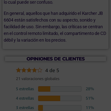
lo cual puede ser confuso.
En general, aquellos que han adquirido el Karcher JB
6604 están satisfechos con su aspecto, sonido y
facilidad de uso. Sin embargo, las críticas se centran
en el control remoto limitado, el compartimento de CD
débil y la variación en los precios.
OPINIONES DE CLIENTES