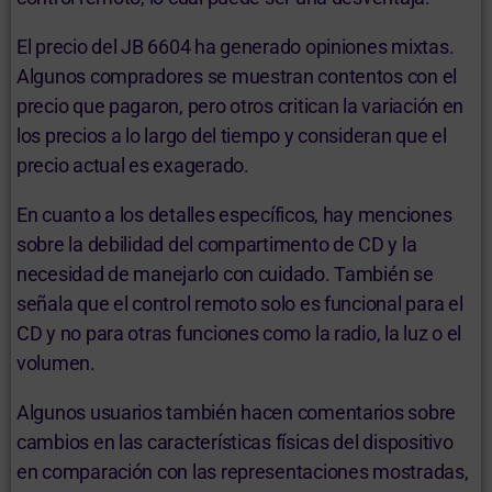
El precio del JB 6604 ha generado opiniones mixtas.
Algunos compradores se muestran contentos con el
precio que pagaron, pero otros critican la variación en
los precios a lo largo del tiempo y consideran que el
precio actual es exagerado.
En cuanto a los detalles específicos, hay menciones
sobre la debilidad del compartimento de CD y la
necesidad de manejarlo con cuidado. También se
señala que el control remoto solo es funcional para el
CD y no para otras funciones como la radio, la luz o el
volumen.
Algunos usuarios también hacen comentarios sobre
cambios en las características físicas del dispositivo
en comparación con las representaciones mostradas,