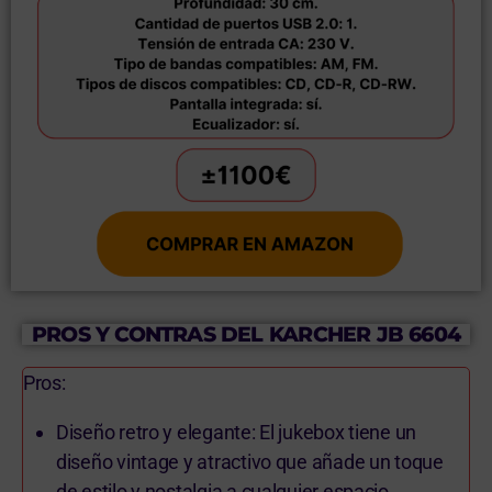
PROS Y CONTRAS DEL KARCHER JB 6604
Pros:
Diseño retro y elegante: El jukebox tiene un
diseño vintage y atractivo que añade un toque
de estilo y nostalgia a cualquier espacio.