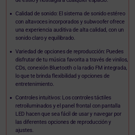
Calidad de sonido: El sistema de sonido estéreo
con altavoces incorporados y subwoofer ofrece
una experiencia auditiva de alta calidad, con un
sonido claro y equilibrado.
Variedad de opciones de reproducción: Puedes
disfrutar de tu música favorita a través de vinilos,
CDs, conexión Bluetooth o la radio FM integrada,
lo que te brinda flexibilidad y opciones de
entretenimiento.
Controles intuitivos: Los controles táctiles
retroiluminados y el panel frontal con pantalla
LED hacen que sea fácil de usar y navegar por
las diferentes opciones de reproducción y
ajustes.