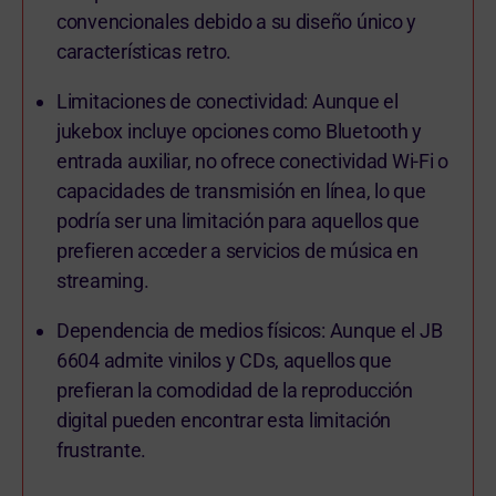
convencionales debido a su diseño único y
características retro.
Limitaciones de conectividad: Aunque el
jukebox incluye opciones como Bluetooth y
entrada auxiliar, no ofrece conectividad Wi-Fi o
capacidades de transmisión en línea, lo que
podría ser una limitación para aquellos que
prefieren acceder a servicios de música en
streaming.
Dependencia de medios físicos: Aunque el JB
6604 admite vinilos y CDs, aquellos que
prefieran la comodidad de la reproducción
digital pueden encontrar esta limitación
frustrante.