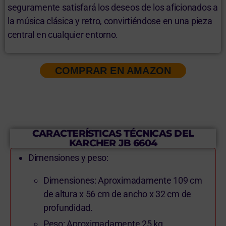
seguramente satisfará los deseos de los aficionados a
la música clásica y retro, convirtiéndose en una pieza
central en cualquier entorno.
COMPRAR EN AMAZON
CARACTERÍSTICAS TÉCNICAS DEL
KARCHER JB 6604
Dimensiones y peso:
Dimensiones: Aproximadamente 109 cm
de altura x 56 cm de ancho x 32 cm de
profundidad.
Peso: Aproximadamente 25 kg.