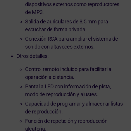
dispositivos externos como reproductores
de MP3.
Salida de auriculares de 3,5 mm para
escuchar de forma privada.
Conexión RCA para ampliar el sistema de
sonido con altavoces externos.
Otros detalles:
Control remoto incluido para facilitar la
operación a distancia.
Pantalla LED con información de pista,
modo de reproducción y ajustes.
Capacidad de programar y almacenar listas
de reproducción.
Función de repetición y reproducción
aleatoria.