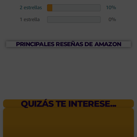
PRINCIPALES RESEÑAS DE AMAZON
QUIZÁS TE INTERESE...