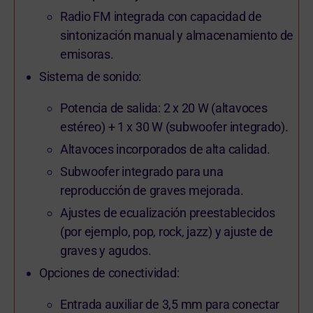
Radio FM integrada con capacidad de
sintonización manual y almacenamiento de
emisoras.
Sistema de sonido:
Potencia de salida: 2 x 20 W (altavoces
estéreo) + 1 x 30 W (subwoofer integrado).
Altavoces incorporados de alta calidad.
Subwoofer integrado para una
reproducción de graves mejorada.
Ajustes de ecualización preestablecidos
(por ejemplo, pop, rock, jazz) y ajuste de
graves y agudos.
Opciones de conectividad:
Entrada auxiliar de 3,5 mm para conectar