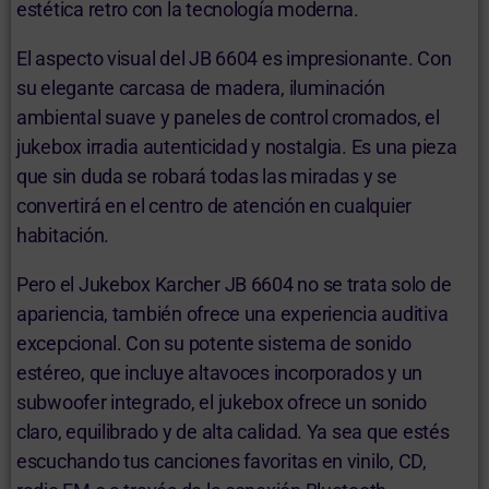
estética retro con la tecnología moderna.
El aspecto visual del JB 6604 es impresionante. Con
su elegante carcasa de madera, iluminación
ambiental suave y paneles de control cromados, el
jukebox irradia autenticidad y nostalgia. Es una pieza
que sin duda se robará todas las miradas y se
convertirá en el centro de atención en cualquier
habitación.
Pero el Jukebox Karcher JB 6604 no se trata solo de
apariencia, también ofrece una experiencia auditiva
excepcional. Con su potente sistema de sonido
estéreo, que incluye altavoces incorporados y un
subwoofer integrado, el jukebox ofrece un sonido
claro, equilibrado y de alta calidad. Ya sea que estés
escuchando tus canciones favoritas en vinilo, CD,