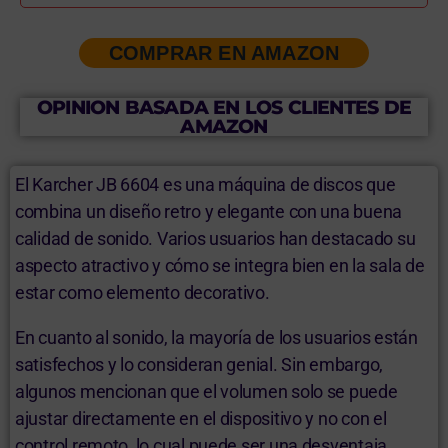
COMPRAR EN AMAZON
OPINION BASADA EN LOS CLIENTES DE
AMAZON
El Karcher JB 6604 es una máquina de discos que
combina un diseño retro y elegante con una buena
calidad de sonido. Varios usuarios han destacado su
aspecto atractivo y cómo se integra bien en la sala de
estar como elemento decorativo.
En cuanto al sonido, la mayoría de los usuarios están
satisfechos y lo consideran genial. Sin embargo,
algunos mencionan que el volumen solo se puede
ajustar directamente en el dispositivo y no con el
control remoto, lo cual puede ser una desventaja.