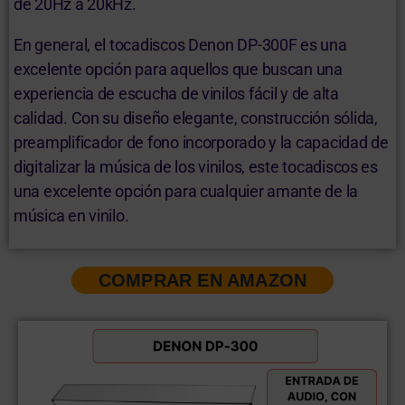
de 20Hz a 20kHz.
En general, el tocadiscos Denon DP-300F es una
excelente opción para aquellos que buscan una
experiencia de escucha de vinilos fácil y de alta
calidad. Con su diseño elegante, construcción sólida,
preamplificador de fono incorporado y la capacidad de
digitalizar la música de los vinilos, este tocadiscos es
una excelente opción para cualquier amante de la
música en vinilo.
COMPRAR EN AMAZON