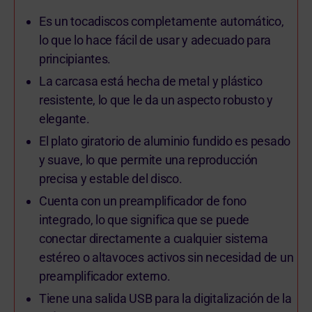
Es un tocadiscos completamente automático,
lo que lo hace fácil de usar y adecuado para
principiantes.
La carcasa está hecha de metal y plástico
resistente, lo que le da un aspecto robusto y
elegante.
El plato giratorio de aluminio fundido es pesado
y suave, lo que permite una reproducción
precisa y estable del disco.
Cuenta con un preamplificador de fono
integrado, lo que significa que se puede
conectar directamente a cualquier sistema
estéreo o altavoces activos sin necesidad de un
preamplificador externo.
Tiene una salida USB para la digitalización de la