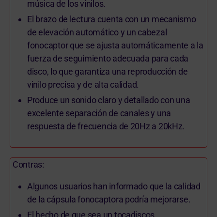
música de los vinilos.
El brazo de lectura cuenta con un mecanismo
de elevación automático y un cabezal
fonocaptor que se ajusta automáticamente a la
fuerza de seguimiento adecuada para cada
disco, lo que garantiza una reproducción de
vinilo precisa y de alta calidad.
Produce un sonido claro y detallado con una
excelente separación de canales y una
respuesta de frecuencia de 20Hz a 20kHz.
Contras:
Algunos usuarios han informado que la calidad
de la cápsula fonocaptora podría mejorarse.
El hecho de que sea un tocadiscos