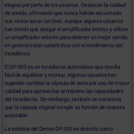
elogios por parte de los usuarios. Destacan la calidad
de sonido, afirmando que nunca habían escuchado
sus vinilos sonar tan bien. Aunque algunos usuarios
han tenido que apagar el amplificador interno y utilizar
un amplificador externo para obtener un mejor sonido,
en general están satisfechos con el rendimiento del
tocadiscos.
El DP-300 es un tocadiscos automático que resulta
fácil de equilibrar y montar. Algunos usuarios han
sugerido cambiar la cápsula de serie por una de mayor
calidad para aprovechar al máximo las capacidades
del tocadiscos. Sin embargo, también se menciona
que la cápsula original cumple su función de manera
aceptable.
La estética del Denon DP-300 es descrita como