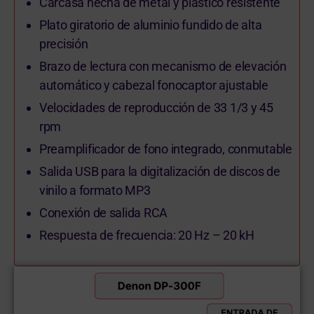
Carcasa hecha de metal y plástico resistente
Plato giratorio de aluminio fundido de alta
precisión
Brazo de lectura con mecanismo de elevación
automático y cabezal fonocaptor ajustable
Velocidades de reproducción de 33 1/3 y 45
rpm
Preamplificador de fono integrado, conmutable
Salida USB para la digitalización de discos de
vinilo a formato MP3
Conexión de salida RCA
Respuesta de frecuencia: 20 Hz – 20 kH