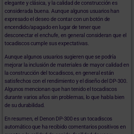
elegante y clásica, y la calidad de construcción es
considerada buena. Aunque algunos usuarios han
expresado el deseo de contar con un botón de
encendido/apagado en lugar de tener que
desconectar el enchufe, en general consideran que el
tocadiscos cumple sus expectativas.
Aunque algunos usuarios sugieren que se podría
mejorar la inclusión de materiales de mayor calidad en
la construcción del tocadiscos, en general están
satisfechos con el rendimiento y el diseño del DP-300.
Algunos mencionan que han tenido el tocadiscos
durante varios años sin problemas, lo que habla bien
de su durabilidad.
En resumen, el Denon DP-300 es un tocadiscos
automático que ha recibido comentarios positivos en