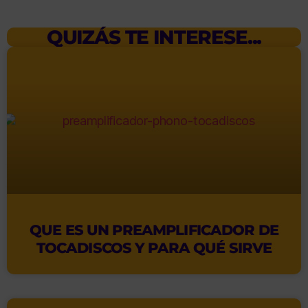
QUIZÁS TE INTERESE...
QUE ES UN PREAMPLIFICADOR DE
TOCADISCOS Y PARA QUÉ SIRVE