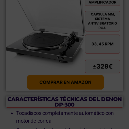
CARACTERÍSTICAS TÉCNICAS DEL DENON
DP-300
Tocadiscos completamente automático con
motor de correa