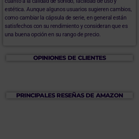
cuanto a la calidad de sonido, facilidad de uso y
estética. Aunque algunos usuarios sugieren cambios,
como cambiar la cápsula de serie, en general están
satisfechos con su rendimiento y consideran que es
una buena opción en su rango de precio.
OPINIONES DE CLIENTES
PRINCIPALES RESEÑAS DE AMAZON