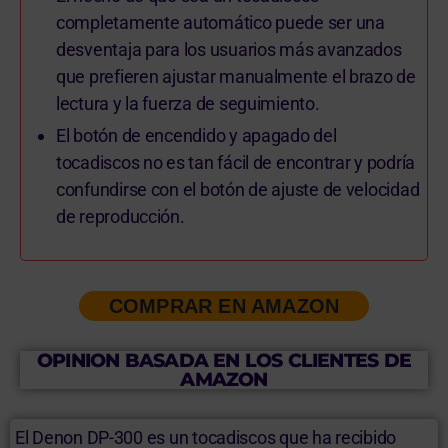
completamente automático puede ser una
desventaja para los usuarios más avanzados
que prefieren ajustar manualmente el brazo de
lectura y la fuerza de seguimiento.
El botón de encendido y apagado del
tocadiscos no es tan fácil de encontrar y podría
confundirse con el botón de ajuste de velocidad
de reproducción.
COMPRAR EN AMAZON
OPINION BASADA EN LOS CLIENTES DE
AMAZON
El Denon DP-300 es un tocadiscos que ha recibido