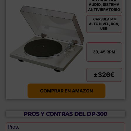
PROS Y CONTRAS DEL DP-300
Pros: