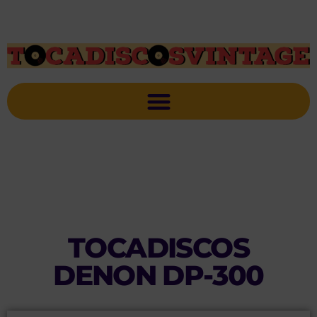
TOCADISCOS
DENON DP-300