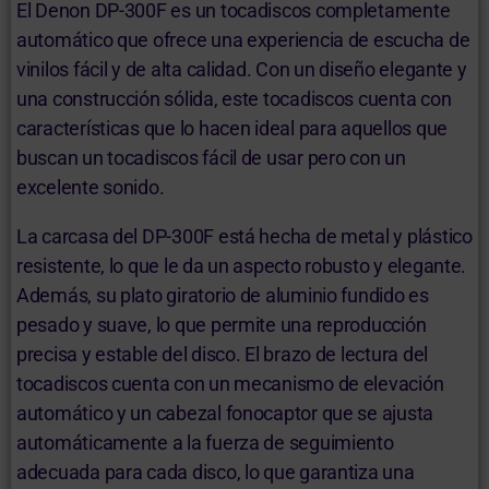
El Denon DP-300F es un tocadiscos completamente
automático que ofrece una experiencia de escucha de
vinilos fácil y de alta calidad. Con un diseño elegante y
una construcción sólida, este tocadiscos cuenta con
características que lo hacen ideal para aquellos que
buscan un tocadiscos fácil de usar pero con un
excelente sonido.
La carcasa del DP-300F está hecha de metal y plástico
resistente, lo que le da un aspecto robusto y elegante.
Además, su plato giratorio de aluminio fundido es
pesado y suave, lo que permite una reproducción
precisa y estable del disco. El brazo de lectura del
tocadiscos cuenta con un mecanismo de elevación
automático y un cabezal fonocaptor que se ajusta
automáticamente a la fuerza de seguimiento
adecuada para cada disco, lo que garantiza una