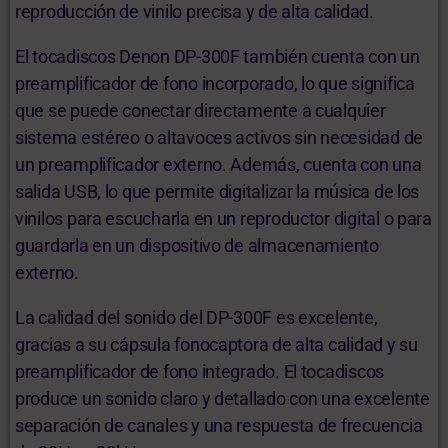
reproducción de vinilo precisa y de alta calidad.
El tocadiscos Denon DP-300F también cuenta con un
preamplificador de fono incorporado, lo que significa
que se puede conectar directamente a cualquier
sistema estéreo o altavoces activos sin necesidad de
un preamplificador externo. Además, cuenta con una
salida USB, lo que permite digitalizar la música de los
vinilos para escucharla en un reproductor digital o para
guardarla en un dispositivo de almacenamiento
externo.
La calidad del sonido del DP-300F es excelente,
gracias a su cápsula fonocaptora de alta calidad y su
preamplificador de fono integrado. El tocadiscos
produce un sonido claro y detallado con una excelente
separación de canales y una respuesta de frecuencia