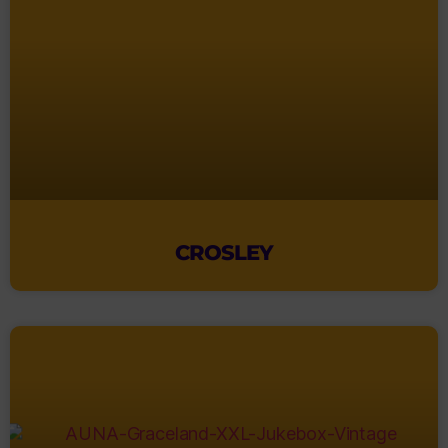
CROSLEY