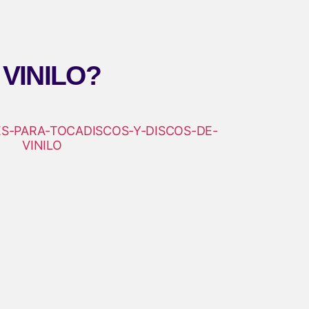
VINILO?