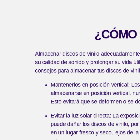
¿CÓMO 
Almacenar discos de vinilo adecuadamente 
su calidad de sonido y prolongar su vida úti
consejos para almacenar tus discos de vinil
Mantenerlos en posición vertical: Los
almacenarse en posición vertical, nu
Esto evitará que se deformen o se d
Evitar la luz solar directa: La exposici
puede dañar los discos de vinilo, po
en un lugar fresco y seco, lejos de la 