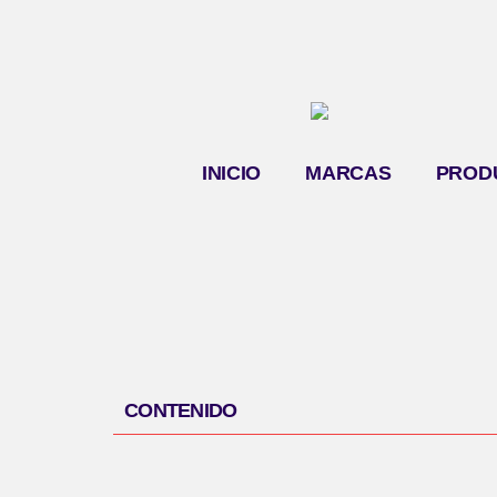
INICIO
MARCAS
PROD
CONTENIDO