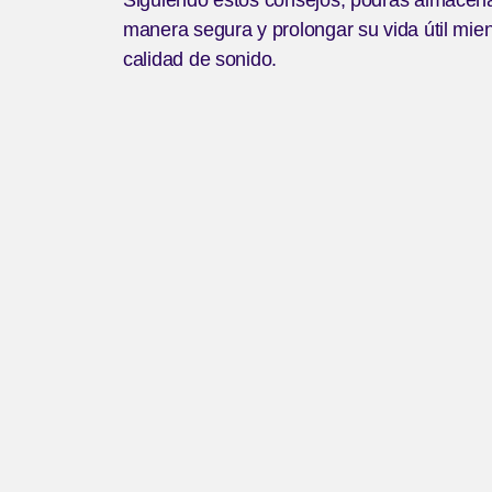
manera segura y prolongar su vida útil mien
calidad de sonido.