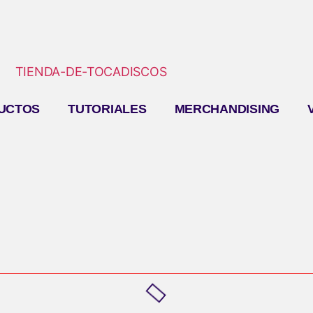
UCTOS
TUTORIALES
MERCHANDISING