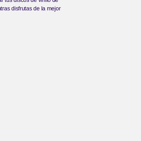
tras disfrutas de la mejor