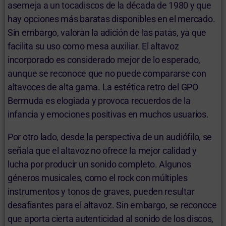
asemeja a un tocadiscos de la década de 1980 y que
hay opciones más baratas disponibles en el mercado.
Sin embargo, valoran la adición de las patas, ya que
facilita su uso como mesa auxiliar. El altavoz
incorporado es considerado mejor de lo esperado,
aunque se reconoce que no puede compararse con
altavoces de alta gama. La estética retro del GPO
Bermuda es elogiada y provoca recuerdos de la
infancia y emociones positivas en muchos usuarios.
Por otro lado, desde la perspectiva de un audiófilo, se
señala que el altavoz no ofrece la mejor calidad y
lucha por producir un sonido completo. Algunos
géneros musicales, como el rock con múltiples
instrumentos y tonos de graves, pueden resultar
desafiantes para el altavoz. Sin embargo, se reconoce
que aporta cierta autenticidad al sonido de los discos,