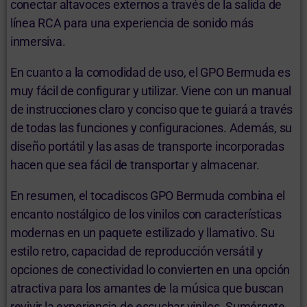
conectar altavoces externos a través de la salida de
línea RCA para una experiencia de sonido más
inmersiva.
En cuanto a la comodidad de uso, el GPO Bermuda es
muy fácil de configurar y utilizar. Viene con un manual
de instrucciones claro y conciso que te guiará a través
de todas las funciones y configuraciones. Además, su
diseño portátil y las asas de transporte incorporadas
hacen que sea fácil de transportar y almacenar.
En resumen, el tocadiscos GPO Bermuda combina el
encanto nostálgico de los vinilos con características
modernas en un paquete estilizado y llamativo. Su
estilo retro, capacidad de reproducción versátil y
opciones de conectividad lo convierten en una opción
atractiva para los amantes de la música que buscan
revivir la experiencia de escuchar vinilos. Sumérgete