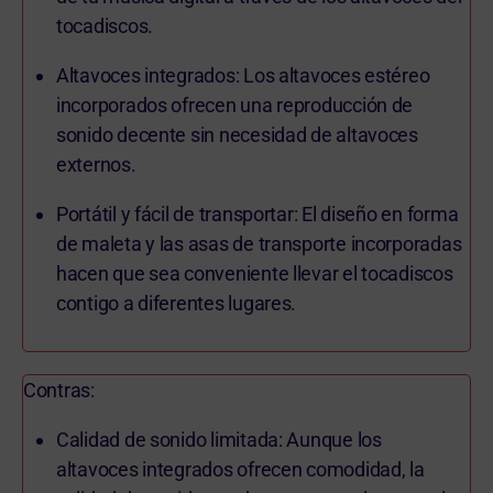
tocadiscos.
Altavoces integrados: Los altavoces estéreo
incorporados ofrecen una reproducción de
sonido decente sin necesidad de altavoces
externos.
Portátil y fácil de transportar: El diseño en forma
de maleta y las asas de transporte incorporadas
hacen que sea conveniente llevar el tocadiscos
contigo a diferentes lugares.
Contras:
Calidad de sonido limitada: Aunque los
altavoces integrados ofrecen comodidad, la