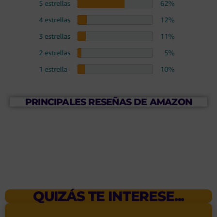
PRINCIPALES RESEÑAS DE AMAZON
QUIZÁS TE INTERESE...