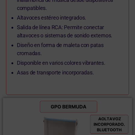
compatibles.
Altavoces estéreo integrados.
Salida de línea RCA: Permite conectar
altavoces o sistemas de sonido externos.
Diseño en forma de maleta con patas
cromadas.
Disponible en varios colores vibrantes.
Asas de transporte incorporadas.