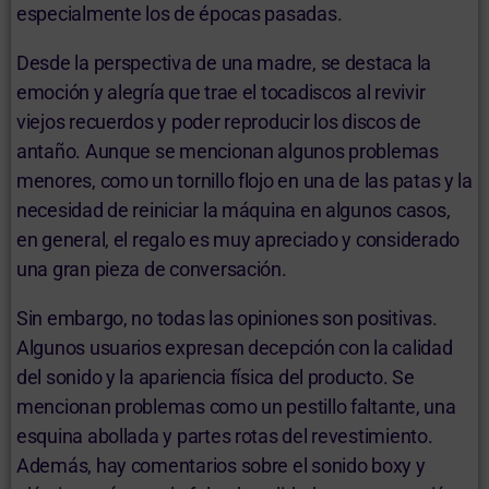
especialmente los de épocas pasadas.
Desde la perspectiva de una madre, se destaca la
emoción y alegría que trae el tocadiscos al revivir
viejos recuerdos y poder reproducir los discos de
antaño. Aunque se mencionan algunos problemas
menores, como un tornillo flojo en una de las patas y la
necesidad de reiniciar la máquina en algunos casos,
en general, el regalo es muy apreciado y considerado
una gran pieza de conversación.
Sin embargo, no todas las opiniones son positivas.
Algunos usuarios expresan decepción con la calidad
del sonido y la apariencia física del producto. Se
mencionan problemas como un pestillo faltante, una
esquina abollada y partes rotas del revestimiento.
Además, hay comentarios sobre el sonido boxy y