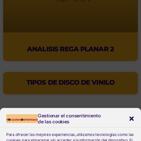
ANALISIS REGA PLANAR 2
TIPOS DE DISCO DE VINILO
Gestionar el consentimiento
de las cookies
Para ofrecer las mejores experiencias, utilizamos tecnologías como las
cookies para almacenar y/o acceder a la información del dispositivo. El