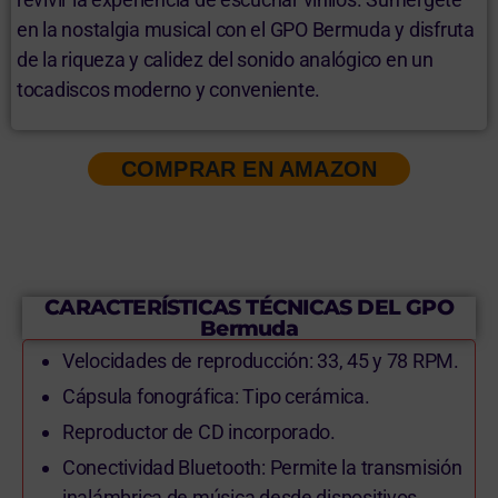
en la nostalgia musical con el GPO Bermuda y disfruta
de la riqueza y calidez del sonido analógico en un
tocadiscos moderno y conveniente.
COMPRAR EN AMAZON
CARACTERÍSTICAS TÉCNICAS DEL GPO
Bermuda
Velocidades de reproducción: 33, 45 y 78 RPM.
Cápsula fonográfica: Tipo cerámica.
Reproductor de CD incorporado.
Conectividad Bluetooth: Permite la transmisión
inalámbrica de música desde dispositivos