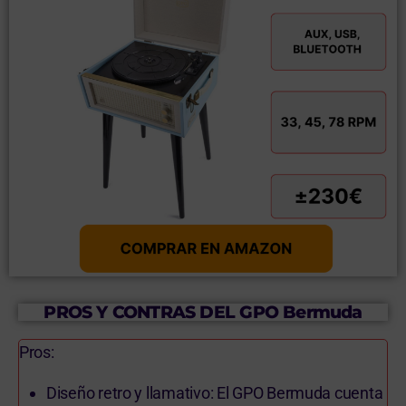
PROS Y CONTRAS DEL GPO Bermuda
Pros:
Diseño retro y llamativo: El GPO Bermuda cuenta