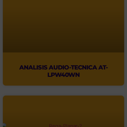
ANALISIS AUDIO-TECNICA AT-
LPW40WN