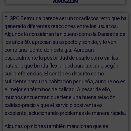
AMAZON
El GPO Bermuda parece ser un tocadiscos retro que ha
generado diferentes reacciones entre los usuarios.
Algunos lo consideran tan bueno como la Dansette de
los años 60, aprecian su aspecto y sonido, y lo ven
como una fuente de nostalgia. Aprecian
especialmente la posibilidad de usarlo con o sin las
patas, lo que brinda flexibilidad para ubicarlo según
sus preferencias. El sonido es descrito como
suficiente para una habitación pequeña, aunque no es
el mejor en términos de calidad. A pesar de ello,
muchos encuentran que tiene una buena relación
calidad-precio y que el servicio postventa es
excelente, solucionando problemas de manera rápida.
Algunas opiniones también mencionan que se