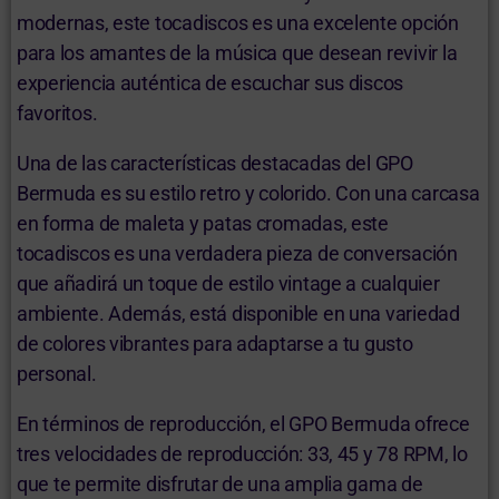
modernas, este tocadiscos es una excelente opción
para los amantes de la música que desean revivir la
experiencia auténtica de escuchar sus discos
favoritos.
Una de las características destacadas del GPO
Bermuda es su estilo retro y colorido. Con una carcasa
en forma de maleta y patas cromadas, este
tocadiscos es una verdadera pieza de conversación
que añadirá un toque de estilo vintage a cualquier
ambiente. Además, está disponible en una variedad
de colores vibrantes para adaptarse a tu gusto
personal.
En términos de reproducción, el GPO Bermuda ofrece
tres velocidades de reproducción: 33, 45 y 78 RPM, lo
que te permite disfrutar de una amplia gama de