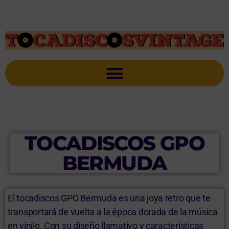
TOCADISCOS GPO
BERMUDA
El tocadiscos GPO Bermuda es una joya retro que te
transportará de vuelta a la época dorada de la música
en vinilo. Con su diseño llamativo y características