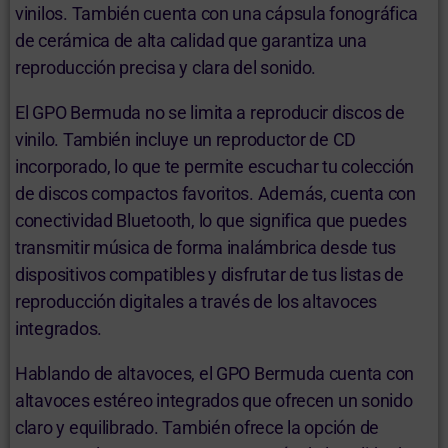
vinilos. También cuenta con una cápsula fonográfica
de cerámica de alta calidad que garantiza una
reproducción precisa y clara del sonido.
El GPO Bermuda no se limita a reproducir discos de
vinilo. También incluye un reproductor de CD
incorporado, lo que te permite escuchar tu colección
de discos compactos favoritos. Además, cuenta con
conectividad Bluetooth, lo que significa que puedes
transmitir música de forma inalámbrica desde tus
dispositivos compatibles y disfrutar de tus listas de
reproducción digitales a través de los altavoces
integrados.
Hablando de altavoces, el GPO Bermuda cuenta con
altavoces estéreo integrados que ofrecen un sonido
claro y equilibrado. También ofrece la opción de