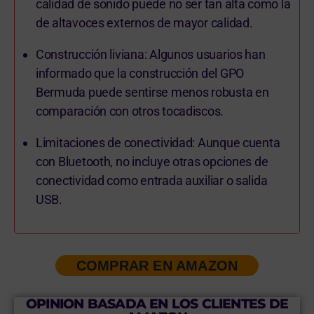
calidad de sonido puede no ser tan alta como la
de altavoces externos de mayor calidad.
Construcción liviana: Algunos usuarios han
informado que la construcción del GPO
Bermuda puede sentirse menos robusta en
comparación con otros tocadiscos.
Limitaciones de conectividad: Aunque cuenta
con Bluetooth, no incluye otras opciones de
conectividad como entrada auxiliar o salida
USB.
COMPRAR EN AMAZON
OPINION BASADA EN LOS CLIENTES DE