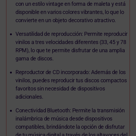
con un estilo vintage en forma de maleta y está
disponible en varios colores vibrantes, lo que lo
convierte en un objeto decorativo atractivo.
Versatilidad de reproducción: Permite reproducir
vinilos a tres velocidades diferentes (33, 45 y 78
RPM), lo que te permite disfrutar de una amplia
gama de discos.
Reproductor de CD incorporado: Además de los
vinilos, puedes reproducir tus discos compactos
favoritos sin necesidad de dispositivos
adicionales.
Conectividad Bluetooth: Permite la transmisión
inalámbrica de música desde dispositivos
compatibles, brindándote la opción de disfrutar
de tu música digital a través de los altavoces del