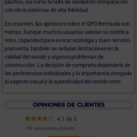
plástico, así como la falta de calidad en comparación
con otros sistemas de alta fidelidad.
En resumen, las opiniones sobre el GPO Bermuda son
mixtas. Aunque muchos usuarios valoran su estética
retro, capacidad para evocar nostalgia y buen servicio
postventa, también se señalan limitaciones en la
calidad del sonido y algunos problemas de
construcción. La decisión de comprarlo dependerá de
las preferencias individuales y la importancia otorgada
al aspecto visual y la autenticidad del sonido retro.
OPINIONES DE CLIENTES