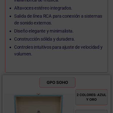
Altavoces estéreo integrados.
Salida de línea RCA para conexión a sistemas
de sonido externos.
Diseño elegante y minimalista.
Construcción sólida y duradera.
Controles intuitivos para ajuste de velocidad y
volumen.