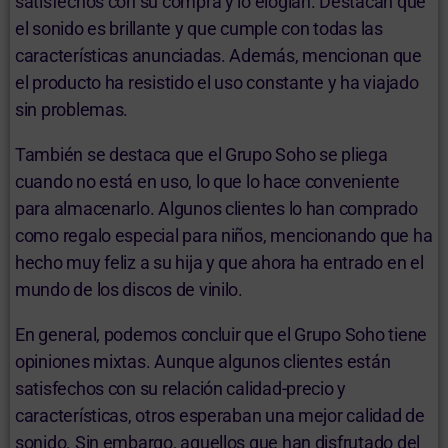
satisfechos con su compra y lo elogian. Destacan que
el sonido es brillante y que cumple con todas las
características anunciadas. Además, mencionan que
el producto ha resistido el uso constante y ha viajado
sin problemas.
También se destaca que el Grupo Soho se pliega
cuando no está en uso, lo que lo hace conveniente
para almacenarlo. Algunos clientes lo han comprado
como regalo especial para niños, mencionando que ha
hecho muy feliz a su hija y que ahora ha entrado en el
mundo de los discos de vinilo.
En general, podemos concluir que el Grupo Soho tiene
opiniones mixtas. Aunque algunos clientes están
satisfechos con su relación calidad-precio y
características, otros esperaban una mejor calidad de
sonido. Sin embargo, aquellos que han disfrutado del