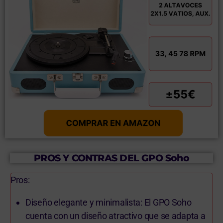
PROS Y CONTRAS DEL GPO Soho
Pros:
Diseño elegante y minimalista: El GPO Soho
cuenta con un diseño atractivo que se adapta a