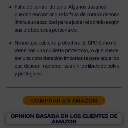
Falta de control de tono: Algunos usuarios
pueden encontrar que la falta de control de tono
limita su capacidad para ajustar el sonido según
sus preferencias personales.
No incluye cubierta protectora: El GPO Soho no
viene con una cubierta protectora, lo que puede
ser una consideración importante para aquellos
que desean mantener sus vinilos libres de polvo
y protegidos.
COMPRAR EN AMAZON
OPINION BASADA EN LOS CLIENTES DE
AMAZON