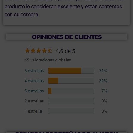
producto lo consideran excelente y están contentos
con su compra.
OPINIONES DE CLIENTES