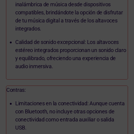
inalámbrica de música desde dispositivos
compatibles, brindándote la opción de disfrutar
de tu música digital a través de los altavoces
integrados.
Calidad de sonido excepcional: Los altavoces
estéreo integrados proporcionan un sonido claro
y equilibrado, ofreciendo una experiencia de
audio inmersiva.
Contras:
Limitaciones en la conectividad: Aunque cuenta
con Bluetooth, no incluye otras opciones de
conectividad como entrada auxiliar o salida
USB.