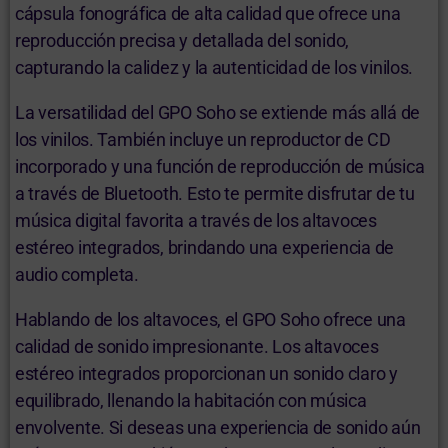
cápsula fonográfica de alta calidad que ofrece una
reproducción precisa y detallada del sonido,
capturando la calidez y la autenticidad de los vinilos.
La versatilidad del GPO Soho se extiende más allá de
los vinilos. También incluye un reproductor de CD
incorporado y una función de reproducción de música
a través de Bluetooth. Esto te permite disfrutar de tu
música digital favorita a través de los altavoces
estéreo integrados, brindando una experiencia de
audio completa.
Hablando de los altavoces, el GPO Soho ofrece una
calidad de sonido impresionante. Los altavoces
estéreo integrados proporcionan un sonido claro y
equilibrado, llenando la habitación con música
envolvente. Si deseas una experiencia de sonido aún