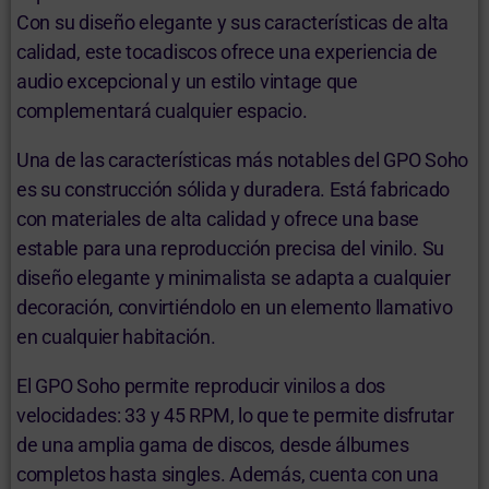
Con su diseño elegante y sus características de alta
calidad, este tocadiscos ofrece una experiencia de
audio excepcional y un estilo vintage que
complementará cualquier espacio.
Una de las características más notables del GPO Soho
es su construcción sólida y duradera. Está fabricado
con materiales de alta calidad y ofrece una base
estable para una reproducción precisa del vinilo. Su
diseño elegante y minimalista se adapta a cualquier
decoración, convirtiéndolo en un elemento llamativo
en cualquier habitación.
El GPO Soho permite reproducir vinilos a dos
velocidades: 33 y 45 RPM, lo que te permite disfrutar
de una amplia gama de discos, desde álbumes
completos hasta singles. Además, cuenta con una