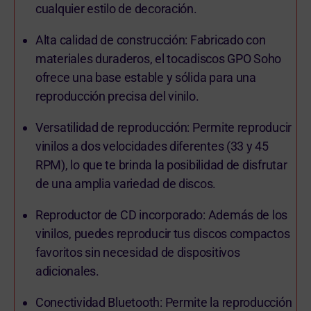
cualquier estilo de decoración.
Alta calidad de construcción: Fabricado con
materiales duraderos, el tocadiscos GPO Soho
ofrece una base estable y sólida para una
reproducción precisa del vinilo.
Versatilidad de reproducción: Permite reproducir
vinilos a dos velocidades diferentes (33 y 45
RPM), lo que te brinda la posibilidad de disfrutar
de una amplia variedad de discos.
Reproductor de CD incorporado: Además de los
vinilos, puedes reproducir tus discos compactos
favoritos sin necesidad de dispositivos
adicionales.
Conectividad Bluetooth: Permite la reproducción