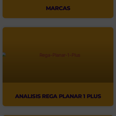
MARCAS
ANALISIS REGA PLANAR 1 PLUS