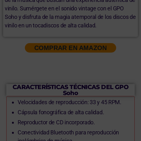
vinilo. Sumérgete en el sonido vintage con el GPO
Soho y disfruta de la magia atemporal de los discos de
vinilo en un tocadiscos de alta calidad.
COMPRAR EN AMAZON
CARACTERÍSTICAS TÉCNICAS DEL GPO
Soho
Velocidades de reproducción: 33 y 45 RPM.
Cápsula fonográfica de alta calidad.
Reproductor de CD incorporado.
Conectividad Bluetooth para reproducción
inalámbrica de música.