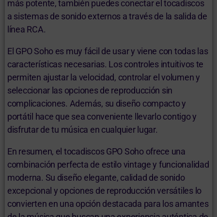
más potente, también puedes conectar el tocadiscos
a sistemas de sonido externos a través de la salida de
línea RCA.
El GPO Soho es muy fácil de usar y viene con todas las
características necesarias. Los controles intuitivos te
permiten ajustar la velocidad, controlar el volumen y
seleccionar las opciones de reproducción sin
complicaciones. Además, su diseño compacto y
portátil hace que sea conveniente llevarlo contigo y
disfrutar de tu música en cualquier lugar.
En resumen, el tocadiscos GPO Soho ofrece una
combinación perfecta de estilo vintage y funcionalidad
moderna. Su diseño elegante, calidad de sonido
excepcional y opciones de reproducción versátiles lo
convierten en una opción destacada para los amantes
de la música que buscan una experiencia auténtica de