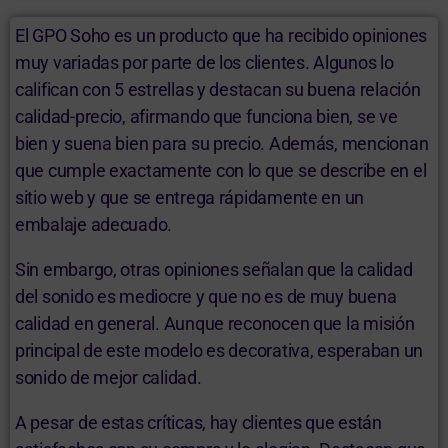
El GPO Soho es un producto que ha recibido opiniones
muy variadas por parte de los clientes. Algunos lo
califican con 5 estrellas y destacan su buena relación
calidad-precio, afirmando que funciona bien, se ve
bien y suena bien para su precio. Además, mencionan
que cumple exactamente con lo que se describe en el
sitio web y que se entrega rápidamente en un
embalaje adecuado.
Sin embargo, otras opiniones señalan que la calidad
del sonido es mediocre y que no es de muy buena
calidad en general. Aunque reconocen que la misión
principal de este modelo es decorativa, esperaban un
sonido de mejor calidad.
A pesar de estas críticas, hay clientes que están