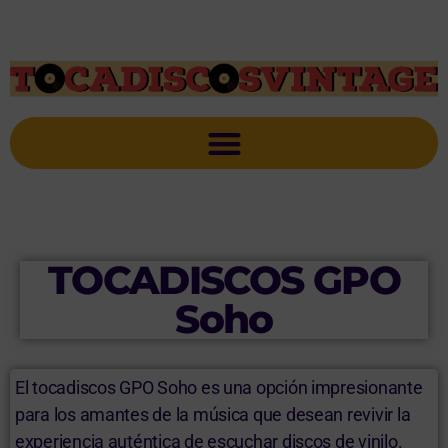
TOCADISCOS GPO
Soho
El tocadiscos GPO Soho es una opción impresionante
para los amantes de la música que desean revivir la
experiencia auténtica de escuchar discos de vinilo.