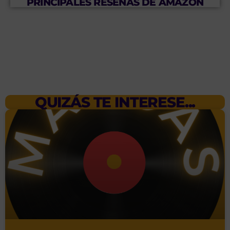
PRINCIPALES RESEÑAS DE AMAZON
QUIZÁS TE INTERESE...