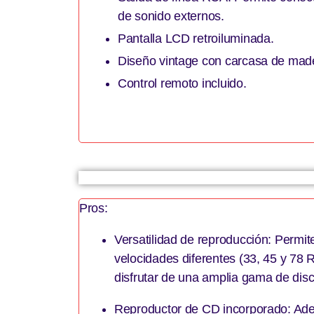
de sonido externos.
Pantalla LCD retroiluminada.
Diseño vintage con carcasa de mad
Control remoto incluido.
Pros:
Versatilidad de reproducción: Permite
velocidades diferentes (33, 45 y 78 
disfrutar de una amplia gama de disc
Reproductor de CD incorporado: Ade