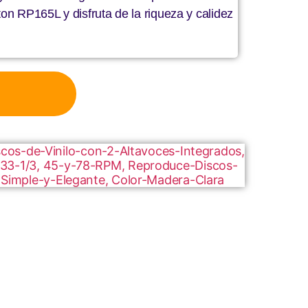
ton RP165L y disfruta de la riqueza y calidez