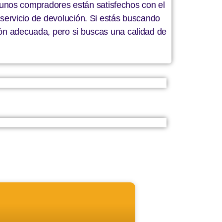
unos compradores están satisfechos con el
 servicio de devolución. Si estás buscando
ción adecuada, pero si buscas una calidad de