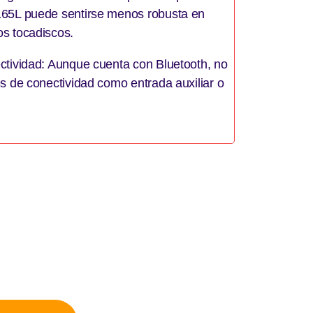
165L puede sentirse menos robusta en
s tocadiscos.
ctividad: Aunque cuenta con Bluetooth, no
es de conectividad como entrada auxiliar o