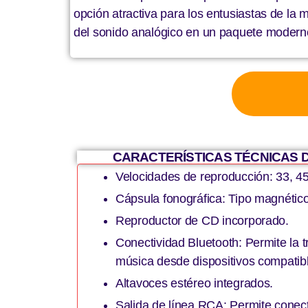
opción atractiva para los entusiastas de la 
del sonido analógico en un paquete modern
CARACTERÍSTICAS TÉCNICAS D
Velocidades de reproducción: 33, 4
Cápsula fonográfica: Tipo magnético
Reproductor de CD incorporado.
Conectividad Bluetooth: Permite la 
música desde dispositivos compatib
Altavoces estéreo integrados.
Salida de línea RCA: Permite conec