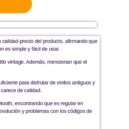
 calidad-precio del producto, afirmando que
 es simple y fácil de usar.
tilo vintage. Además, mencionan que el
iciente para disfrutar de vinilos antiguos y
 carece de calidad.
etooth, encontrando que es regular en
devolución y problemas con los códigos de