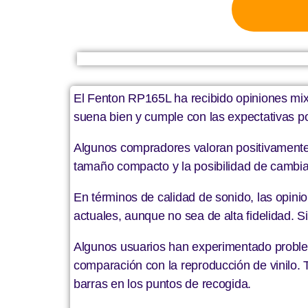
El Fenton RP165L ha recibido opiniones mixt
suena bien y cumple con las expectativas por
Algunos compradores valoran positivamente 
tamaño compacto y la posibilidad de cambiar
En términos de calidad de sonido, las opinio
actuales, aunque no sea de alta fidelidad. S
Algunos usuarios han experimentado problem
comparación con la reproducción de vinilo.
barras en los puntos de recogida.