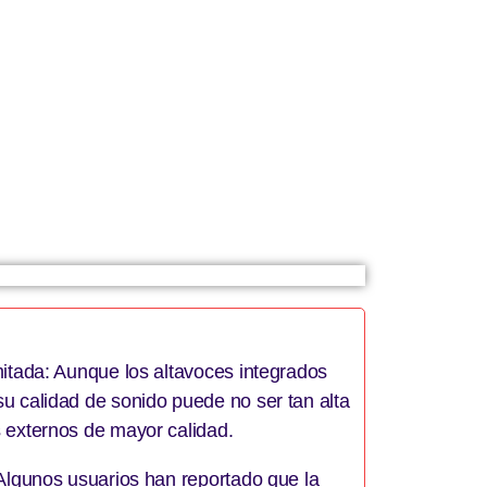
mitada: Aunque los altavoces integrados
u calidad de sonido puede no ser tan alta
 externos de mayor calidad.
 Algunos usuarios han reportado que la