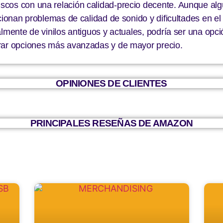
scos con una relación calidad-precio decente. Aunque alg
cionan problemas de calidad de sonido y dificultades en el
almente de vinilos antiguos y actuales, podría ser una op
erar opciones más avanzadas y de mayor precio.
OPINIONES DE CLIENTES
PRINCIPALES RESEÑAS DE AMAZON