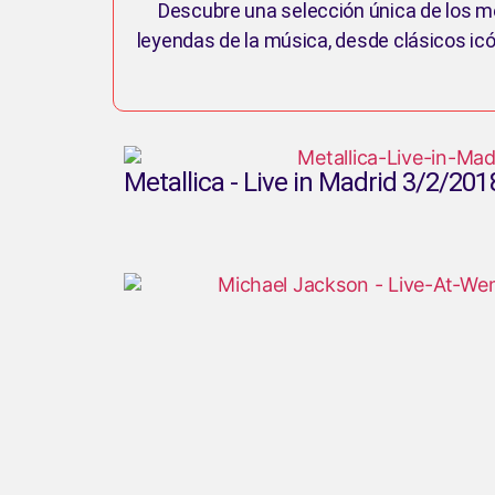
Descubre una selección única de los mej
leyendas de la música, desde clásicos ic
Metallica - Live in Madrid 3/2/201