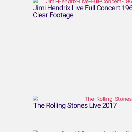
Jimi Hendrix Live Full Concert 1
Clear Footage
The Rolling Stones Live 2017