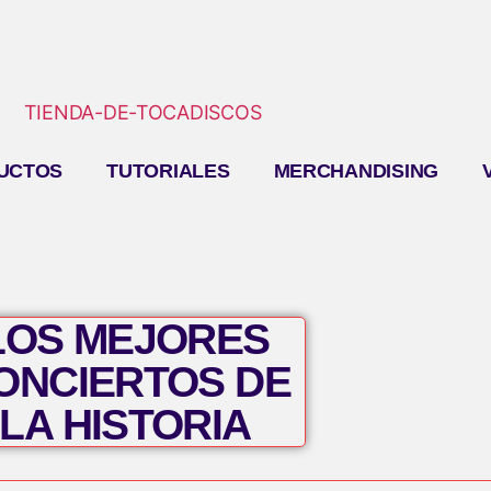
UCTOS
TUTORIALES
MERCHANDISING
LOS MEJORES
ONCIERTOS DE
LA HISTORIA