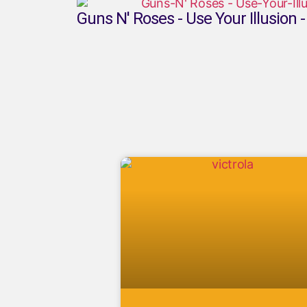
Guns N' Roses - Use Your Illusion -