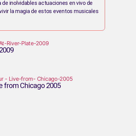
a de inolvidables actuaciones en vivo de
vivir la magia de estos eventos musicales
 2009
ive from Chicago 2005