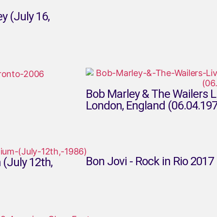
y (July 16,
Bob Marley & The Wailers L
London, England (06.04.197
Bon Jovi - Rock in Rio 2017
(July 12th,