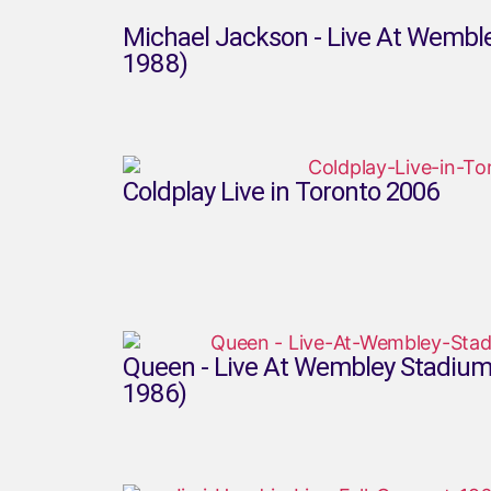
Michael Jackson - Live At Wemble
1988)
Coldplay Live in Toronto 2006
Queen - Live At Wembley Stadium 
1986)