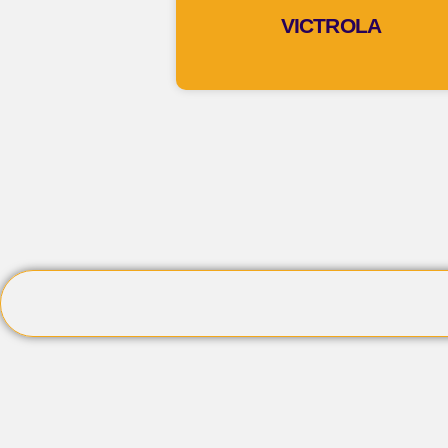
VICTROLA