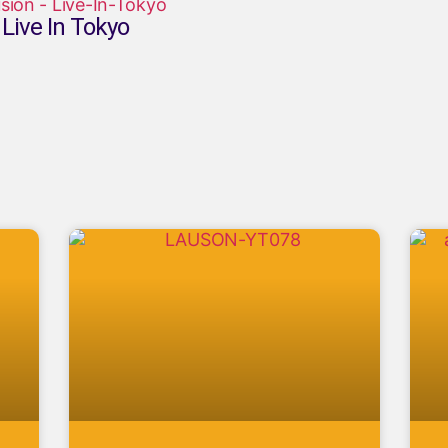
 Live In Tokyo