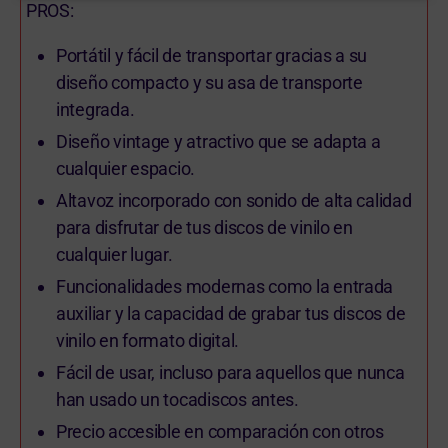
PROS:
Portátil y fácil de transportar gracias a su
diseño compacto y su asa de transporte
integrada.
Diseño vintage y atractivo que se adapta a
cualquier espacio.
Altavoz incorporado con sonido de alta calidad
para disfrutar de tus discos de vinilo en
cualquier lugar.
Funcionalidades modernas como la entrada
auxiliar y la capacidad de grabar tus discos de
vinilo en formato digital.
Fácil de usar, incluso para aquellos que nunca
han usado un tocadiscos antes.
Precio accesible en comparación con otros