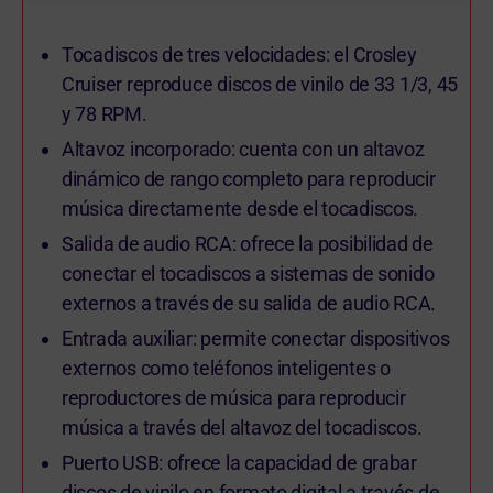
Tocadiscos de tres velocidades: el Crosley
Cruiser reproduce discos de vinilo de 33 1/3, 45
y 78 RPM.
Altavoz incorporado: cuenta con un altavoz
dinámico de rango completo para reproducir
música directamente desde el tocadiscos.
Salida de audio RCA: ofrece la posibilidad de
conectar el tocadiscos a sistemas de sonido
externos a través de su salida de audio RCA.
Entrada auxiliar: permite conectar dispositivos
externos como teléfonos inteligentes o
reproductores de música para reproducir
música a través del altavoz del tocadiscos.
Puerto USB: ofrece la capacidad de grabar
discos de vinilo en formato digital a través de