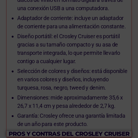
una conexión USB a una computadora.
Adaptador de corriente: incluye un adaptador
de corriente para una alimentación constante.
Diseño portátil: el Crosley Cruiser es portátil
gracias a su tamaño compacto y su asa de
transporte integrada, lo que permite llevarlo
contigo a cualquier lugar.
Selección de colores y diseños: está disponible
en varios colores y diseños, incluyendo
turquesa, rosa, negro, tweed y denim.
Dimensiones: mide aproximadamente 35,6 x
26,7 x 11,4 cm y pesa alrededor de 2,7 kg.
Garantía: Crosley ofrece una garantía limitada
de un año para este producto.
PROS Y CONTRAS DEL CROSLEY CRUISER