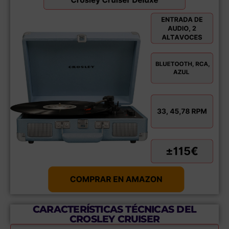
CARACTERÍSTICAS TÉCNICAS DEL
CROSLEY CRUISER