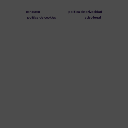
contacto
política de privacidad
política de cookies
aviso legal