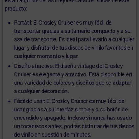
están algunas de las mejores características de este
producto:
Portátil: El Crosley Cruiser es muy fácil de
transportar gracias a su tamaño compacto y a su
asa de transporte. Es ideal para llevarlo a cualquier
lugar y disfrutar de tus discos de vinilo favoritos en
cualquier momento y lugar.
Diseño atractivo: El diseño vintage del Crosley
Cruiser es elegante y atractivo. Está disponible en
una variedad de colores y diseños que se adaptan
a cualquier decoración.
Fácil de usar: El Crosley Cruiser es muy fácil de
usar gracias a su interfaz simple y a su botón de
encendido y apagado. Incluso si nunca has usado
un tocadiscos antes, podrás disfrutar de tus discos
de vinilo en cuestión de minutos.