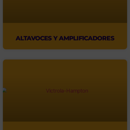
ALTAVOCES Y AMPLIFICADORES