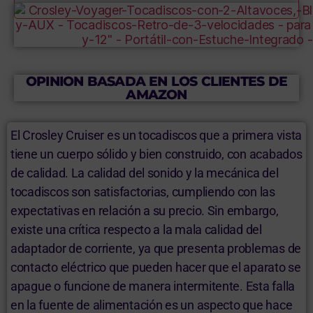
OPINION BASADA EN LOS CLIENTES DE
AMAZON
El Crosley Cruiser es un tocadiscos que a primera vista
tiene un cuerpo sólido y bien construido, con acabados
de calidad. La calidad del sonido y la mecánica del
tocadiscos son satisfactorias, cumpliendo con las
expectativas en relación a su precio. Sin embargo,
existe una crítica respecto a la mala calidad del
adaptador de corriente, ya que presenta problemas de
contacto eléctrico que pueden hacer que el aparato se
apague o funcione de manera intermitente. Esta falla
en la fuente de alimentación es un aspecto que hace