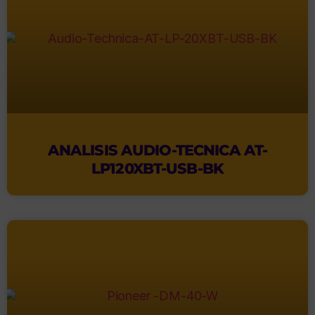
ANALISIS AUDIO-TECNICA AT-
LP120XBT-USB-BK