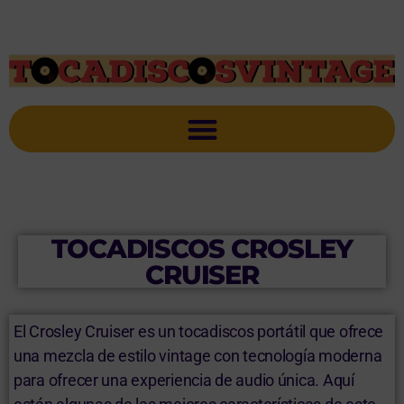
TOCADISCOS CROSLEY
CRUISER
El Crosley Cruiser es un tocadiscos portátil que ofrece
una mezcla de estilo vintage con tecnología moderna
para ofrecer una experiencia de audio única. Aquí