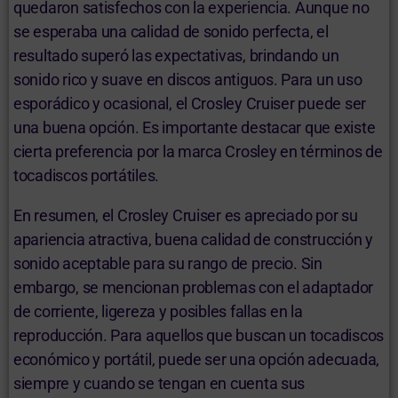
quedaron satisfechos con la experiencia. Aunque no
se esperaba una calidad de sonido perfecta, el
resultado superó las expectativas, brindando un
sonido rico y suave en discos antiguos. Para un uso
esporádico y ocasional, el Crosley Cruiser puede ser
una buena opción. Es importante destacar que existe
cierta preferencia por la marca Crosley en términos de
tocadiscos portátiles.
En resumen, el Crosley Cruiser es apreciado por su
apariencia atractiva, buena calidad de construcción y
sonido aceptable para su rango de precio. Sin
embargo, se mencionan problemas con el adaptador
de corriente, ligereza y posibles fallas en la
reproducción. Para aquellos que buscan un tocadiscos
económico y portátil, puede ser una opción adecuada,
siempre y cuando se tengan en cuenta sus