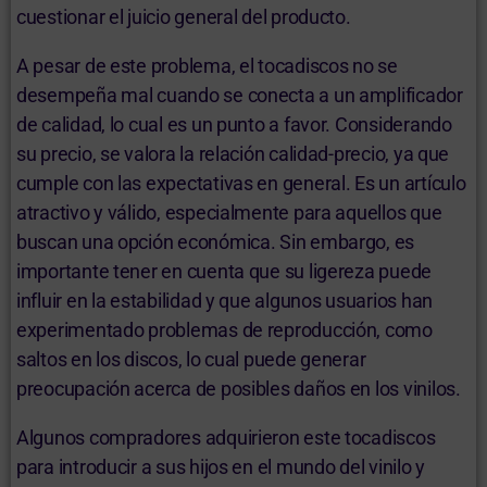
cuestionar el juicio general del producto.
A pesar de este problema, el tocadiscos no se
desempeña mal cuando se conecta a un amplificador
de calidad, lo cual es un punto a favor. Considerando
su precio, se valora la relación calidad-precio, ya que
cumple con las expectativas en general. Es un artículo
atractivo y válido, especialmente para aquellos que
buscan una opción económica. Sin embargo, es
importante tener en cuenta que su ligereza puede
influir en la estabilidad y que algunos usuarios han
experimentado problemas de reproducción, como
saltos en los discos, lo cual puede generar
preocupación acerca de posibles daños en los vinilos.
Algunos compradores adquirieron este tocadiscos
para introducir a sus hijos en el mundo del vinilo y