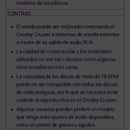
modelos de tocadiscos.
CONTRAS:
El sonido puede ser mejorado conectando el
Crosley Cruiser a sistemas de sonido externos
a través de su salida de audio RCA.
La calidad de construcción y los materiales
utilizados no son tan robustos como algunos
otros tocadiscos más caros.
La velocidad de los discos de vinilo de 78 RPM
puede no ser compatible con todos los discos
de vinilo antiguos, por lo que se necesita tener
cuidado al reproducirlos en el Crosley Cruiser.
Algunos usuarios pueden preferir un modelo
que tenga más ajustes de audio disponibles,
como el control de graves y agudos.