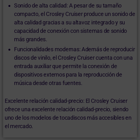
Sonido de alta calidad: A pesar de su tamaño
compacto, el Crosley Cruiser produce un sonido de
alta calidad gracias a su altavoz integrado y su
capacidad de conexión con sistemas de sonido
más grandes.
Funcionalidades modernas: Además de reproducir
discos de vinilo, el Crosley Cruiser cuenta con una
entrada auxiliar que permite la conexión de
dispositivos externos para la reproducción de
música desde otras fuentes.
Excelente relación calidad-precio: El Crosley Cruiser
ofrece una excelente relación calidad-precio, siendo
uno de los modelos de tocadiscos más accesibles en
el mercado.