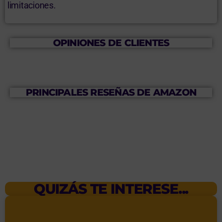
limitaciones.
OPINIONES DE CLIENTES
PRINCIPALES RESEÑAS DE AMAZON
QUIZÁS TE INTERESE...