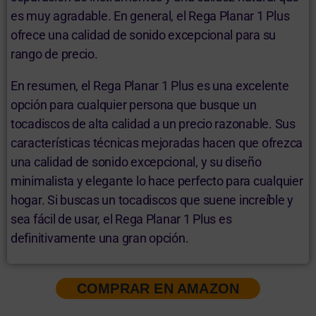
es muy agradable. En general, el Rega Planar 1 Plus
ofrece una calidad de sonido excepcional para su
rango de precio.
En resumen, el Rega Planar 1 Plus es una excelente
opción para cualquier persona que busque un
tocadiscos de alta calidad a un precio razonable. Sus
características técnicas mejoradas hacen que ofrezca
una calidad de sonido excepcional, y su diseño
minimalista y elegante lo hace perfecto para cualquier
hogar. Si buscas un tocadiscos que suene increíble y
sea fácil de usar, el Rega Planar 1 Plus es
definitivamente una gran opción.
COMPRAR EN AMAZON