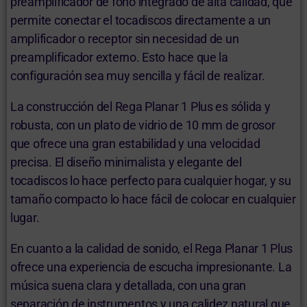
preamplificador de fono integrado de alta calidad, que
permite conectar el tocadiscos directamente a un
amplificador o receptor sin necesidad de un
preamplificador externo. Esto hace que la
configuración sea muy sencilla y fácil de realizar.
La construcción del Rega Planar 1 Plus es sólida y
robusta, con un plato de vidrio de 10 mm de grosor
que ofrece una gran estabilidad y una velocidad
precisa. El diseño minimalista y elegante del
tocadiscos lo hace perfecto para cualquier hogar, y su
tamaño compacto lo hace fácil de colocar en cualquier
lugar.
En cuanto a la calidad de sonido, el Rega Planar 1 Plus
ofrece una experiencia de escucha impresionante. La
música suena clara y detallada, con una gran
separación de instrumentos y una calidez natural que