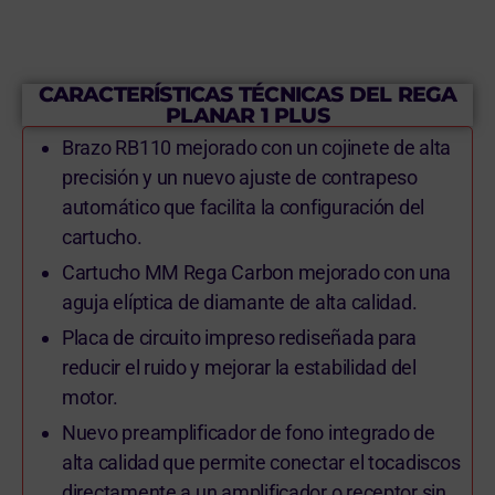
CARACTERÍSTICAS TÉCNICAS DEL REGA
PLANAR 1 PLUS
Brazo RB110 mejorado con un cojinete de alta
precisión y un nuevo ajuste de contrapeso
automático que facilita la configuración del
cartucho.
Cartucho MM Rega Carbon mejorado con una
aguja elíptica de diamante de alta calidad.
Placa de circuito impreso rediseñada para
reducir el ruido y mejorar la estabilidad del
motor.
Nuevo preamplificador de fono integrado de
alta calidad que permite conectar el tocadiscos
directamente a un amplificador o receptor sin