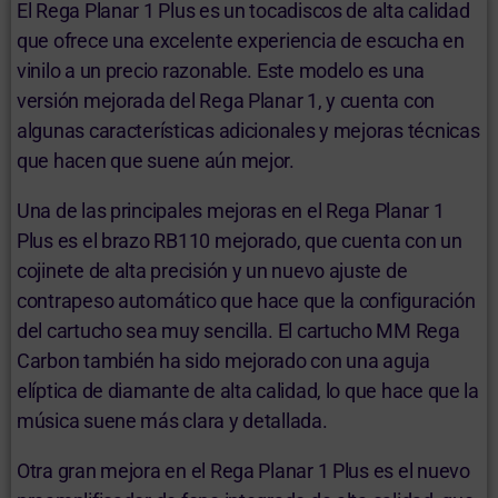
El Rega Planar 1 Plus es un tocadiscos de alta calidad
que ofrece una excelente experiencia de escucha en
vinilo a un precio razonable. Este modelo es una
versión mejorada del Rega Planar 1, y cuenta con
algunas características adicionales y mejoras técnicas
que hacen que suene aún mejor.
Una de las principales mejoras en el Rega Planar 1
Plus es el brazo RB110 mejorado, que cuenta con un
cojinete de alta precisión y un nuevo ajuste de
contrapeso automático que hace que la configuración
del cartucho sea muy sencilla. El cartucho MM Rega
Carbon también ha sido mejorado con una aguja
elíptica de diamante de alta calidad, lo que hace que la
música suene más clara y detallada.
Otra gran mejora en el Rega Planar 1 Plus es el nuevo