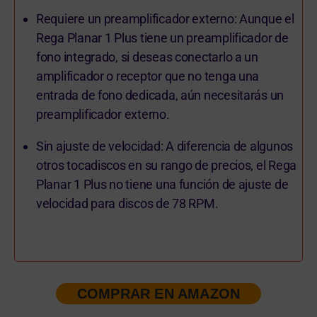
Requiere un preamplificador externo: Aunque el
Rega Planar 1 Plus tiene un preamplificador de
fono integrado, si deseas conectarlo a un
amplificador o receptor que no tenga una
entrada de fono dedicada, aún necesitarás un
preamplificador externo.
Sin ajuste de velocidad: A diferencia de algunos
otros tocadiscos en su rango de precios, el Rega
Planar 1 Plus no tiene una función de ajuste de
velocidad para discos de 78 RPM.
COMPRAR EN AMAZON