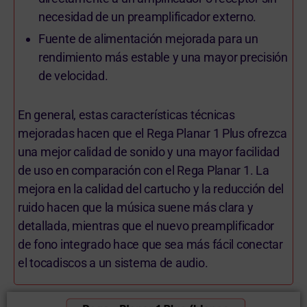
necesidad de un preamplificador externo.
Fuente de alimentación mejorada para un
rendimiento más estable y una mayor precisión
de velocidad.
En general, estas características técnicas
mejoradas hacen que el Rega Planar 1 Plus ofrezca
una mejor calidad de sonido y una mayor facilidad
de uso en comparación con el Rega Planar 1. La
mejora en la calidad del cartucho y la reducción del
ruido hacen que la música suene más clara y
detallada, mientras que el nuevo preamplificador
de fono integrado hace que sea más fácil conectar
el tocadiscos a un sistema de audio.