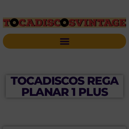
TOCADISCOS REGA
PLANAR 1 PLUS