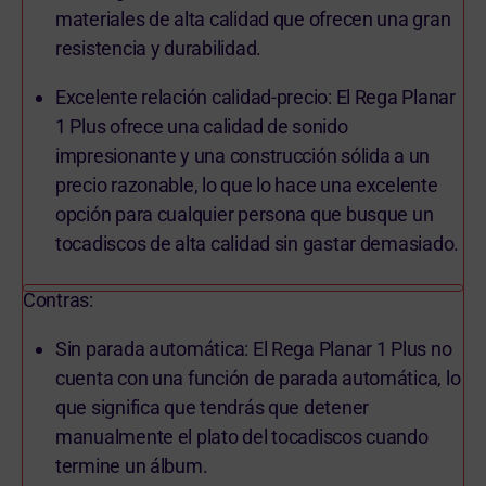
materiales de alta calidad que ofrecen una gran
resistencia y durabilidad.
Excelente relación calidad-precio: El Rega Planar
1 Plus ofrece una calidad de sonido
impresionante y una construcción sólida a un
precio razonable, lo que lo hace una excelente
opción para cualquier persona que busque un
tocadiscos de alta calidad sin gastar demasiado.
Contras:
Sin parada automática: El Rega Planar 1 Plus no
cuenta con una función de parada automática, lo
que significa que tendrás que detener
manualmente el plato del tocadiscos cuando
termine un álbum.