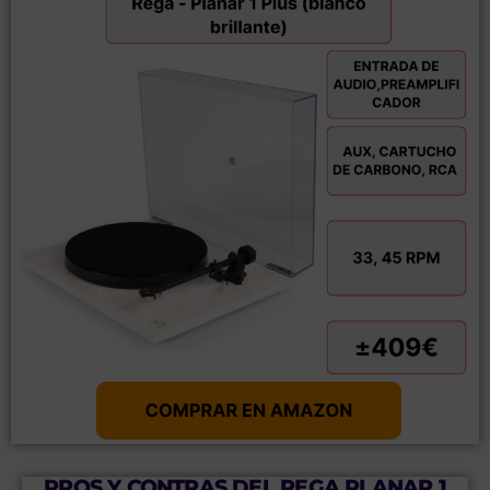
PROS Y CONTRAS DEL REGA PLANAR 1