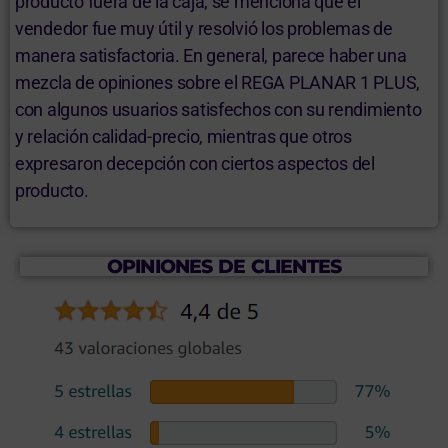
producto fuera de la caja, se menciona que el
vendedor fue muy útil y resolvió los problemas de
manera satisfactoria. En general, parece haber una
mezcla de opiniones sobre el REGA PLANAR 1 PLUS,
con algunos usuarios satisfechos con su rendimiento
y relación calidad-precio, mientras que otros
expresaron decepción con ciertos aspectos del
producto.
OPINIONES DE CLIENTES