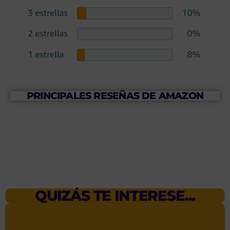
PRINCIPALES RESEÑAS DE AMAZON
QUIZÁS TE INTERESE...