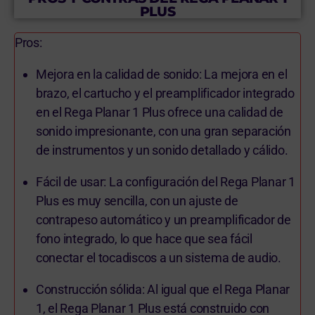
PLUS
Pros:
Mejora en la calidad de sonido: La mejora en el
brazo, el cartucho y el preamplificador integrado
en el Rega Planar 1 Plus ofrece una calidad de
sonido impresionante, con una gran separación
de instrumentos y un sonido detallado y cálido.
Fácil de usar: La configuración del Rega Planar 1
Plus es muy sencilla, con un ajuste de
contrapeso automático y un preamplificador de
fono integrado, lo que hace que sea fácil
conectar el tocadiscos a un sistema de audio.
Construcción sólida: Al igual que el Rega Planar
1, el Rega Planar 1 Plus está construido con