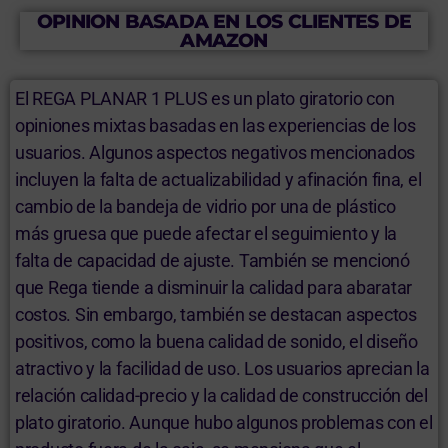
OPINION BASADA EN LOS CLIENTES DE
AMAZON
El REGA PLANAR 1 PLUS es un plato giratorio con
opiniones mixtas basadas en las experiencias de los
usuarios. Algunos aspectos negativos mencionados
incluyen la falta de actualizabilidad y afinación fina, el
cambio de la bandeja de vidrio por una de plástico
más gruesa que puede afectar el seguimiento y la
falta de capacidad de ajuste. También se mencionó
que Rega tiende a disminuir la calidad para abaratar
costos. Sin embargo, también se destacan aspectos
positivos, como la buena calidad de sonido, el diseño
atractivo y la facilidad de uso. Los usuarios aprecian la
relación calidad-precio y la calidad de construcción del
plato giratorio. Aunque hubo algunos problemas con el