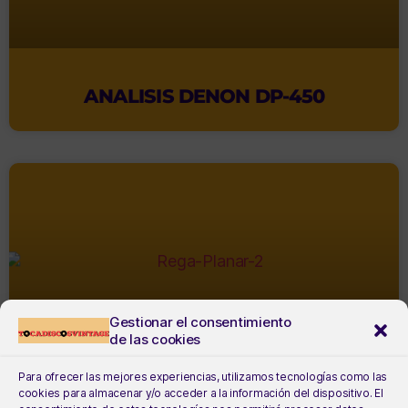
ANALISIS DENON DP-450
Gestionar el consentimiento
de las cookies
Para ofrecer las mejores experiencias, utilizamos tecnologías como las
cookies para almacenar y/o acceder a la información del dispositivo. El
ANALISIS REGA PLANAR 2