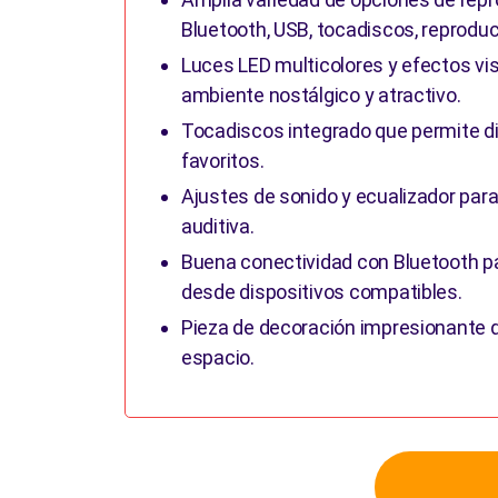
Bluetooth, USB, tocadiscos, reproduc
Luces LED multicolores y efectos vi
ambiente nostálgico y atractivo.
Tocadiscos integrado que permite dis
favoritos.
Ajustes de sonido y ecualizador para
auditiva.
Buena conectividad con Bluetooth p
desde dispositivos compatibles.
Pieza de decoración impresionante q
espacio.