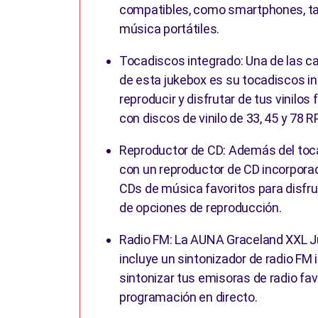
compatibles, como smartphones, ta
música portátiles.
Tocadiscos integrado: Una de las c
de esta jukebox es su tocadiscos in
reproducir y disfrutar de tus vinilos
con discos de vinilo de 33, 45 y 78 
Reproductor de CD: Además del toca
con un reproductor de CD incorpora
CDs de música favoritos para disfru
de opciones de reproducción.
Radio FM: La AUNA Graceland XXL 
incluye un sintonizador de radio FM
sintonizar tus emisoras de radio favo
programación en directo.