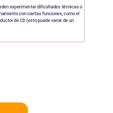
den experimentar dificultades técnicas o
namiento con ciertas funciones, como el
oductor de CD (esto puede variar de un