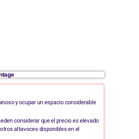
ntage
inoso y ocupar un espacio considerable
eden considerar que el precio es elevado
tros altavoces disponibles en el