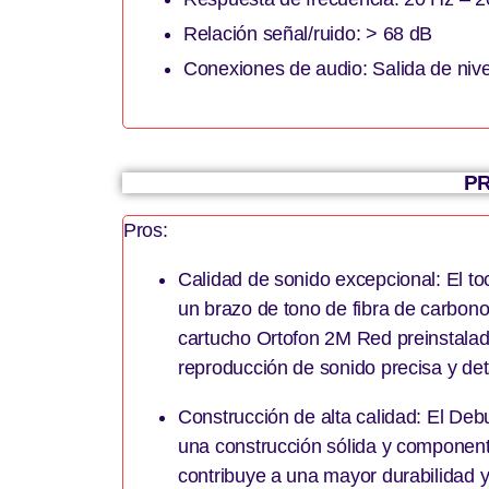
Relación señal/ruido: > 68 dB
Conexiones de audio: Salida de nive
PR
Pros:
Calidad de sonido excepcional: El t
un brazo de tono de fibra de carbono
cartucho Ortofon 2M Red preinstalad
reproducción de sonido precisa y det
Construcción de alta calidad: El D
una construcción sólida y componente
contribuye a una mayor durabilidad 