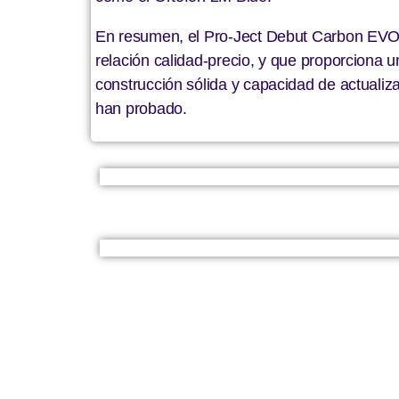
En resumen, el Pro-Ject Debut Carbon EVO 
relación calidad-precio, y que proporciona u
construcción sólida y capacidad de actualiz
han probado.