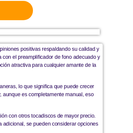
iniones positivas respaldando su calidad y
a con el preamplificador de fono adecuado y
ción atractiva para cualquier amante de la
aneras, lo que significa que puede crecer
a y, aunque es completamente manual, eso
ión con otros tocadiscos de mayor precio.
ra adicional, se pueden considerar opciones