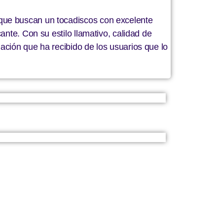
 que buscan un tocadiscos con excelente
ante. Con su estilo llamativo, calidad de
ación que ha recibido de los usuarios que lo