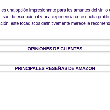
es una opción impresionante para los amantes del vinilo
n sonido excepcional y una experiencia de escucha gratific
ación, este tocadiscos definitivamente merece la recomend
OPINIONES DE CLIENTES
PRINCIPALES RESEÑAS DE AMAZON