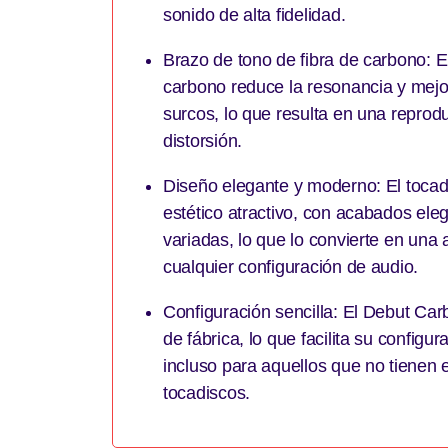
sonido de alta fidelidad.
Brazo de tono de fibra de carbono: E
carbono reduce la resonancia y mejo
surcos, lo que resulta en una repro
distorsión.
Diseño elegante y moderno: El tocad
estético atractivo, con acabados ele
variadas, lo que lo convierte en una a
cualquier configuración de audio.
Configuración sencilla: El Debut Ca
de fábrica, lo que facilita su config
incluso para aquellos que no tienen 
tocadiscos.