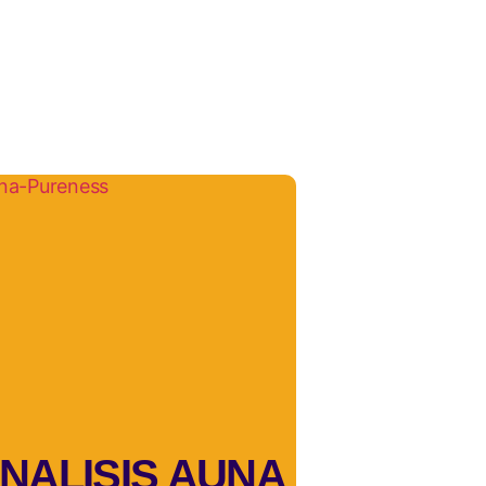
NALISIS AUNA