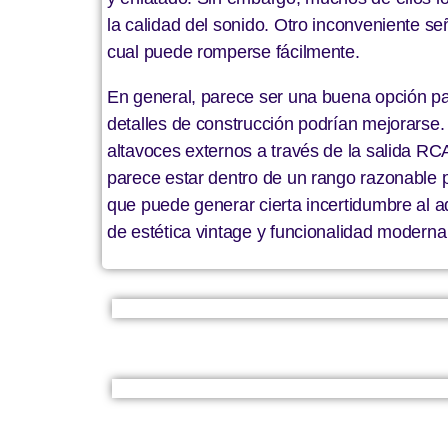
la calidad del sonido. Otro inconveniente señ
cual puede romperse fácilmente.
En general, parece ser una buena opción pa
detalles de construcción podrían mejorarse.
altavoces externos a través de la salida RC
parece estar dentro de un rango razonable
que puede generar cierta incertidumbre al a
de estética vintage y funcionalidad moderna