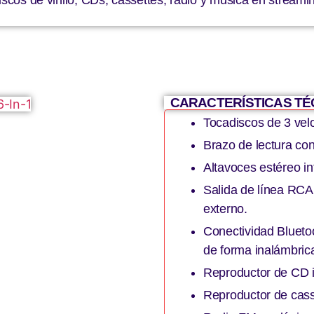
CARACTERÍSTICAS TÉC
Tocadiscos de 3 vel
Brazo de lectura con
Altavoces estéreo i
Salida de línea RCA
externo.
Conectividad Blueto
de forma inalámbric
Reproductor de CD 
Reproductor de cass