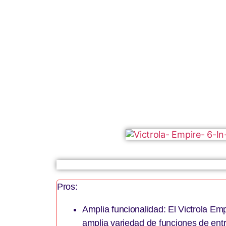
Pros:
Amplia funcionalidad: El Victrola Emp
amplia variedad de funciones de ent