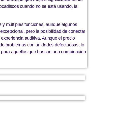
l tocadiscos cuando no se está usando, la
 y múltiples funciones, aunque algunos
excepcional, pero la posibilidad de conectar
experiencia auditiva. Aunque el precio
ado problemas con unidades defectuosas, lo
ria para aquellos que buscan una combinación