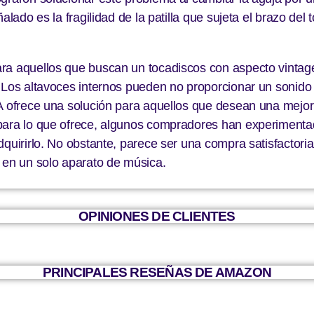
alado es la fragilidad de la patilla que sujeta el brazo de
ra aquellos que buscan un tocadiscos con aspecto vintage
 Los altavoces internos pueden no proporcionar un sonido 
A ofrece una solución para aquellos que desean una mejor 
 para lo que ofrece, algunos compradores han experiment
dquirirlo. No obstante, parece ser una compra satisfacto
 en un solo aparato de música.
OPINIONES DE CLIENTES
PRINCIPALES RESEÑAS DE AMAZON