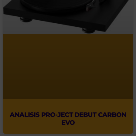
ANALISIS PRO-JECT DEBUT CARBON
EVO