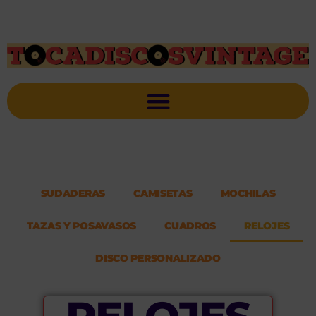
SUDADERAS
CAMISETAS
MOCHILAS
TAZAS Y POSAVASOS
CUADROS
RELOJES
DISCO PERSONALIZADO