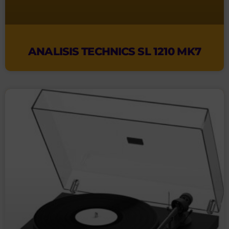
ANALISIS TECHNICS SL 1210 MK7