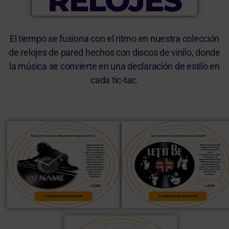
RELOJES
El tiempo se fusiona con el ritmo en nuestra colección
de relojes de pared hechos con discos de vinilo, donde
la música se convierte en una declaración de estilo en
cada tic-tac.