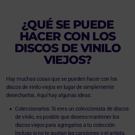
¿QUÉ SE PUEDE
HACER CON LOS
DISCOS DE VINILO
VIEJOS?
Hay muchas cosas que se pueden hacer con los
discos de vinilo viejos en lugar de simplemente
desecharlos. Aquí hay algunas ideas:
Coleccionarlos: Si eres un coleccionista de discos
de vinilo, es posible que desees mantener los
discos viejos para agregarlos a tu colección.
Incluso si no te gustan las canciones o el artista,