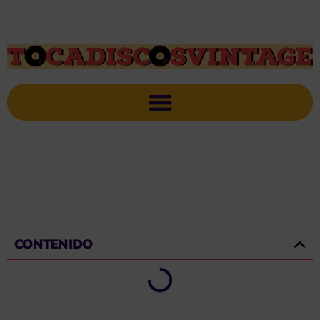
CONTENIDO