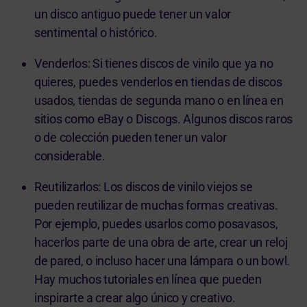
un disco antiguo puede tener un valor
sentimental o histórico.
Venderlos: Si tienes discos de vinilo que ya no
quieres, puedes venderlos en tiendas de discos
usados, tiendas de segunda mano o en línea en
sitios como eBay o Discogs. Algunos discos raros
o de colección pueden tener un valor
considerable.
Reutilizarlos: Los discos de vinilo viejos se
pueden reutilizar de muchas formas creativas.
Por ejemplo, puedes usarlos como posavasos,
hacerlos parte de una obra de arte, crear un reloj
de pared, o incluso hacer una lámpara o un bowl.
Hay muchos tutoriales en línea que pueden
inspirarte a crear algo único y creativo.