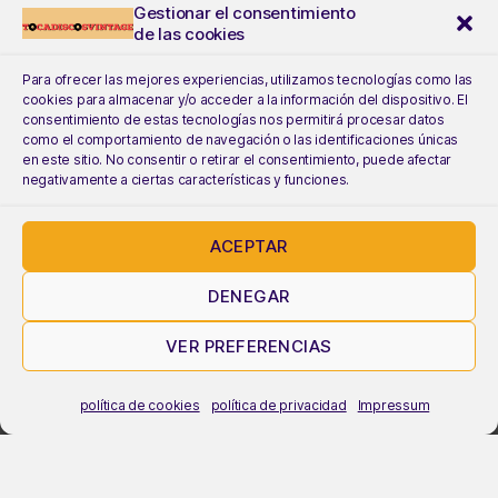
Gestionar el consentimiento
de las cookies
Para ofrecer las mejores experiencias, utilizamos tecnologías como las
cookies para almacenar y/o acceder a la información del dispositivo. El
consentimiento de estas tecnologías nos permitirá procesar datos
como el comportamiento de navegación o las identificaciones únicas
en este sitio. No consentir o retirar el consentimiento, puede afectar
negativamente a ciertas características y funciones.
ACEPTAR
DENEGAR
VER PREFERENCIAS
política de cookies
política de privacidad
Impressum