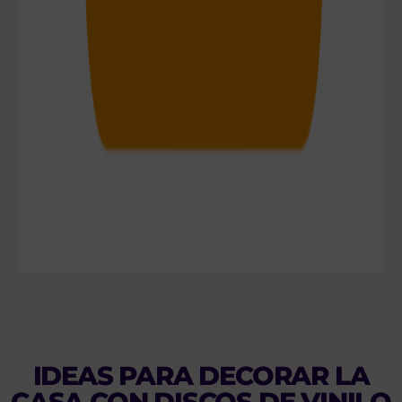
IDEAS PARA DECORAR LA
CASA CON DISCOS DE VINILO