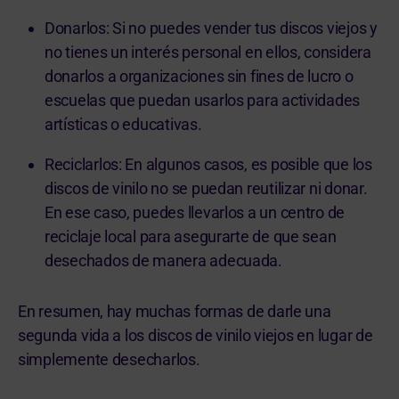
Donarlos: Si no puedes vender tus discos viejos y
no tienes un interés personal en ellos, considera
donarlos a organizaciones sin fines de lucro o
escuelas que puedan usarlos para actividades
artísticas o educativas.
Reciclarlos: En algunos casos, es posible que los
discos de vinilo no se puedan reutilizar ni donar.
En ese caso, puedes llevarlos a un centro de
reciclaje local para asegurarte de que sean
desechados de manera adecuada.
En resumen, hay muchas formas de darle una
segunda vida a los discos de vinilo viejos en lugar de
simplemente desecharlos.