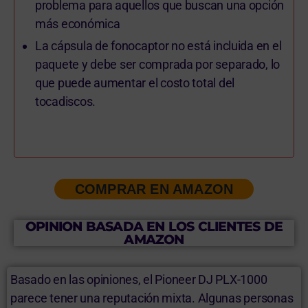
problema para aquellos que buscan una opción
más económica
La cápsula de fonocaptor no está incluida en el
paquete y debe ser comprada por separado, lo
que puede aumentar el costo total del
tocadiscos.
COMPRAR EN AMAZON
OPINION BASADA EN LOS CLIENTES DE
AMAZON
Basado en las opiniones, el Pioneer DJ PLX-1000
parece tener una reputación mixta. Algunas personas