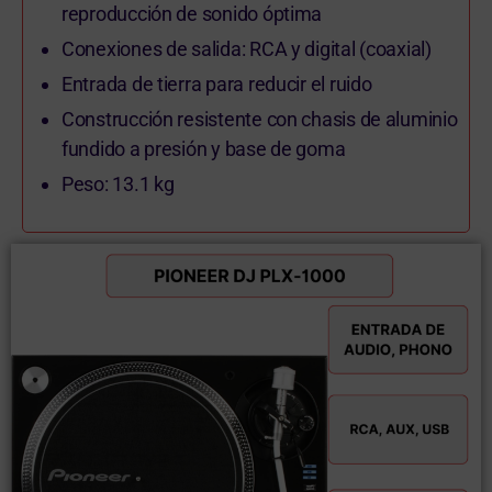
reproducción de sonido óptima
Conexiones de salida: RCA y digital (coaxial)
Entrada de tierra para reducir el ruido
Construcción resistente con chasis de aluminio
fundido a presión y base de goma
Peso: 13.1 kg