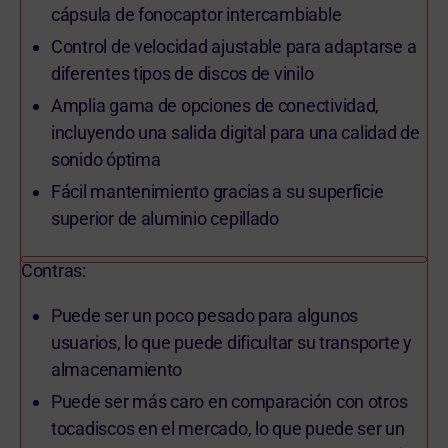
cápsula de fonocaptor intercambiable
Control de velocidad ajustable para adaptarse a
diferentes tipos de discos de vinilo
Amplia gama de opciones de conectividad,
incluyendo una salida digital para una calidad de
sonido óptima
Fácil mantenimiento gracias a su superficie
superior de aluminio cepillado
Contras:
Puede ser un poco pesado para algunos
usuarios, lo que puede dificultar su transporte y
almacenamiento
Puede ser más caro en comparación con otros
tocadiscos en el mercado, lo que puede ser un