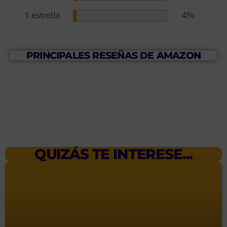
PRINCIPALES RESEÑAS DE AMAZON
QUIZÁS TE INTERESE...