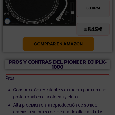
PROS Y CONTRAS DEL PIONEER DJ PLX-
1000
Pros:
Construcción resistente y duradera para un uso
profesional en discotecas y clubs
Alta precisión en la reproducción de sonido
gracias a su brazo de lectura de alta calidad y