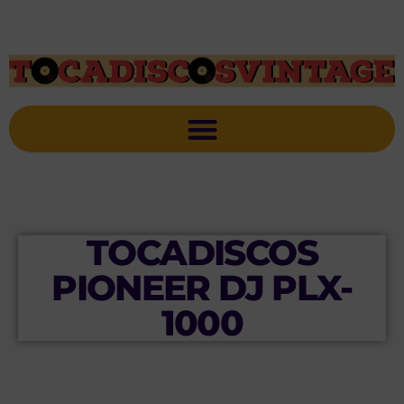
TOCADISCOS
PIONEER DJ PLX-
1000