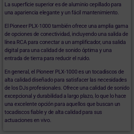
La superficie superior es de aluminio cepillado para
una apariencia elegante y un fácil mantenimiento.
El Pioneer PLX-1000 también ofrece una amplia gama
de opciones de conectividad, incluyendo una salida de
línea RCA para conectar a un amplificador, una salida
digital para una calidad de sonido óptima y una
entrada de tierra para reducir el ruido.
En general, el Pioneer PLX-1000 es un tocadiscos de
alta calidad diseñado para satisfacer las necesidades
de los DJs profesionales. Ofrece una calidad de sonido
excepcional y durabilidad a largo plazo, lo que lo hace
una excelente opción para aquellos que buscan un
tocadiscos fiable y de alta calidad para sus
actuaciones en vivo.