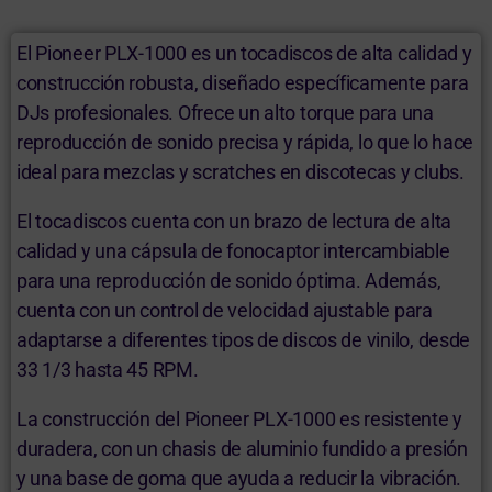
El Pioneer PLX-1000 es un tocadiscos de alta calidad y
construcción robusta, diseñado específicamente para
DJs profesionales. Ofrece un alto torque para una
reproducción de sonido precisa y rápida, lo que lo hace
ideal para mezclas y scratches en discotecas y clubs.
El tocadiscos cuenta con un brazo de lectura de alta
calidad y una cápsula de fonocaptor intercambiable
para una reproducción de sonido óptima. Además,
cuenta con un control de velocidad ajustable para
adaptarse a diferentes tipos de discos de vinilo, desde
33 1/3 hasta 45 RPM.
La construcción del Pioneer PLX-1000 es resistente y
duradera, con un chasis de aluminio fundido a presión
y una base de goma que ayuda a reducir la vibración.