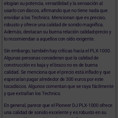
elogian su potencia, versatilidad y la sensación al
usarlo con discos, afirmando que no tiene nada que
envidiar a los Technics. Mencionan que es preciso,
robusto y ofrece una calidad de sonido magnífica.
Además, destacan su buena relación calidad-precio y
lo recomiendan a aquellos con oído exigente.
Sin embargo, también hay críticas hacia el PLX-1000.
Algunas personas consideran que la calidad de
construcción es baja y el brazo no es de buena
calidad. Se menciona que el precio está inflado y que
esperarían pagar alrededor de 300 euros por este
tocadiscos. Algunos comentan que se raya fácilmente
y que extrañan los Technics.
En general, parece que el Pioneer DJ PLX-1000 ofrece
una calidad de sonido excelente y es robusto en su