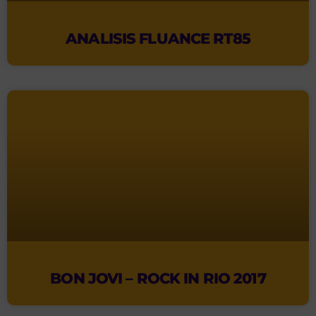
ANALISIS FLUANCE RT85
BON JOVI – ROCK IN RIO 2017