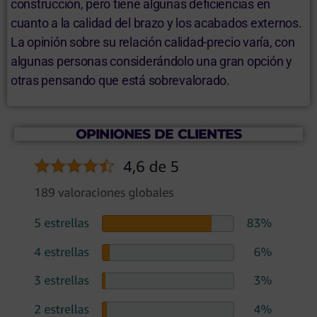
construcción, pero tiene algunas deficiencias en
cuanto a la calidad del brazo y los acabados externos.
La opinión sobre su relación calidad-precio varía, con
algunas personas considerándolo una gran opción y
otras pensando que está sobrevalorado.
OPINIONES DE CLIENTES