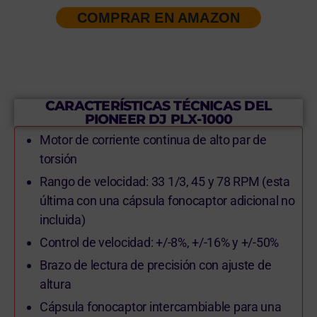
COMPRAR EN AMAZON
CARACTERÍSTICAS TÉCNICAS DEL
PIONEER DJ PLX-1000
Motor de corriente continua de alto par de
torsión
Rango de velocidad: 33 1/3, 45 y 78 RPM (esta
última con una cápsula fonocaptor adicional no
incluida)
Control de velocidad: +/-8%, +/-16% y +/-50%
Brazo de lectura de precisión con ajuste de
altura
Cápsula fonocaptor intercambiable para una