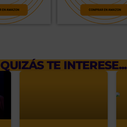
QUIZÁS TE INTERESE...