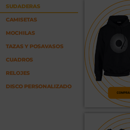
SUDADERAS
CAMISETAS
MOCHILAS
TAZAS Y POSAVASOS
CUADROS
RELOJES
DISCO PERSONALIZADO