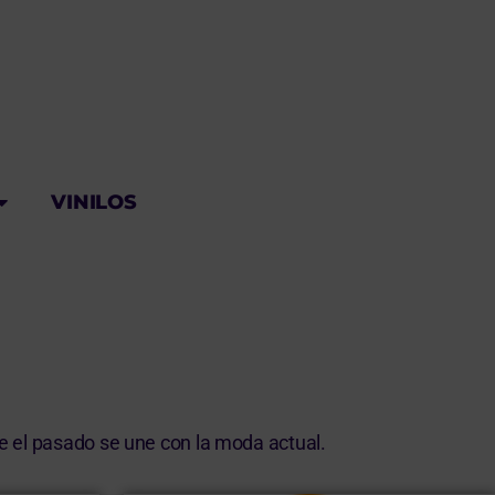
VINILOS
de el pasado se une con la moda actual.