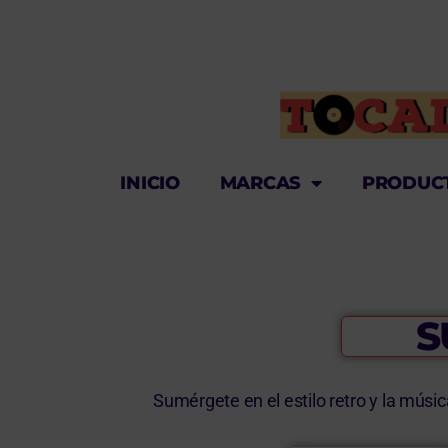
INICIO
MARCAS
PRODUC
S
Sumérgete en el estilo retro y la músi