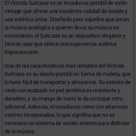
El Victrola Suitcase es un tocadiscos portátil de estilo
vintage que ofrece una excelente calidad de sonido y
una estética única. Diseñado para aquellos que aman
la música analógica y quieren llevar su música en
movimiento, el Suitcase es un dispositivo elegante y
fácil de usar que ofrece una experiencia auditiva
impresionante.
Una de las características más notables del Victrola
Suitcase es su diseño portátil en forma de maleta, que
lo hace fácil de transportar y almacenar. Su exterior de
vinilo con acabado en piel sintética es resistente y
duradero, y su mango de cuero le da un toque retro
adicional. Además, el tocadiscos viene con altavoces
estéreo incorporados, lo que significa que no es
necesario un sistema de sonido externo para disfrutar
de la música.