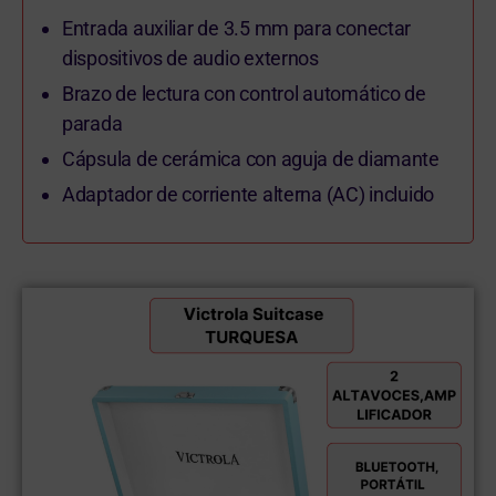
Entrada auxiliar de 3.5 mm para conectar
dispositivos de audio externos
Brazo de lectura con control automático de
parada
Cápsula de cerámica con aguja de diamante
Adaptador de corriente alterna (AC) incluido