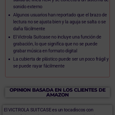
sonido externo
Algunos usuarios han reportado que el brazo de
lectura no se ajusta bien y la aguja se salta o se
daña fácilmente
El Victrola Suitcase no incluye una función de
grabación, lo que significa que no se puede
grabar música en formato digital
La cubierta de plástico puede ser un poco frágil y
se puede rayar fácilmente
OPINION BASADA EN LOS CLIENTES DE
AMAZON
El VICTROLA SUITCASE es un tocadiscos con