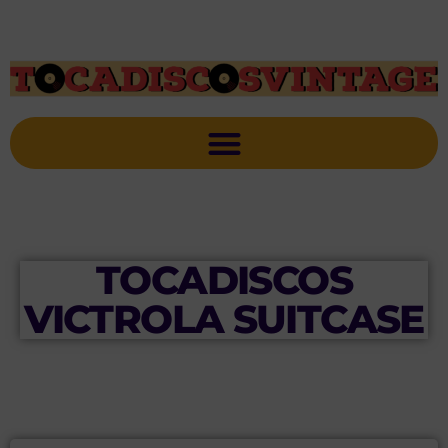
TOCADISCOS
VICTROLA SUITCASE