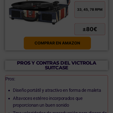
PROS Y CONTRAS DEL VICTROLA
SUITCASE
Pros:
Diseño portátil y atractivo en forma de maleta
Altavoces estéreo incorporados que
proporcionan un buen sonido