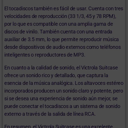
El tocadiscos también es fácil de usar. Cuenta con tres
velocidades de reproducción (33 1/3, 45 y 78 RPM),
por lo que es compatible con una amplia gama de
discos de vinilo. También cuenta con una entrada
auxiliar de 3.5 mm, lo que permite reproducir música
desde dispositivos de audio externos como teléfonos
inteligentes o reproductores de MP3.
En cuanto a la calidad de sonido, el Victrola Suitcase
ofrece un sonido rico y detallado, que captura la
esencia de la música analógica. Los altavoces estéreo
incorporados producen un sonido claro y potente, pero
si se desea una experiencia de sonido aún mejor, se
puede conectar el tocadiscos a un sistema de sonido
externo a través de la salida de línea RCA.
En resumen, el Victrola Suitcase es una excelente