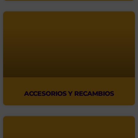
ACCESORIOS Y RECAMBIOS