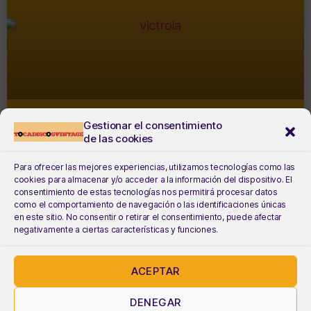
Gestionar el consentimiento
VICTROLA
de las cookies
Para ofrecer las mejores experiencias, utilizamos tecnologías como las
cookies para almacenar y/o acceder a la información del dispositivo. El
consentimiento de estas tecnologías nos permitirá procesar datos
como el comportamiento de navegación o las identificaciones únicas
en este sitio. No consentir o retirar el consentimiento, puede afectar
negativamente a ciertas características y funciones.
ACEPTAR
DENEGAR