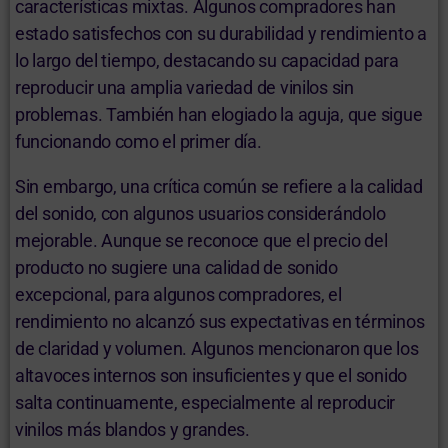
características mixtas. Algunos compradores han
estado satisfechos con su durabilidad y rendimiento a
lo largo del tiempo, destacando su capacidad para
reproducir una amplia variedad de vinilos sin
problemas. También han elogiado la aguja, que sigue
funcionando como el primer día.
Sin embargo, una crítica común se refiere a la calidad
del sonido, con algunos usuarios considerándolo
mejorable. Aunque se reconoce que el precio del
producto no sugiere una calidad de sonido
excepcional, para algunos compradores, el
rendimiento no alcanzó sus expectativas en términos
de claridad y volumen. Algunos mencionaron que los
altavoces internos son insuficientes y que el sonido
salta continuamente, especialmente al reproducir
vinilos más blandos y grandes.