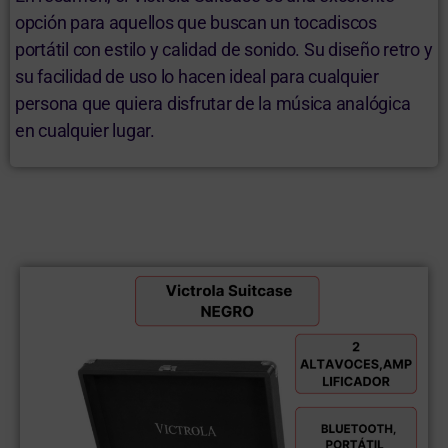
opción para aquellos que buscan un tocadiscos
portátil con estilo y calidad de sonido. Su diseño retro y
su facilidad de uso lo hacen ideal para cualquier
persona que quiera disfrutar de la música analógica
en cualquier lugar.