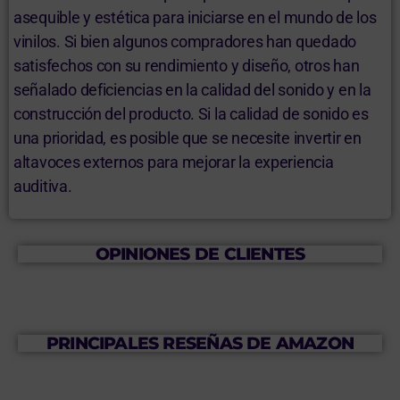
asequible y estética para iniciarse en el mundo de los
vinilos. Si bien algunos compradores han quedado
satisfechos con su rendimiento y diseño, otros han
señalado deficiencias en la calidad del sonido y en la
construcción del producto. Si la calidad de sonido es
una prioridad, es posible que se necesite invertir en
altavoces externos para mejorar la experiencia
auditiva.
OPINIONES DE CLIENTES
PRINCIPALES RESEÑAS DE AMAZON