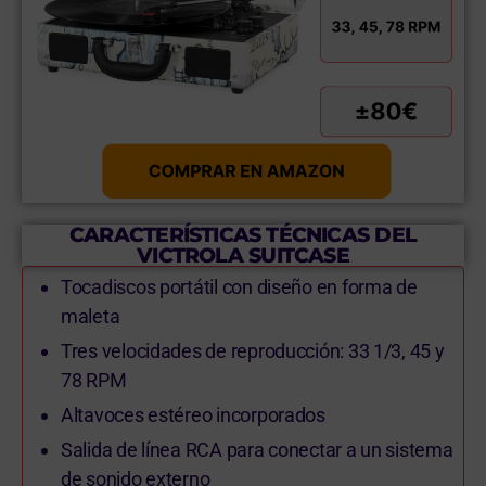
CARACTERÍSTICAS TÉCNICAS DEL
VICTROLA SUITCASE
Tocadiscos portátil con diseño en forma de
maleta
Tres velocidades de reproducción: 33 1/3, 45 y
78 RPM
Altavoces estéreo incorporados
Salida de línea RCA para conectar a un sistema
de sonido externo