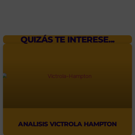
QUIZÁS TE INTERESE...
ANALISIS VICTROLA HAMPTON