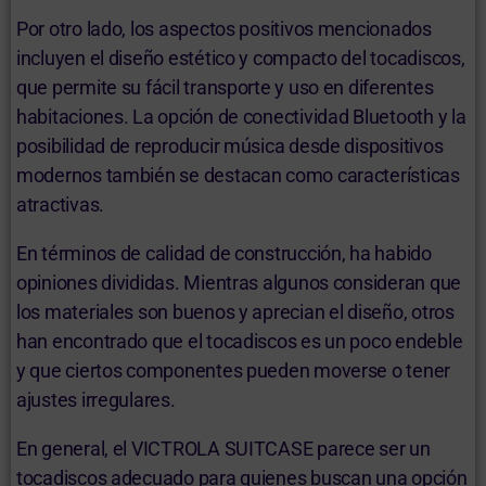
Por otro lado, los aspectos positivos mencionados
incluyen el diseño estético y compacto del tocadiscos,
que permite su fácil transporte y uso en diferentes
habitaciones. La opción de conectividad Bluetooth y la
posibilidad de reproducir música desde dispositivos
modernos también se destacan como características
atractivas.
En términos de calidad de construcción, ha habido
opiniones divididas. Mientras algunos consideran que
los materiales son buenos y aprecian el diseño, otros
han encontrado que el tocadiscos es un poco endeble
y que ciertos componentes pueden moverse o tener
ajustes irregulares.
En general, el VICTROLA SUITCASE parece ser un
tocadiscos adecuado para quienes buscan una opción