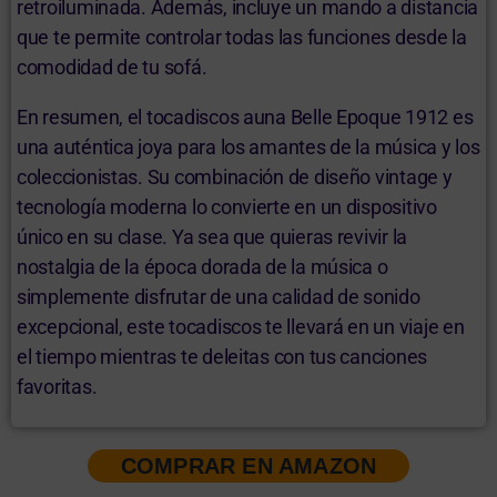
retroiluminada. Además, incluye un mando a distancia
que te permite controlar todas las funciones desde la
comodidad de tu sofá.
En resumen, el tocadiscos auna Belle Epoque 1912 es
una auténtica joya para los amantes de la música y los
coleccionistas. Su combinación de diseño vintage y
tecnología moderna lo convierte en un dispositivo
único en su clase. Ya sea que quieras revivir la
nostalgia de la época dorada de la música o
simplemente disfrutar de una calidad de sonido
excepcional, este tocadiscos te llevará en un viaje en
el tiempo mientras te deleitas con tus canciones
favoritas.
COMPRAR EN AMAZON