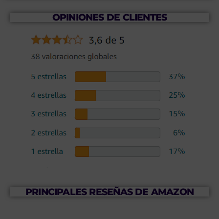
OPINIONES DE CLIENTES
PRINCIPALES RESEÑAS DE AMAZON