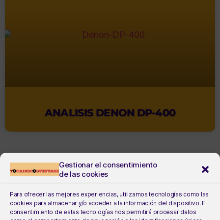
ANALISIS DENON DP-400
Gestionar el consentimiento
de las cookies
Para ofrecer las mejores experiencias, utilizamos tecnologías como las
cookies para almacenar y/o acceder a la información del dispositivo. El
consentimiento de estas tecnologías nos permitirá procesar datos