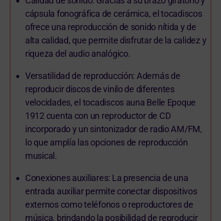
Calidad de sonido: Gracias a su brazo giratorio y
cápsula fonográfica de cerámica, el tocadiscos
ofrece una reproducción de sonido nítida y de
alta calidad, que permite disfrutar de la calidez y
riqueza del audio analógico.
Versatilidad de reproducción: Además de
reproducir discos de vinilo de diferentes
velocidades, el tocadiscos auna Belle Epoque
1912 cuenta con un reproductor de CD
incorporado y un sintonizador de radio AM/FM,
lo que amplía las opciones de reproducción
musical.
Conexiones auxiliares: La presencia de una
entrada auxiliar permite conectar dispositivos
externos como teléfonos o reproductores de
música, brindando la posibilidad de reproducir