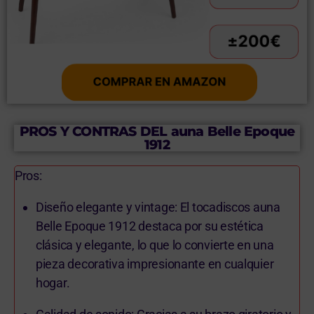
PROS Y CONTRAS DEL auna Belle Epoque
1912
Pros:
Diseño elegante y vintage: El tocadiscos auna
Belle Epoque 1912 destaca por su estética
clásica y elegante, lo que lo convierte en una
pieza decorativa impresionante en cualquier
hogar.