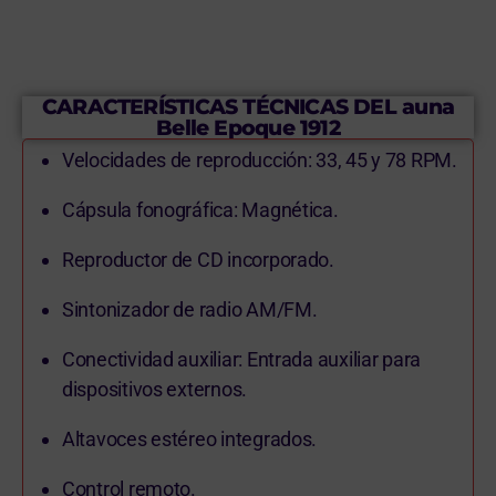
CARACTERÍSTICAS TÉCNICAS DEL auna
Belle Epoque 1912
Velocidades de reproducción: 33, 45 y 78 RPM.
Cápsula fonográfica: Magnética.
Reproductor de CD incorporado.
Sintonizador de radio AM/FM.
Conectividad auxiliar: Entrada auxiliar para
dispositivos externos.
Altavoces estéreo integrados.
Control remoto.