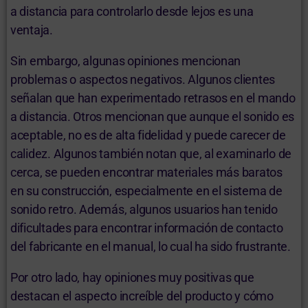
a distancia para controlarlo desde lejos es una
ventaja.
Sin embargo, algunas opiniones mencionan
problemas o aspectos negativos. Algunos clientes
señalan que han experimentado retrasos en el mando
a distancia. Otros mencionan que aunque el sonido es
aceptable, no es de alta fidelidad y puede carecer de
calidez. Algunos también notan que, al examinarlo de
cerca, se pueden encontrar materiales más baratos
en su construcción, especialmente en el sistema de
sonido retro. Además, algunos usuarios han tenido
dificultades para encontrar información de contacto
del fabricante en el manual, lo cual ha sido frustrante.
Por otro lado, hay opiniones muy positivas que
destacan el aspecto increíble del producto y cómo