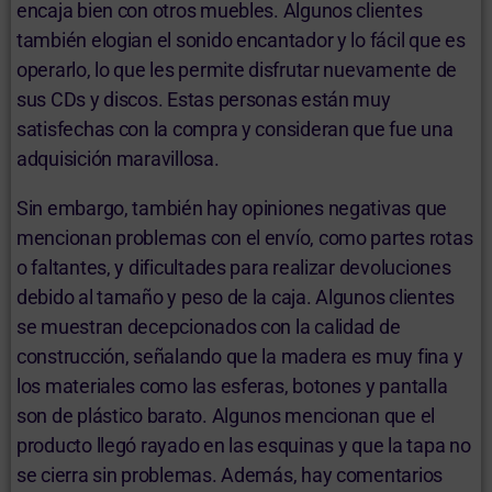
encaja bien con otros muebles. Algunos clientes
también elogian el sonido encantador y lo fácil que es
operarlo, lo que les permite disfrutar nuevamente de
sus CDs y discos. Estas personas están muy
satisfechas con la compra y consideran que fue una
adquisición maravillosa.
Sin embargo, también hay opiniones negativas que
mencionan problemas con el envío, como partes rotas
o faltantes, y dificultades para realizar devoluciones
debido al tamaño y peso de la caja. Algunos clientes
se muestran decepcionados con la calidad de
construcción, señalando que la madera es muy fina y
los materiales como las esferas, botones y pantalla
son de plástico barato. Algunos mencionan que el
producto llegó rayado en las esquinas y que la tapa no
se cierra sin problemas. Además, hay comentarios