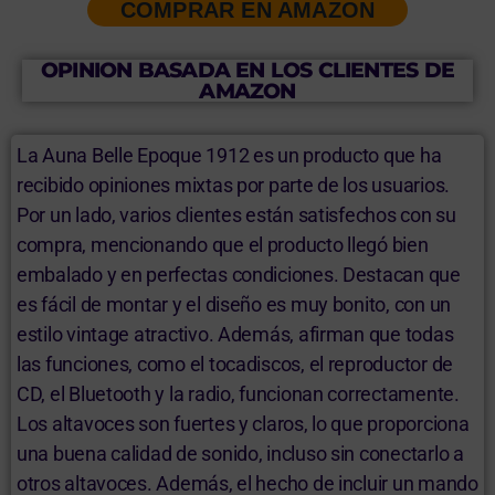
COMPRAR EN AMAZON
OPINION BASADA EN LOS CLIENTES DE
AMAZON
La Auna Belle Epoque 1912 es un producto que ha
recibido opiniones mixtas por parte de los usuarios.
Por un lado, varios clientes están satisfechos con su
compra, mencionando que el producto llegó bien
embalado y en perfectas condiciones. Destacan que
es fácil de montar y el diseño es muy bonito, con un
estilo vintage atractivo. Además, afirman que todas
las funciones, como el tocadiscos, el reproductor de
CD, el Bluetooth y la radio, funcionan correctamente.
Los altavoces son fuertes y claros, lo que proporciona
una buena calidad de sonido, incluso sin conectarlo a
otros altavoces. Además, el hecho de incluir un mando