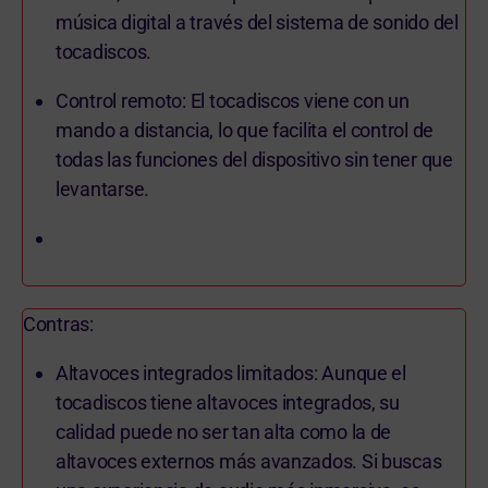
música digital a través del sistema de sonido del
tocadiscos.
Control remoto: El tocadiscos viene con un
mando a distancia, lo que facilita el control de
todas las funciones del dispositivo sin tener que
levantarse.
Contras:
Altavoces integrados limitados: Aunque el
tocadiscos tiene altavoces integrados, su
calidad puede no ser tan alta como la de
altavoces externos más avanzados. Si buscas