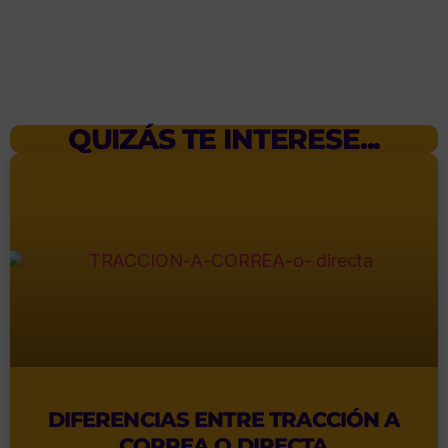
QUIZÁS TE INTERESE...
DIFERENCIAS ENTRE TRACCIÓN A
CORREA O DIRECTA