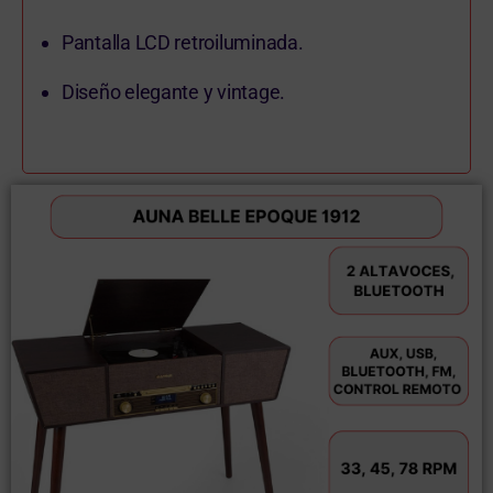
Pantalla LCD retroiluminada.
Diseño elegante y vintage.