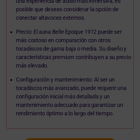
una experiencia de audio más inmersiva, es
posible que desees considerar la opción de
conectar altavoces externos.
Precio: El auna Belle Epoque 1912 puede ser
más costoso en comparación con otros
tocadiscos de gama baja o media. Su diseño y
características premium contribuyen a su precio
más elevado.
Configuración y mantenimiento: Al ser un
tocadiscos más avanzado, puede requerir una
configuración inicial más detallada y un
mantenimiento adecuado para garantizar un
rendimiento óptimo a lo largo del tiempo.