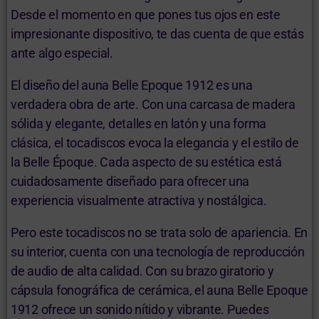
Desde el momento en que pones tus ojos en este
impresionante dispositivo, te das cuenta de que estás
ante algo especial.
El diseño del auna Belle Epoque 1912 es una
verdadera obra de arte. Con una carcasa de madera
sólida y elegante, detalles en latón y una forma
clásica, el tocadiscos evoca la elegancia y el estilo de
la Belle Époque. Cada aspecto de su estética está
cuidadosamente diseñado para ofrecer una
experiencia visualmente atractiva y nostálgica.
Pero este tocadiscos no se trata solo de apariencia. En
su interior, cuenta con una tecnología de reproducción
de audio de alta calidad. Con su brazo giratorio y
cápsula fonográfica de cerámica, el auna Belle Epoque
1912 ofrece un sonido nítido y vibrante. Puedes