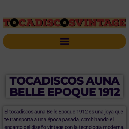
TOCADISCOS AUNA
BELLE EPOQUE 1912
El tocadiscos auna Belle Epoque 1912 es una joya que
te transporta a una época pasada, combinando el
encanto del diseño vintage con la tecnología moderna.