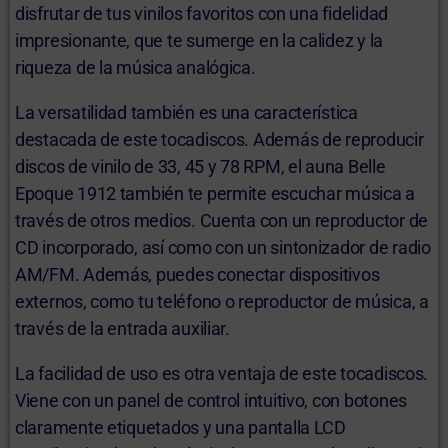
disfrutar de tus vinilos favoritos con una fidelidad
impresionante, que te sumerge en la calidez y la
riqueza de la música analógica.
La versatilidad también es una característica
destacada de este tocadiscos. Además de reproducir
discos de vinilo de 33, 45 y 78 RPM, el auna Belle
Epoque 1912 también te permite escuchar música a
través de otros medios. Cuenta con un reproductor de
CD incorporado, así como con un sintonizador de radio
AM/FM. Además, puedes conectar dispositivos
externos, como tu teléfono o reproductor de música, a
través de la entrada auxiliar.
La facilidad de uso es otra ventaja de este tocadiscos.
Viene con un panel de control intuitivo, con botones
claramente etiquetados y una pantalla LCD