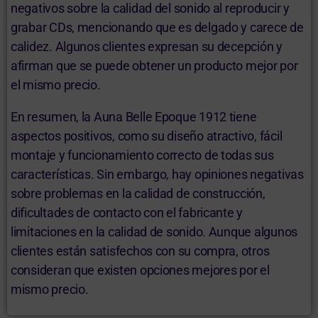
negativos sobre la calidad del sonido al reproducir y
grabar CDs, mencionando que es delgado y carece de
calidez. Algunos clientes expresan su decepción y
afirman que se puede obtener un producto mejor por
el mismo precio.
En resumen, la Auna Belle Epoque 1912 tiene
aspectos positivos, como su diseño atractivo, fácil
montaje y funcionamiento correcto de todas sus
características. Sin embargo, hay opiniones negativas
sobre problemas en la calidad de construcción,
dificultades de contacto con el fabricante y
limitaciones en la calidad de sonido. Aunque algunos
clientes están satisfechos con su compra, otros
consideran que existen opciones mejores por el
mismo precio.