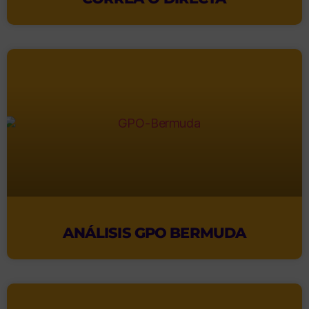
ANÁLISIS GPO BERMUDA