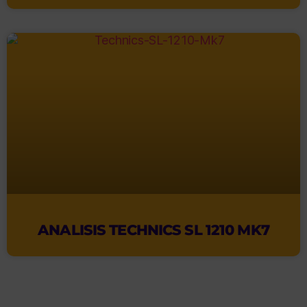
ANALISIS TECHNICS SL 1210 MK7