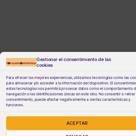
Gestionar el consentimiento de las
cookies
Para ofrecer las mejores experiencias, utilizamos tecnologías como las co
para almacenar y/o acceder a la información del dispositivo. El consentimie
estas tecnologías nos permitirá procesar datos como el comportamiento 
navegación o las identificaciones únicas en este sitio. No consentir o retirar
consentimiento, puede afectar negativamente a ciertas características y
funciones.
ACEPTAR