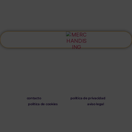
contacto
política de privacidad
política de cookies
aviso legal