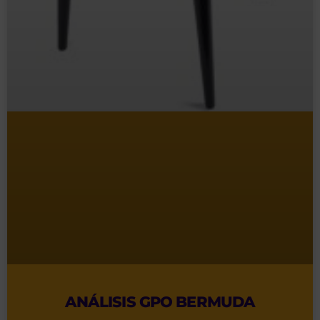
ANÁLISIS GPO BERMUDA