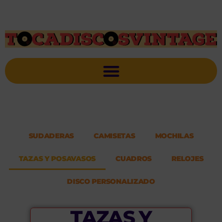
SUDADERAS
CAMISETAS
MOCHILAS
TAZAS Y POSAVASOS
CUADROS
RELOJES
DISCO PERSONALIZADO
TAZAS Y