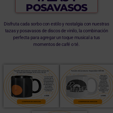
POSAVASOS
Disfruta cada sorbo con estilo y nostalgia con nuestras
tazas y posavasos de discos de vinilo, la combinación
perfecta para agregar un toque musical a tus
momentos de café o té.