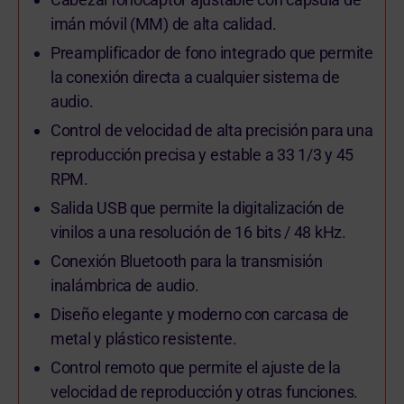
imán móvil (MM) de alta calidad.
Preamplificador de fono integrado que permite
la conexión directa a cualquier sistema de
audio.
Control de velocidad de alta precisión para una
reproducción precisa y estable a 33 1/3 y 45
RPM.
Salida USB que permite la digitalización de
vinilos a una resolución de 16 bits / 48 kHz.
Conexión Bluetooth para la transmisión
inalámbrica de audio.
Diseño elegante y moderno con carcasa de
metal y plástico resistente.
Control remoto que permite el ajuste de la
velocidad de reproducción y otras funciones.