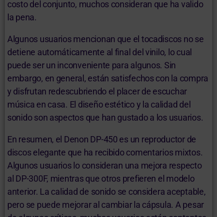
costo del conjunto, muchos consideran que ha valido
la pena.
Algunos usuarios mencionan que el tocadiscos no se
detiene automáticamente al final del vinilo, lo cual
puede ser un inconveniente para algunos. Sin
embargo, en general, están satisfechos con la compra
y disfrutan redescubriendo el placer de escuchar
música en casa. El diseño estético y la calidad del
sonido son aspectos que han gustado a los usuarios.
En resumen, el Denon DP-450 es un reproductor de
discos elegante que ha recibido comentarios mixtos.
Algunos usuarios lo consideran una mejora respecto
al DP-300F, mientras que otros prefieren el modelo
anterior. La calidad de sonido se considera aceptable,
pero se puede mejorar al cambiar la cápsula. A pesar