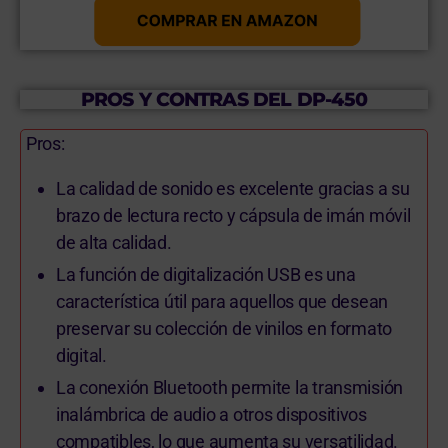
PROS Y CONTRAS DEL DP-450
Pros:
La calidad de sonido es excelente gracias a su
brazo de lectura recto y cápsula de imán móvil
de alta calidad.
La función de digitalización USB es una
característica útil para aquellos que desean
preservar su colección de vinilos en formato
digital.
La conexión Bluetooth permite la transmisión
inalámbrica de audio a otros dispositivos
compatibles, lo que aumenta su versatilidad.