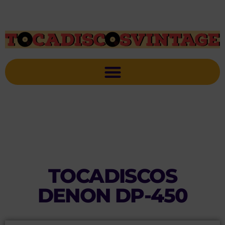
TOCADISCOS
DENON DP-450