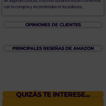
de algunas críticas, muchos usuarios están contentos
con la compra y recomiendan el tocadiscos.
OPINIONES DE CLIENTES
PRINCIPALES RESEÑAS DE AMAZON
QUIZÁS TE INTERESE...