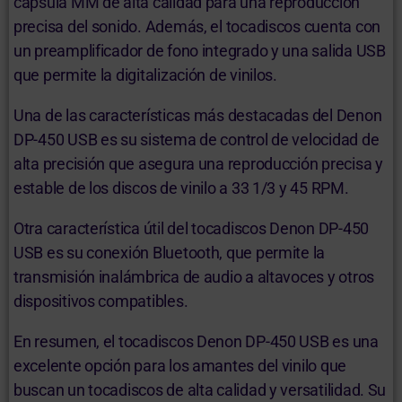
cápsula MM de alta calidad para una reproducción
precisa del sonido. Además, el tocadiscos cuenta con
un preamplificador de fono integrado y una salida USB
que permite la digitalización de vinilos.
Una de las características más destacadas del Denon
DP-450 USB es su sistema de control de velocidad de
alta precisión que asegura una reproducción precisa y
estable de los discos de vinilo a 33 1/3 y 45 RPM.
Otra característica útil del tocadiscos Denon DP-450
USB es su conexión Bluetooth, que permite la
transmisión inalámbrica de audio a altavoces y otros
dispositivos compatibles.
En resumen, el tocadiscos Denon DP-450 USB es una
excelente opción para los amantes del vinilo que
buscan un tocadiscos de alta calidad y versatilidad. Su