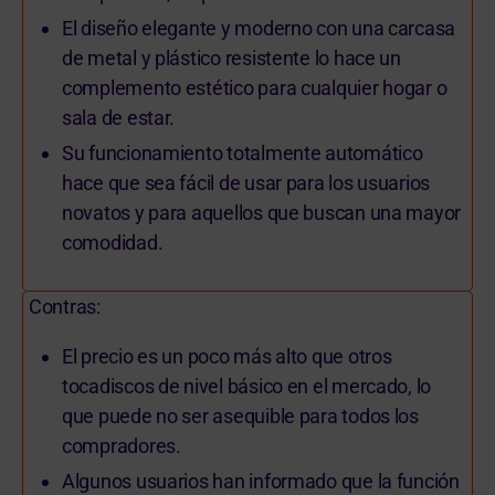
El diseño elegante y moderno con una carcasa
de metal y plástico resistente lo hace un
complemento estético para cualquier hogar o
sala de estar.
Su funcionamiento totalmente automático
hace que sea fácil de usar para los usuarios
novatos y para aquellos que buscan una mayor
comodidad.
Contras:
El precio es un poco más alto que otros
tocadiscos de nivel básico en el mercado, lo
que puede no ser asequible para todos los
compradores.
Algunos usuarios han informado que la función