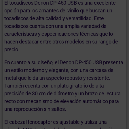
El tocadiscos Denon DP-450 USB es una excelente
opción para los amantes del vinilo que buscan un
tocadiscos de alta calidad y versatilidad. Este
tocadiscos cuenta con una amplia variedad de
características y especificaciones técnicas que lo
hacen destacar entre otros modelos en su rango de
precio.
En cuanto a su diseño, el Denon DP-450 USB presenta
un estilo moderno y elegante, con una carcasa de
metal que le da un aspecto robusto y resistente.
También cuenta con un plato giratorio de alta
precisión de 30 cm de diámetro y un brazo de lectura
recto con mecanismo de elevación automático para
una reproducción sin saltos.
El cabezal fonocaptor es ajustable y utiliza una