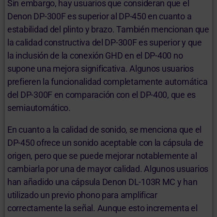
Sin embargo, hay usuarios que consideran que el
Denon DP-300F es superior al DP-450 en cuanto a
estabilidad del plinto y brazo. También mencionan que
la calidad constructiva del DP-300F es superior y que
la inclusión de la conexión GHD en el DP-400 no
supone una mejora significativa. Algunos usuarios
prefieren la funcionalidad completamente automática
del DP-300F en comparación con el DP-400, que es
semiautomático.
En cuanto a la calidad de sonido, se menciona que el
DP-450 ofrece un sonido aceptable con la cápsula de
origen, pero que se puede mejorar notablemente al
cambiarla por una de mayor calidad. Algunos usuarios
han añadido una cápsula Denon DL-103R MC y han
utilizado un previo phono para amplificar
correctamente la señal. Aunque esto incrementa el