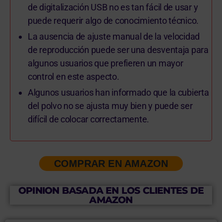
de digitalización USB no es tan fácil de usar y
puede requerir algo de conocimiento técnico.
La ausencia de ajuste manual de la velocidad
de reproducción puede ser una desventaja para
algunos usuarios que prefieren un mayor
control en este aspecto.
Algunos usuarios han informado que la cubierta
del polvo no se ajusta muy bien y puede ser
difícil de colocar correctamente.
COMPRAR EN AMAZON
OPINION BASADA EN LOS CLIENTES DE
AMAZON