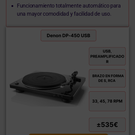
Funcionamiento totalmente automático para
una mayor comodidad y facilidad de uso.