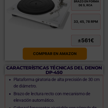
CARACTERÍSTICAS TÉCNICAS DEL DENON
DP-450
Plataforma giratoria de alta precisión de 30 cm
de diámetro.
Brazo de lectura recto con mecanismo de
elevación automático.
Cabezal fonocaptor ajustable con cápsula de