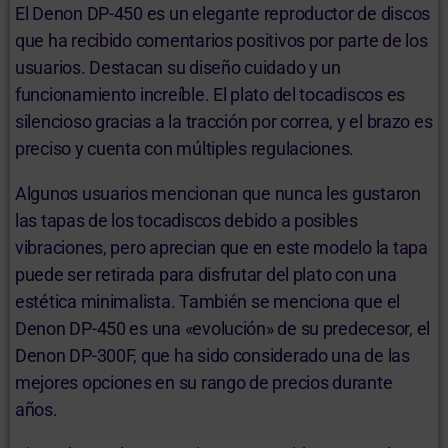
El Denon DP-450 es un elegante reproductor de discos
que ha recibido comentarios positivos por parte de los
usuarios. Destacan su diseño cuidado y un
funcionamiento increíble. El plato del tocadiscos es
silencioso gracias a la tracción por correa, y el brazo es
preciso y cuenta con múltiples regulaciones.
Algunos usuarios mencionan que nunca les gustaron
las tapas de los tocadiscos debido a posibles
vibraciones, pero aprecian que en este modelo la tapa
puede ser retirada para disfrutar del plato con una
estética minimalista. También se menciona que el
Denon DP-450 es una «evolución» de su predecesor, el
Denon DP-300F, que ha sido considerado una de las
mejores opciones en su rango de precios durante
años.