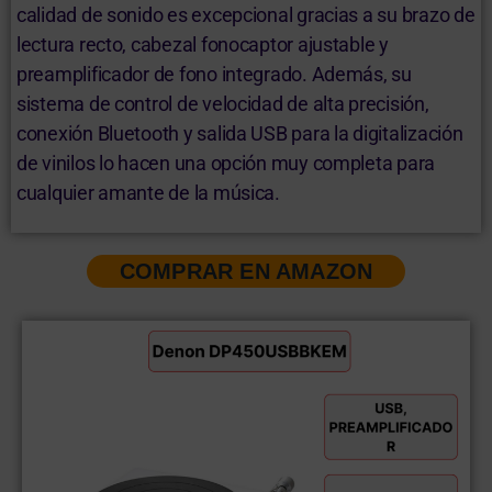
calidad de sonido es excepcional gracias a su brazo de
lectura recto, cabezal fonocaptor ajustable y
preamplificador de fono integrado. Además, su
sistema de control de velocidad de alta precisión,
conexión Bluetooth y salida USB para la digitalización
de vinilos lo hacen una opción muy completa para
cualquier amante de la música.
COMPRAR EN AMAZON