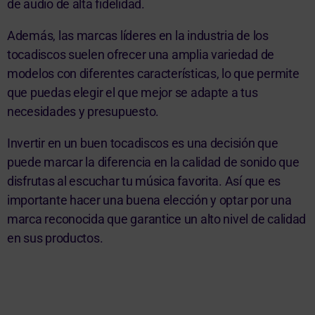
de audio de alta fidelidad.
Además, las marcas líderes en la industria de los
tocadiscos suelen ofrecer una amplia variedad de
modelos con diferentes características, lo que permite
que puedas elegir el que mejor se adapte a tus
necesidades y presupuesto.
Invertir en un buen tocadiscos es una decisión que
puede marcar la diferencia en la calidad de sonido que
disfrutas al escuchar tu música favorita. Así que es
importante hacer una buena elección y optar por una
marca reconocida que garantice un alto nivel de calidad
en sus productos.