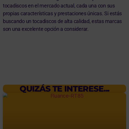
tocadiscos en el mercado actual, cada una con sus
propias características y prestaciones únicas. Si estás
buscando un tocadiscos de alta calidad, estas marcas
son una excelente opción a considerar.
QUIZÁS TE INTERESE...