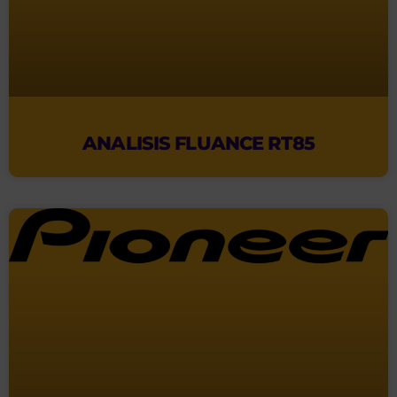
ANALISIS FLUANCE RT85