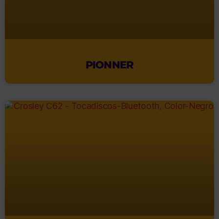
PIONNER