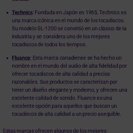
Technics
: Fundada en Japón en 1965, Technics es
una marca icónica en el mundo de los tocadiscos.
Su modelo SL-1200 se convirtió en un clásico de la
industria y se considera uno de los mejores
tocadiscos de todos los tiempos.
Fluance
: Esta marca canadiense se ha hecho un
nombre en el mundo del audio de alta fidelidad por
ofrecer tocadiscos de alta calidad a precios
razonables. Sus productos se caracterizan por
tener un diseño elegante y moderno, y ofrecen una
excelente calidad de sonido. Fluance es una
excelente opción para aquellos que buscan un
tocadiscos de alta calidad a un precio asequible.
Estas marcas ofrecen algunos de los mejores