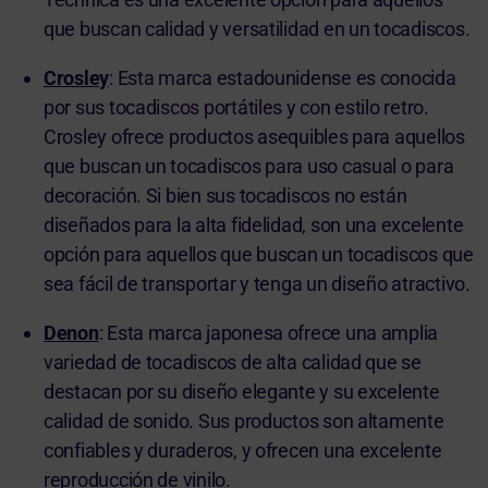
que buscan calidad y versatilidad en un tocadiscos.
Crosley
: Esta marca estadounidense es conocida
por sus tocadiscos portátiles y con estilo retro.
Crosley ofrece productos asequibles para aquellos
que buscan un tocadiscos para uso casual o para
decoración. Si bien sus tocadiscos no están
diseñados para la alta fidelidad, son una excelente
opción para aquellos que buscan un tocadiscos que
sea fácil de transportar y tenga un diseño atractivo.
Denon
: Esta marca japonesa ofrece una amplia
variedad de tocadiscos de alta calidad que se
destacan por su diseño elegante y su excelente
calidad de sonido. Sus productos son altamente
confiables y duraderos, y ofrecen una excelente
reproducción de vinilo.