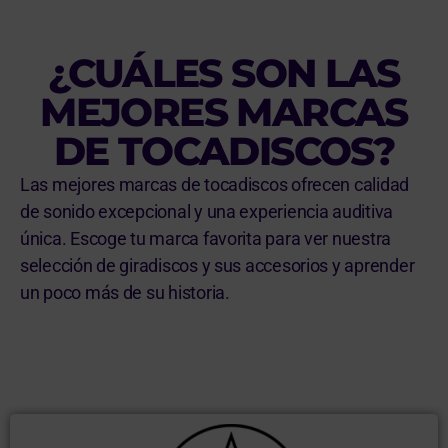
¿CUÁLES SON LAS
MEJORES MARCAS
DE TOCADISCOS?
Las mejores marcas de tocadiscos ofrecen calidad
de sonido excepcional y una experiencia auditiva
única. Escoge tu marca favorita para ver nuestra
selección de giradiscos y sus accesorios y aprender
un poco más de su historia.