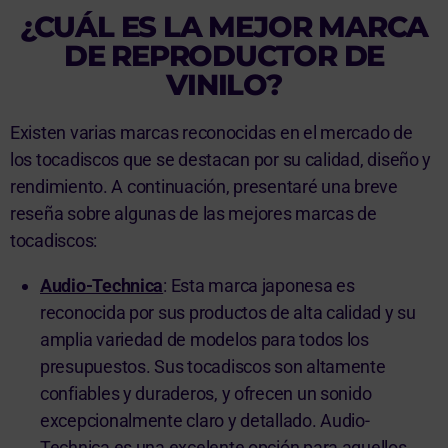
¿CUÁL ES LA MEJOR MARCA
DE REPRODUCTOR DE
VINILO?
Existen varias marcas reconocidas en el mercado de
los tocadiscos que se destacan por su calidad, diseño y
rendimiento. A continuación, presentaré una breve
reseña sobre algunas de las mejores marcas de
tocadiscos:
Audio-Technica
: Esta marca japonesa es
reconocida por sus productos de alta calidad y su
amplia variedad de modelos para todos los
presupuestos. Sus tocadiscos son altamente
confiables y duraderos, y ofrecen un sonido
excepcionalmente claro y detallado. Audio-
Technica es una excelente opción para aquellos