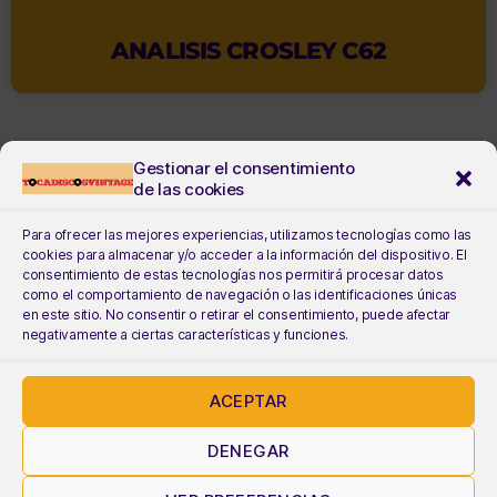
ANALISIS CROSLEY C62
Gestionar el consentimiento
de las cookies
Para ofrecer las mejores experiencias, utilizamos tecnologías como las
cookies para almacenar y/o acceder a la información del dispositivo. El
consentimiento de estas tecnologías nos permitirá procesar datos
como el comportamiento de navegación o las identificaciones únicas
en este sitio. No consentir o retirar el consentimiento, puede afectar
negativamente a ciertas características y funciones.
ACEPTAR
DENEGAR