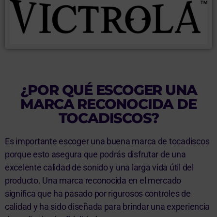
¿POR QUÉ ESCOGER UNA
MARCA RECONOCIDA DE
TOCADISCOS?
Es importante escoger una buena marca de tocadiscos
porque esto asegura que podrás disfrutar de una
excelente calidad de sonido y una larga vida útil del
producto. Una marca reconocida en el mercado
significa que ha pasado por rigurosos controles de
calidad y ha sido diseñada para brindar una experiencia