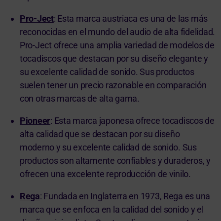
Pro-Ject
: Esta marca austriaca es una de las más
reconocidas en el mundo del audio de alta fidelidad.
Pro-Ject ofrece una amplia variedad de modelos de
tocadiscos que destacan por su diseño elegante y
su excelente calidad de sonido. Sus productos
suelen tener un precio razonable en comparación
con otras marcas de alta gama.
Pioneer
: Esta marca japonesa ofrece tocadiscos de
alta calidad que se destacan por su diseño
moderno y su excelente calidad de sonido. Sus
productos son altamente confiables y duraderos, y
ofrecen una excelente reproducción de vinilo.
Rega
: Fundada en Inglaterra en 1973, Rega es una
marca que se enfoca en la calidad del sonido y el