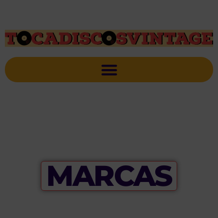
MARCAS