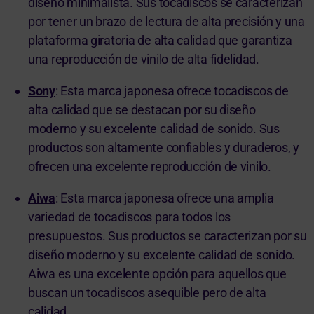
diseño minimalista. Sus tocadiscos se caracterizan
por tener un brazo de lectura de alta precisión y una
plataforma giratoria de alta calidad que garantiza
una reproducción de vinilo de alta fidelidad.
Sony
: Esta marca japonesa ofrece tocadiscos de
alta calidad que se destacan por su diseño
moderno y su excelente calidad de sonido. Sus
productos son altamente confiables y duraderos, y
ofrecen una excelente reproducción de vinilo.
Aiwa
: Esta marca japonesa ofrece una amplia
variedad de tocadiscos para todos los
presupuestos. Sus productos se caracterizan por su
diseño moderno y su excelente calidad de sonido.
Aiwa es una excelente opción para aquellos que
buscan un tocadiscos asequible pero de alta
calidad.