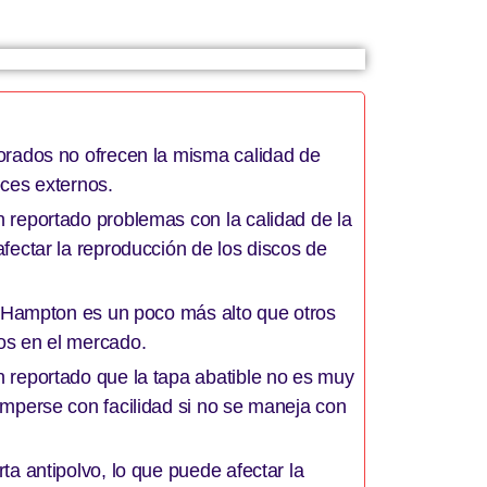
orados no ofrecen la misma calidad de
oces externos.
 reportado problemas con la calidad de la
fectar la reproducción de los discos de
la Hampton es un poco más alto que otros
os en el mercado.
 reportado que la tapa abatible no es muy
omperse con facilidad si no se maneja con
ta antipolvo, lo que puede afectar la