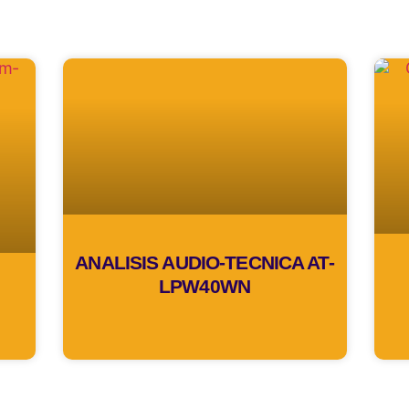
ANALISIS AUDIO-TECNICA AT-
LPW40WN