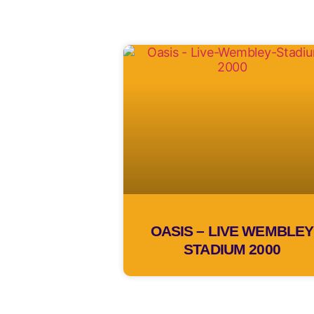
OASIS – LIVE WEMBLEY
STADIUM 2000