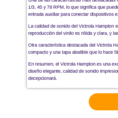
1/3, 45 y 78 RPM, lo que significa que pued
entrada auxiliar para conectar dispositivos
La calidad de sonido del Victrola Hampton e
reproducción del vinilo es nítida y clara, y
Otra característica destacada del Victrola 
compacto y una tapa abatible que lo hace fácil
En resumen, el Victrola Hampton es una exc
diseño elegante, calidad de sonido impresio
decepcionará.