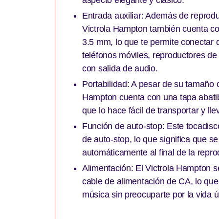
Entrada auxiliar: Además de reproduci
Victrola Hampton también cuenta co
3.5 mm, lo que te permite conectar 
teléfonos móviles, reproductores de 
con salida de audio.
Portabilidad: A pesar de su tamaño c
Hampton cuenta con una tapa abati
que lo hace fácil de transportar y lle
Función de auto-stop: Este tocadisc
de auto-stop, lo que significa que s
automáticamente al final de la reprod
Alimentación: El Victrola Hampton 
cable de alimentación de CA, lo que 
música sin preocuparte por la vida út