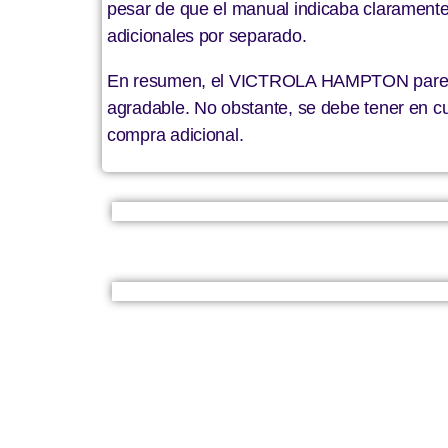
pesar de que el manual indicaba claramente 
adicionales por separado.
En resumen, el VICTROLA HAMPTON parece se
agradable. No obstante, se debe tener en cue
compra adicional.