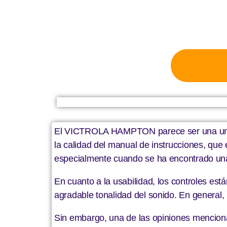
El VICTROLA HAMPTON parece ser una unidad
la calidad del manual de instrucciones, que 
especialmente cuando se ha encontrado una
En cuanto a la usabilidad, los controles est
agradable tonalidad del sonido. En general, 
Sin embargo, una de las opiniones menciona q