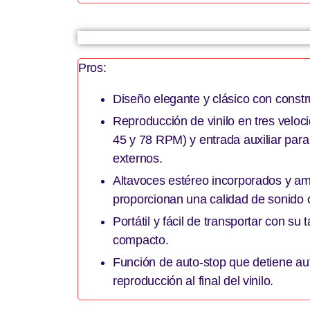
Pros:
Diseño elegante y clásico con const
Reproducción de vinilo en tres veloci
45 y 78 RPM) y entrada auxiliar para
externos.
Altavoces estéreo incorporados y amp
proporcionan una calidad de sonido cl
Portátil y fácil de transportar con su 
compacto.
Función de auto-stop que detiene a
reproducción al final del vinilo.