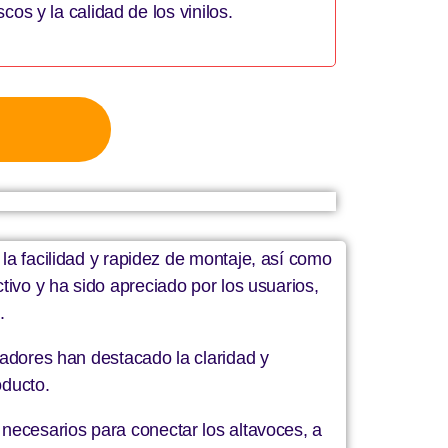
cos y la calidad de los vinilos.
facilidad y rapidez de montaje, así como
tivo y ha sido apreciado por los usuarios,
.
pradores han destacado la claridad y
oducto.
 necesarios para conectar los altavoces, a