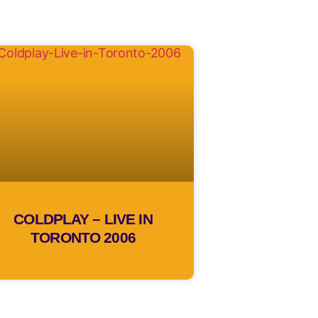
COLDPLAY – LIVE IN
TORONTO 2006