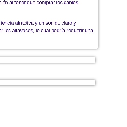
ión al tener que comprar los cables
cia atractiva y un sonido claro y
 los altavoces, lo cual podría requerir una