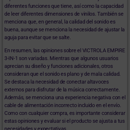
diferentes funciones que tiene, así como la capacidad
de leer diferentes dimensiones de vinilos. También se
menciona que, en general, la calidad del sonido es
buena, aunque se menciona la necesidad de ajustar la
aguja para evitar que se salte.
En resumen, las opiniones sobre el VICTROLA EMPIRE
3-IN-1 son variadas. Mientras que algunos usuarios
aprecian su diseño y funciones adicionales, otros
consideran que el sonido es plano y de mala calidad.
Se destaca la necesidad de conectar altavoces
externos para disfrutar de la música correctamente.
Además, se menciona una experiencia negativa con el
cable de alimentación incorrecto incluido en el envío.
Como con cualquier compra, es importante considerar
estas opiniones y evaluar si el producto se ajusta a tus
necesidades y expectativas.