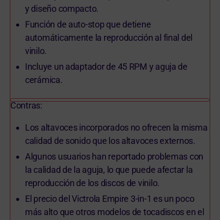
y diseño compacto.
Función de auto-stop que detiene
automáticamente la reproducción al final del
vinilo.
Incluye un adaptador de 45 RPM y aguja de
cerámica.
Contras:
Los altavoces incorporados no ofrecen la misma
calidad de sonido que los altavoces externos.
Algunos usuarios han reportado problemas con
la calidad de la aguja, lo que puede afectar la
reproducción de los discos de vinilo.
El precio del Victrola Empire 3-in-1 es un poco
más alto que otros modelos de tocadiscos en el