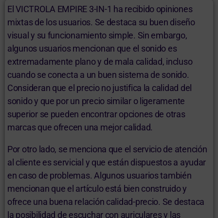
El VICTROLA EMPIRE 3-IN-1 ha recibido opiniones
mixtas de los usuarios. Se destaca su buen diseño
visual y su funcionamiento simple. Sin embargo,
algunos usuarios mencionan que el sonido es
extremadamente plano y de mala calidad, incluso
cuando se conecta a un buen sistema de sonido.
Consideran que el precio no justifica la calidad del
sonido y que por un precio similar o ligeramente
superior se pueden encontrar opciones de otras
marcas que ofrecen una mejor calidad.
Por otro lado, se menciona que el servicio de atención
al cliente es servicial y que están dispuestos a ayudar
en caso de problemas. Algunos usuarios también
mencionan que el artículo está bien construido y
ofrece una buena relación calidad-precio. Se destaca
la posibilidad de escuchar con auriculares y las