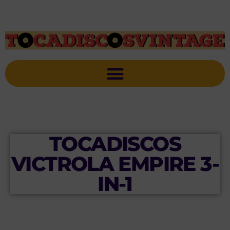
TOCADISCOS
VICTROLA EMPIRE 3-
IN-1