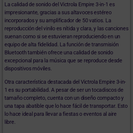
La calidad de sonido del Victrola Empire 3-in-1 es
impresionante, gracias a sus altavoces estéreo
incorporados y su amplificador de 50 vatios. La
reproducción del vinilo es nítida y clara, y las canciones
suenan como si se estuvieran reproduciendo en un
equipo de alta fidelidad. La función de transmisión
Bluetooth también ofrece una calidad de sonido
excepcional para la música que se reproduce desde
dispositivos móviles.
Otra característica destacada del Victrola Empire 3-in-
1 es su portabilidad. A pesar de ser un tocadiscos de
tamaño completo, cuenta con un diseño compacto y
una tapa abatible que lo hace fácil de transportar. Esto
lo hace ideal para llevar a fiestas o eventos al aire
libre.