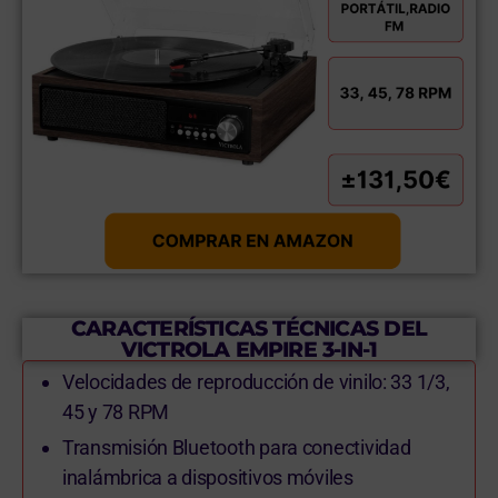
CARACTERÍSTICAS TÉCNICAS DEL
VICTROLA EMPIRE 3-IN-1
Velocidades de reproducción de vinilo: 33 1/3,
45 y 78 RPM
Transmisión Bluetooth para conectividad
inalámbrica a dispositivos móviles