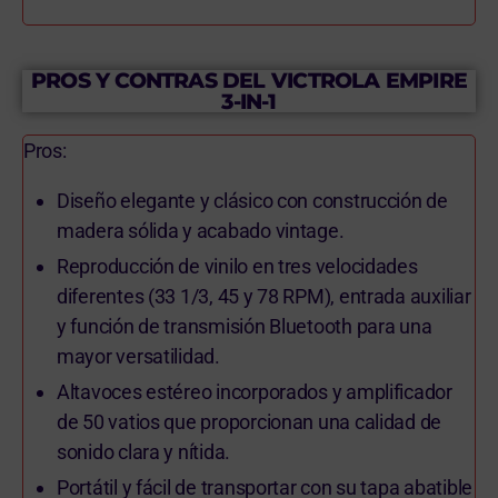
PROS Y CONTRAS DEL VICTROLA EMPIRE
3-IN-1
Pros:
Diseño elegante y clásico con construcción de
madera sólida y acabado vintage.
Reproducción de vinilo en tres velocidades
diferentes (33 1/3, 45 y 78 RPM), entrada auxiliar
y función de transmisión Bluetooth para una
mayor versatilidad.
Altavoces estéreo incorporados y amplificador
de 50 vatios que proporcionan una calidad de
sonido clara y nítida.
Portátil y fácil de transportar con su tapa abatible