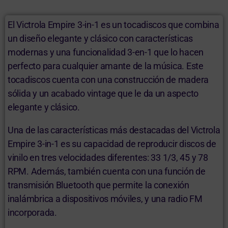
El Victrola Empire 3-in-1 es un tocadiscos que combina
un diseño elegante y clásico con características
modernas y una funcionalidad 3-en-1 que lo hacen
perfecto para cualquier amante de la música. Este
tocadiscos cuenta con una construcción de madera
sólida y un acabado vintage que le da un aspecto
elegante y clásico.
Una de las características más destacadas del Victrola
Empire 3-in-1 es su capacidad de reproducir discos de
vinilo en tres velocidades diferentes: 33 1/3, 45 y 78
RPM. Además, también cuenta con una función de
transmisión Bluetooth que permite la conexión
inalámbrica a dispositivos móviles, y una radio FM
incorporada.