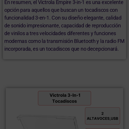
En resumen, el Victrola Empire 3-in-1 es una excelente
opción para aquellos que buscan un tocadiscos con
funcionalidad 3-en-1. Con su diseño elegante, calidad
de sonido impresionante, capacidad de reproducción
de vinilos a tres velocidades diferentes y funciones
modernas como la transmisión Bluetooth y la radio FM
incorporada, es un tocadiscos que no decepcionará.