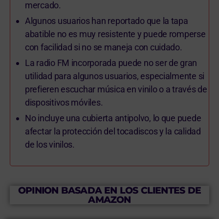
mercado.
Algunos usuarios han reportado que la tapa
abatible no es muy resistente y puede romperse
con facilidad si no se maneja con cuidado.
La radio FM incorporada puede no ser de gran
utilidad para algunos usuarios, especialmente si
prefieren escuchar música en vinilo o a través de
dispositivos móviles.
No incluye una cubierta antipolvo, lo que puede
afectar la protección del tocadiscos y la calidad
de los vinilos.
OPINION BASADA EN LOS CLIENTES DE
AMAZON