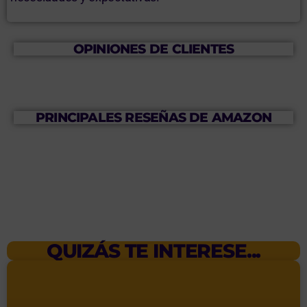
OPINIONES DE CLIENTES
PRINCIPALES RESEÑAS DE AMAZON
QUIZÁS TE INTERESE...