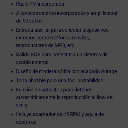
Radio FM incorporada
Altavoces estéreo incorporados y amplificador
de 50 vatios
Entrada auxiliar para conectar dispositivos
externos como teléfonos móviles,
reproductores de MP3, etc.
Salida RCA para conectar a un sistema de
sonido externo
Diseño de madera sólida con acabado vintage
Tapa abatible para una fácil portabilidad
Función de auto-stop para detener
automáticamente la reproducción al final del
vinilo
Incluye adaptador de 45 RPM y aguja de
cerámica