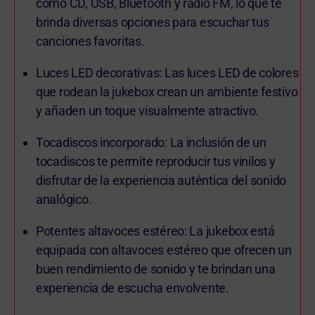
como CD, USB, Bluetooth y radio FM, lo que te
brinda diversas opciones para escuchar tus
canciones favoritas.
Luces LED decorativas: Las luces LED de colores
que rodean la jukebox crean un ambiente festivo
y añaden un toque visualmente atractivo.
Tocadiscos incorporado: La inclusión de un
tocadiscos te permite reproducir tus vinilos y
disfrutar de la experiencia auténtica del sonido
analógico.
Potentes altavoces estéreo: La jukebox está
equipada con altavoces estéreo que ofrecen un
buen rendimiento de sonido y te brindan una
experiencia de escucha envolvente.