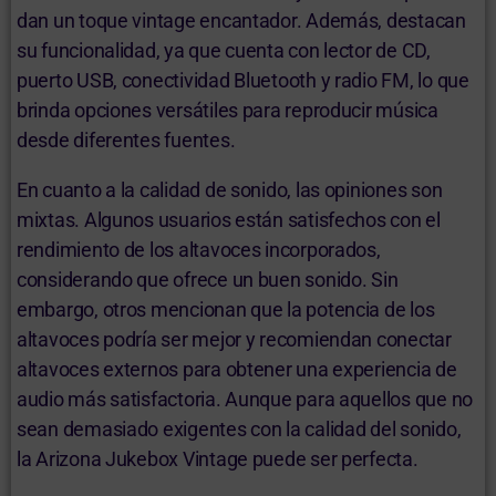
dan un toque vintage encantador. Además, destacan
su funcionalidad, ya que cuenta con lector de CD,
puerto USB, conectividad Bluetooth y radio FM, lo que
brinda opciones versátiles para reproducir música
desde diferentes fuentes.
En cuanto a la calidad de sonido, las opiniones son
mixtas. Algunos usuarios están satisfechos con el
rendimiento de los altavoces incorporados,
considerando que ofrece un buen sonido. Sin
embargo, otros mencionan que la potencia de los
altavoces podría ser mejor y recomiendan conectar
altavoces externos para obtener una experiencia de
audio más satisfactoria. Aunque para aquellos que no
sean demasiado exigentes con la calidad del sonido,
la Arizona Jukebox Vintage puede ser perfecta.