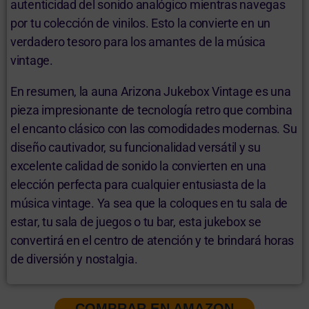
autenticidad del sonido analógico mientras navegas
por tu colección de vinilos. Esto la convierte en un
verdadero tesoro para los amantes de la música
vintage.
En resumen, la auna Arizona Jukebox Vintage es una
pieza impresionante de tecnología retro que combina
el encanto clásico con las comodidades modernas. Su
diseño cautivador, su funcionalidad versátil y su
excelente calidad de sonido la convierten en una
elección perfecta para cualquier entusiasta de la
música vintage. Ya sea que la coloques en tu sala de
estar, tu sala de juegos o tu bar, esta jukebox se
convertirá en el centro de atención y te brindará horas
de diversión y nostalgia.
COMPRAR EN AMAZON