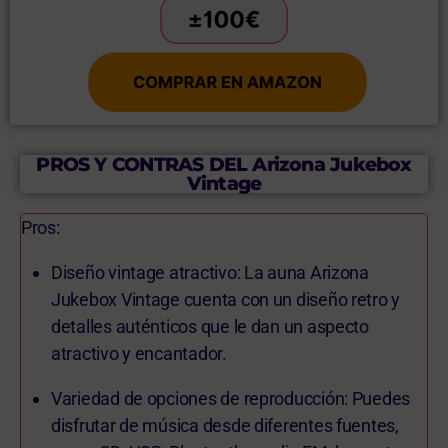
PROS Y CONTRAS DEL Arizona Jukebox
Vintage
Pros:
Diseño vintage atractivo: La auna Arizona
Jukebox Vintage cuenta con un diseño retro y
detalles auténticos que le dan un aspecto
atractivo y encantador.
Variedad de opciones de reproducción: Puedes
disfrutar de música desde diferentes fuentes,