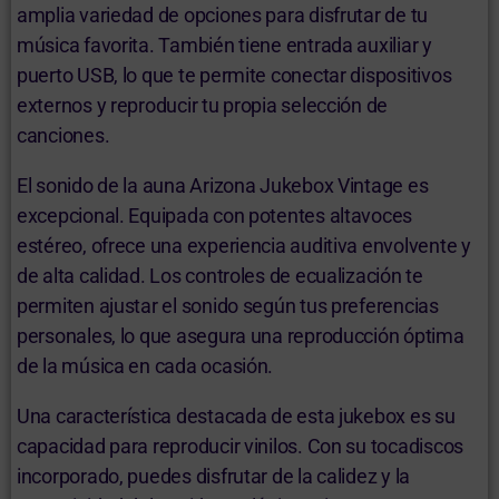
amplia variedad de opciones para disfrutar de tu
música favorita. También tiene entrada auxiliar y
puerto USB, lo que te permite conectar dispositivos
externos y reproducir tu propia selección de
canciones.
El sonido de la auna Arizona Jukebox Vintage es
excepcional. Equipada con potentes altavoces
estéreo, ofrece una experiencia auditiva envolvente y
de alta calidad. Los controles de ecualización te
permiten ajustar el sonido según tus preferencias
personales, lo que asegura una reproducción óptima
de la música en cada ocasión.
Una característica destacada de esta jukebox es su
capacidad para reproducir vinilos. Con su tocadiscos
incorporado, puedes disfrutar de la calidez y la