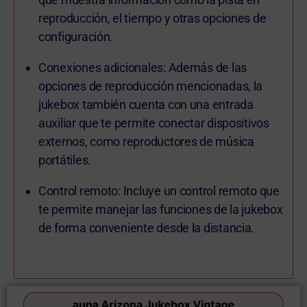
reproducción, el tiempo y otras opciones de
configuración.
Conexiones adicionales: Además de las
opciones de reproducción mencionadas, la
jukebox también cuenta con una entrada
auxiliar que te permite conectar dispositivos
externos, como reproductores de música
portátiles.
Control remoto: Incluye un control remoto que
te permite manejar las funciones de la jukebox
de forma conveniente desde la distancia.