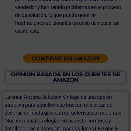
vendedor y han tenido problemas en el proceso
de devolución, lo que puede generar
frustraciones adicionales en caso de necesitar
asistencia.
COMPRAR EN AMAZON
OPINION BASADA EN LOS CLIENTES DE
AMAZON
La auna Arizona Jukebox Vintage es una opción
atractiva para aquellos que buscan una pieza de
decoración nostálgica con características modernas.
Muchos usuarios elogian su aspecto hermoso y
detallado, con colores cromados y luces LED que le