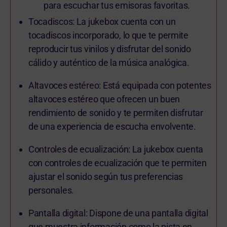
para escuchar tus emisoras favoritas.
Tocadiscos: La jukebox cuenta con un
tocadiscos incorporado, lo que te permite
reproducir tus vinilos y disfrutar del sonido
cálido y auténtico de la música analógica.
Altavoces estéreo: Está equipada con potentes
altavoces estéreo que ofrecen un buen
rendimiento de sonido y te permiten disfrutar
de una experiencia de escucha envolvente.
Controles de ecualización: La jukebox cuenta
con controles de ecualización que te permiten
ajustar el sonido según tus preferencias
personales.
Pantalla digital: Dispone de una pantalla digital
que muestra información como la pista en