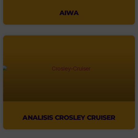
AIWA
ANALISIS CROSLEY CRUISER