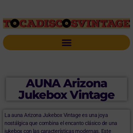
AUNA Arizona
Jukebox Vintage
La auna Arizona Jukebox Vintage es una joya
nostálgica que combina el encanto clásico de una
jukebox con las características modernas. Este