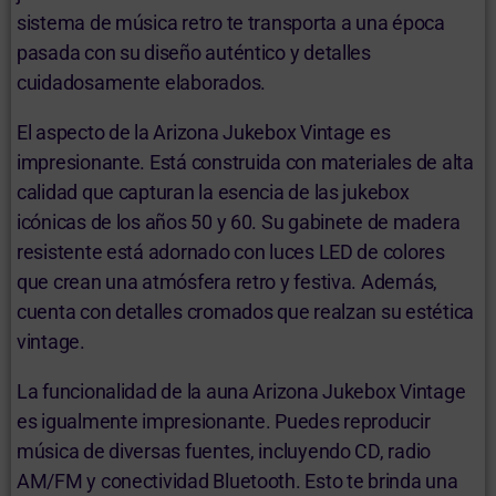
sistema de música retro te transporta a una época
pasada con su diseño auténtico y detalles
cuidadosamente elaborados.
El aspecto de la Arizona Jukebox Vintage es
impresionante. Está construida con materiales de alta
calidad que capturan la esencia de las jukebox
icónicas de los años 50 y 60. Su gabinete de madera
resistente está adornado con luces LED de colores
que crean una atmósfera retro y festiva. Además,
cuenta con detalles cromados que realzan su estética
vintage.
La funcionalidad de la auna Arizona Jukebox Vintage
es igualmente impresionante. Puedes reproducir
música de diversas fuentes, incluyendo CD, radio
AM/FM y conectividad Bluetooth. Esto te brinda una