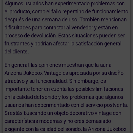
Algunos usuarios han experimentado problemas con
el producto, como el fallo repentino de funcionamiento
después de una semana de uso. También mencionan
dificultades para contactar al vendedor y están en
proceso de devolución. Estas situaciones pueden ser
frustrantes y podrían afectar la satisfacción general
del cliente.
En general, las opiniones muestran que la auna
Arizona Jukebox Vintage es apreciada por su diseño
atractivo y su funcionalidad. Sin embargo, es
importante tener en cuenta las posibles limitaciones
en la calidad del sonido y los problemas que algunos
usuarios han experimentado con el servicio postventa.
Si estás buscando un objeto decorativo vintage con
características modernas y no eres demasiado
exigente con la calidad del sonido, la Arizona Jukebox