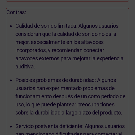
Contras:
Calidad de sonido limitada: Algunos usuarios
consideran que la calidad de sonido no es la
mejor, especialmente en los altavoces
incorporados, y recomiendan conectar
altavoces externos para mejorar la experiencia
auditiva.
Posibles problemas de durabilidad: Algunos
usuarios han experimentado problemas de
funcionamiento después de un corto período de
uso, lo que puede plantear preocupaciones
sobre la durabilidad a largo plazo del producto.
Servicio postventa deficiente: Algunos usuarios
han mencionado dificultades para contactar al