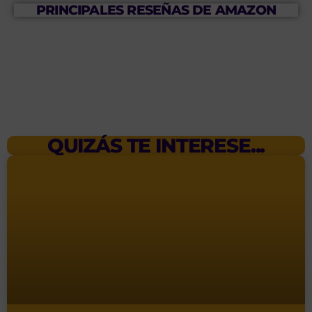
PRINCIPALES RESEÑAS DE AMAZON
QUIZÁS TE INTERESE...