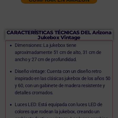
CARACTERÍSTICAS TÉCNICAS DEL Arizona
Jukebox Vintage
Dimensiones: La jukebox tiene
aproximadamente 51 cm de alto, 31 cm de
ancho y 27 cm de profundidad.
Diseño vintage: Cuenta con un diseño retro
inspirado en las clásicas jukebox de los años 50
y 60, con un gabinete de madera resistente y
detalles cromados.
Luces LED: Está equipada con luces LED de
colores que rodean la jukebox, creando un