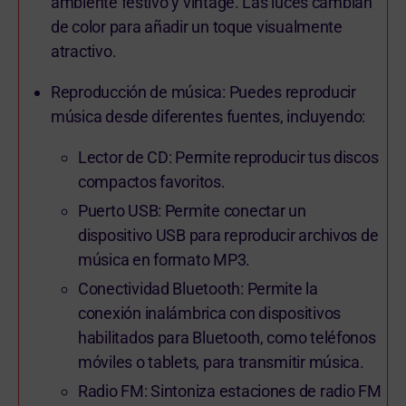
ambiente festivo y vintage. Las luces cambian
de color para añadir un toque visualmente
atractivo.
Reproducción de música: Puedes reproducir
música desde diferentes fuentes, incluyendo:
Lector de CD: Permite reproducir tus discos
compactos favoritos.
Puerto USB: Permite conectar un
dispositivo USB para reproducir archivos de
música en formato MP3.
Conectividad Bluetooth: Permite la
conexión inalámbrica con dispositivos
habilitados para Bluetooth, como teléfonos
móviles o tablets, para transmitir música.
Radio FM: Sintoniza estaciones de radio FM