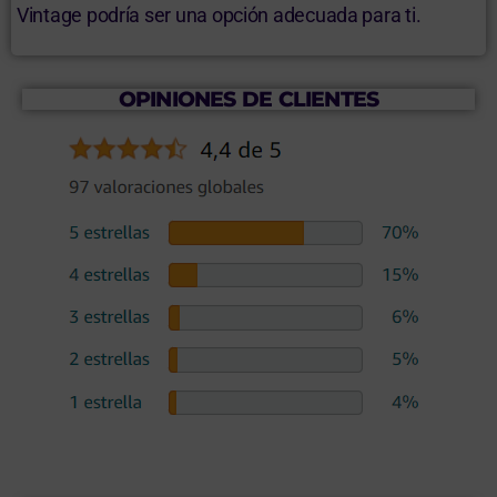
Vintage podría ser una opción adecuada para ti.
OPINIONES DE CLIENTES