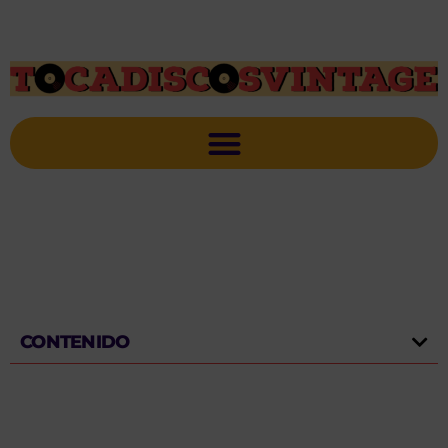
CONTENIDO