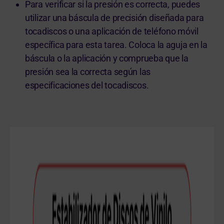
Para verificar si la presión es correcta, puedes
utilizar una báscula de precisión diseñada para
tocadiscos o una aplicación de teléfono móvil
específica para esta tarea. Coloca la aguja en la
báscula o la aplicación y comprueba que la
presión sea la correcta según las
especificaciones del tocadiscos.