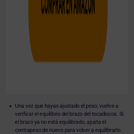
Una vez que hayas ajustado el peso, vuelve a
verificar el equilibrio del brazo del tocadiscos. Si
el brazo ya no está equilibrado, ajusta el
contrapeso de nuevo para volver a equilibrarlo.