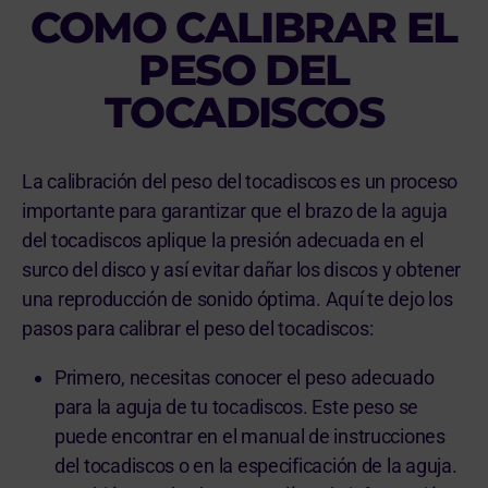
COMO CALIBRAR EL
PESO DEL
TOCADISCOS
La calibración del peso del tocadiscos es un proceso
importante para garantizar que el brazo de la aguja
del tocadiscos aplique la presión adecuada en el
surco del disco y así evitar dañar los discos y obtener
una reproducción de sonido óptima. Aquí te dejo los
pasos para calibrar el peso del tocadiscos:
Primero, necesitas conocer el peso adecuado
para la aguja de tu tocadiscos. Este peso se
puede encontrar en el manual de instrucciones
del tocadiscos o en la especificación de la aguja.