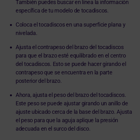
También puedes buscar en línea la información
específica de tu modelo de tocadiscos.
Coloca el tocadiscos en una superficie plana y
nivelada.
Ajusta el contrapeso del brazo del tocadiscos
para que el brazo esté equilibrado en el centro
del tocadiscos. Esto se puede hacer girando el
contrapeso que se encuentra en la parte
posterior del brazo.
Ahora, ajusta el peso del brazo del tocadiscos.
Este peso se puede ajustar girando un anillo de
ajuste ubicado cerca de la base del brazo. Ajusta
el peso para que la aguja aplique la presión
adecuada en el surco del disco.