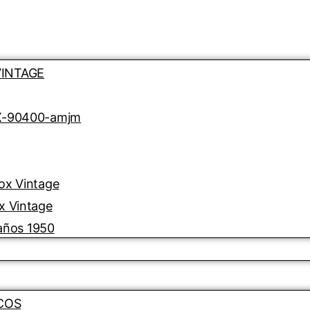
VINTAGE
X-90400-amjm
ox Vintage
x Vintage
ños 1950
COS