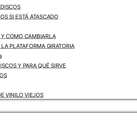
ADISCOS
OS SI ESTÁ ATASCADO
S Y COMO CAMBIARLA
 LA PLATAFORMA GIRATORIA
a
ISCOS Y PARA QUÉ SIRVE
COS
E VINILO VIEJOS