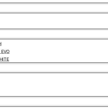
H
 EVO
HITE