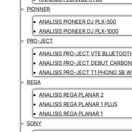
PIONNER
ANALISIS PIONEER DJ PLX-500
ANALISIS PIONEER DJ PLX-1000
PRO-JECT
ANALISIS PRO-JECT VTE BLUETOOT
ANALISIS PRO-JECT DEBUT CARBON
ANALISIS PRO-JECT T1 PHONO SB W
REGA
ANALISIS REGA PLANAR 2
ANALISIS REGA PLANAR 1 PLUS
ANALISIS REGA PLANAR 1
SONY