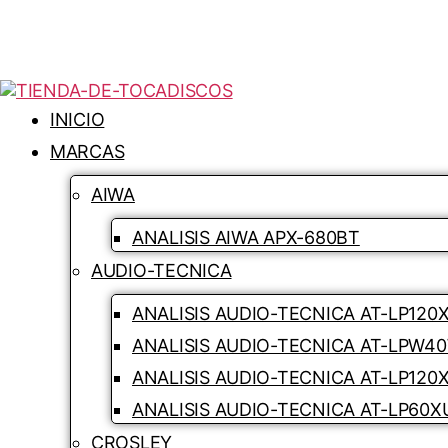
INICIO
MARCAS
AIWA
ANALISIS AIWA APX-680BT
AUDIO-TECNICA
ANALISIS AUDIO-TECNICA AT-LP120
ANALISIS AUDIO-TECNICA AT-LPW4
ANALISIS AUDIO-TECNICA AT-LP120
ANALISIS AUDIO-TECNICA AT-LP60X
CROSLEY