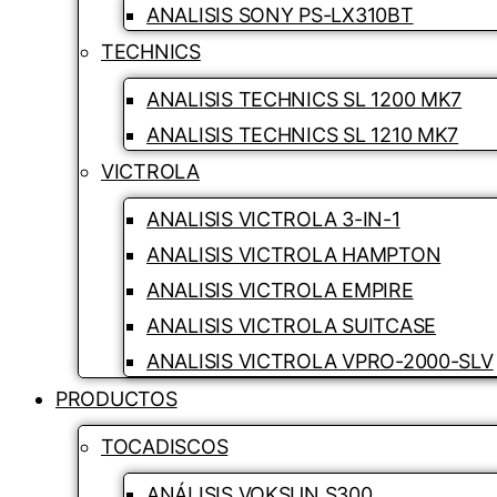
ANALISIS SONY PS-LX310BT
TECHNICS
ANALISIS TECHNICS SL 1200 MK7
ANALISIS TECHNICS SL 1210 MK7
VICTROLA
ANALISIS VICTROLA 3-IN-1
ANALISIS VICTROLA HAMPTON
ANALISIS VICTROLA EMPIRE
ANALISIS VICTROLA SUITCASE
ANALISIS VICTROLA VPRO-2000-SLV
PRODUCTOS
TOCADISCOS
ANÁLISIS VOKSUN S300