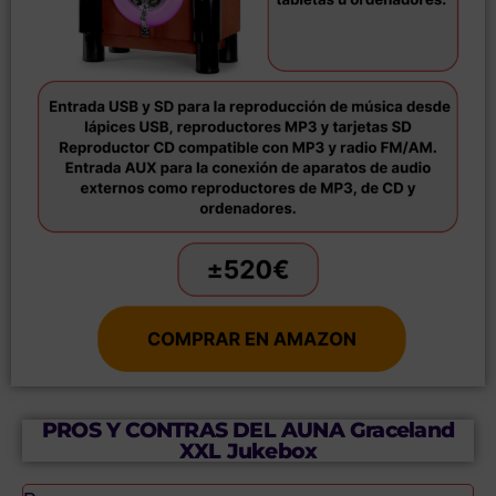
PROS Y CONTRAS DEL AUNA Graceland
XXL Jukebox