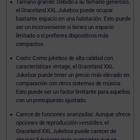
Tamaño grande: Debido a su tamaño generoso,
el Graceland XXL Jukebox puede ocupar
bastante espacio en una habitación. Esto puede
ser un inconveniente si tienes un espacio
limitado o si prefieres dispositivos más
compactos.
Costo: Como jukebox de alta calidad con
características vintage, el Graceland XXL
Jukebox puede tener un precio más elevado en
comparación con otros sistemas de música.
Esto puede ser un factor limitante para aquellos
con un presupuesto ajustado.
Carece de funciones avanzadas: Aunque ofrece
opciones de reproducción versátiles, el
Graceland XXL Jukebox puede carecer de
algunas funciones más avanzadas que se