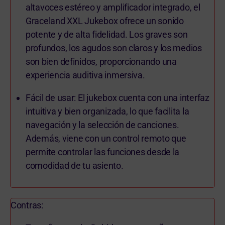
altavoces estéreo y amplificador integrado, el
Graceland XXL Jukebox ofrece un sonido
potente y de alta fidelidad. Los graves son
profundos, los agudos son claros y los medios
son bien definidos, proporcionando una
experiencia auditiva inmersiva.
Fácil de usar: El jukebox cuenta con una interfaz
intuitiva y bien organizada, lo que facilita la
navegación y la selección de canciones.
Además, viene con un control remoto que
permite controlar las funciones desde la
comodidad de tu asiento.
Contras: