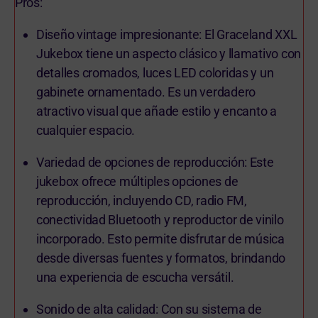
Pros:
Diseño vintage impresionante: El Graceland XXL
Jukebox tiene un aspecto clásico y llamativo con
detalles cromados, luces LED coloridas y un
gabinete ornamentado. Es un verdadero
atractivo visual que añade estilo y encanto a
cualquier espacio.
Variedad de opciones de reproducción: Este
jukebox ofrece múltiples opciones de
reproducción, incluyendo CD, radio FM,
conectividad Bluetooth y reproductor de vinilo
incorporado. Esto permite disfrutar de música
desde diversas fuentes y formatos, brindando
una experiencia de escucha versátil.
Sonido de alta calidad: Con su sistema de