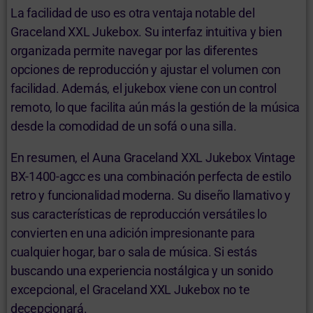
La facilidad de uso es otra ventaja notable del
Graceland XXL Jukebox. Su interfaz intuitiva y bien
organizada permite navegar por las diferentes
opciones de reproducción y ajustar el volumen con
facilidad. Además, el jukebox viene con un control
remoto, lo que facilita aún más la gestión de la música
desde la comodidad de un sofá o una silla.
En resumen, el Auna Graceland XXL Jukebox Vintage
‎BX-1400-agcc es una combinación perfecta de estilo
retro y funcionalidad moderna. Su diseño llamativo y
sus características de reproducción versátiles lo
convierten en una adición impresionante para
cualquier hogar, bar o sala de música. Si estás
buscando una experiencia nostálgica y un sonido
excepcional, el Graceland XXL Jukebox no te
decepcionará.