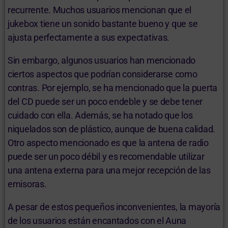
recurrente. Muchos usuarios mencionan que el
jukebox tiene un sonido bastante bueno y que se
ajusta perfectamente a sus expectativas.
Sin embargo, algunos usuarios han mencionado
ciertos aspectos que podrían considerarse como
contras. Por ejemplo, se ha mencionado que la puerta
del CD puede ser un poco endeble y se debe tener
cuidado con ella. Además, se ha notado que los
niquelados son de plástico, aunque de buena calidad.
Otro aspecto mencionado es que la antena de radio
puede ser un poco débil y es recomendable utilizar
una antena externa para una mejor recepción de las
emisoras.
A pesar de estos pequeños inconvenientes, la mayoría
de los usuarios están encantados con el Auna