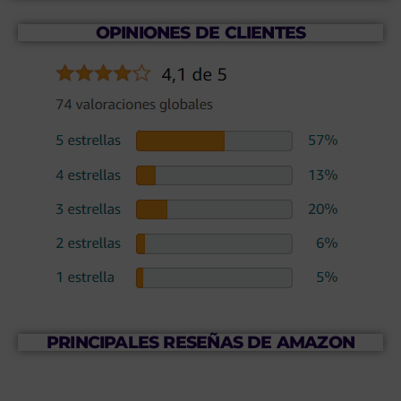
OPINIONES DE CLIENTES
PRINCIPALES RESEÑAS DE AMAZON