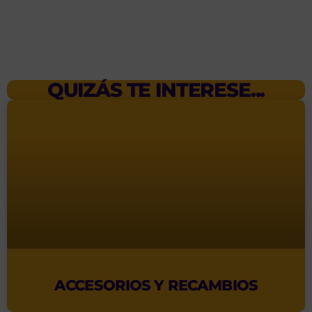
QUIZÁS TE INTERESE...
ACCESORIOS Y RECAMBIOS