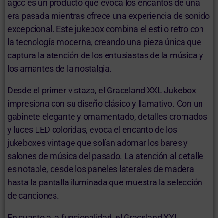
agcc es un producto que evoca los encantos de una
era pasada mientras ofrece una experiencia de sonido
excepcional. Este jukebox combina el estilo retro con
la tecnología moderna, creando una pieza única que
captura la atención de los entusiastas de la música y
los amantes de la nostalgia.
Desde el primer vistazo, el Graceland XXL Jukebox
impresiona con su diseño clásico y llamativo. Con un
gabinete elegante y ornamentado, detalles cromados
y luces LED coloridas, evoca el encanto de los
jukeboxes vintage que solían adornar los bares y
salones de música del pasado. La atención al detalle
es notable, desde los paneles laterales de madera
hasta la pantalla iluminada que muestra la selección
de canciones.
En cuanto a la funcionalidad, el Graceland XXL