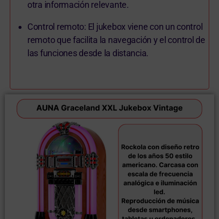
otra información relevante.
Control remoto: El jukebox viene con un control
remoto que facilita la navegación y el control de
las funciones desde la distancia.