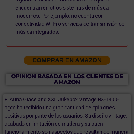
encuentran en otros sistemas de música
modernos. Por ejemplo, no cuenta con
conectividad Wi-Fi o servicios de transmisión de
música integrados.
COMPRAR EN AMAZON
OPINION BASADA EN LOS CLIENTES DE
AMAZON
El Auna Graceland XXL Jukebox Vintage ‎BX-1400-
agcc ha recibido una gran cantidad de opiniones
positivas por parte de los usuarios. Su diseño vintage,
acabado en imitación de madera y su buen
funcionamiento son aspectos que resaltan de manera