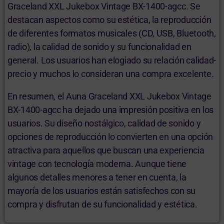
Graceland XXL Jukebox Vintage ‎BX-1400-agcc. Se
destacan aspectos como su estética, la reproducción
de diferentes formatos musicales (CD, USB, Bluetooth,
radio), la calidad de sonido y su funcionalidad en
general. Los usuarios han elogiado su relación calidad-
precio y muchos lo consideran una compra excelente.
En resumen, el Auna Graceland XXL Jukebox Vintage
‎BX-1400-agcc ha dejado una impresión positiva en los
usuarios. Su diseño nostálgico, calidad de sonido y
opciones de reproducción lo convierten en una opción
atractiva para aquellos que buscan una experiencia
vintage con tecnología moderna. Aunque tiene
algunos detalles menores a tener en cuenta, la
mayoría de los usuarios están satisfechos con su
compra y disfrutan de su funcionalidad y estética.