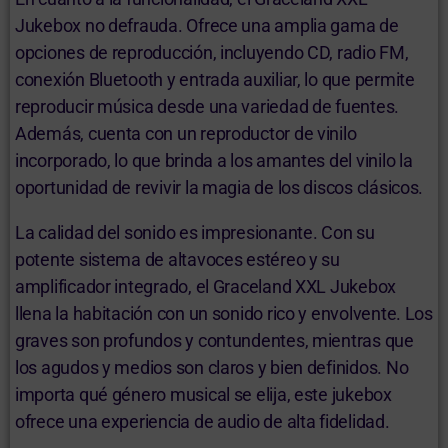
Jukebox no defrauda. Ofrece una amplia gama de
opciones de reproducción, incluyendo CD, radio FM,
conexión Bluetooth y entrada auxiliar, lo que permite
reproducir música desde una variedad de fuentes.
Además, cuenta con un reproductor de vinilo
incorporado, lo que brinda a los amantes del vinilo la
oportunidad de revivir la magia de los discos clásicos.
La calidad del sonido es impresionante. Con su
potente sistema de altavoces estéreo y su
amplificador integrado, el Graceland XXL Jukebox
llena la habitación con un sonido rico y envolvente. Los
graves son profundos y contundentes, mientras que
los agudos y medios son claros y bien definidos. No
importa qué género musical se elija, este jukebox
ofrece una experiencia de audio de alta fidelidad.