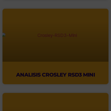
ANALISIS CROSLEY RSD3 MINI