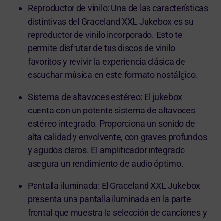
Reproductor de vinilo: Una de las características
distintivas del Graceland XXL Jukebox es su
reproductor de vinilo incorporado. Esto te
permite disfrutar de tus discos de vinilo
favoritos y revivir la experiencia clásica de
escuchar música en este formato nostálgico.
Sistema de altavoces estéreo: El jukebox
cuenta con un potente sistema de altavoces
estéreo integrado. Proporciona un sonido de
alta calidad y envolvente, con graves profundos
y agudos claros. El amplificador integrado
asegura un rendimiento de audio óptimo.
Pantalla iluminada: El Graceland XXL Jukebox
presenta una pantalla iluminada en la parte
frontal que muestra la selección de canciones y