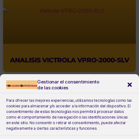
ANALISIS VICTROLA VPRO-2000-SLV
Gestionar el consentimiento
de las cookies
Para ofrecer las mejores experiencias, utilizamos tecnologías como las
cookies para almacenar y/o acceder a la información del dispositivo. El
consentimiento de estas tecnologías nos permitirá procesar datos
como el comportamiento de navegación o las identificaciones únicas
en este sitio. No consentir o retirar el consentimiento, puede afectar
negativamente a ciertas características y funciones.