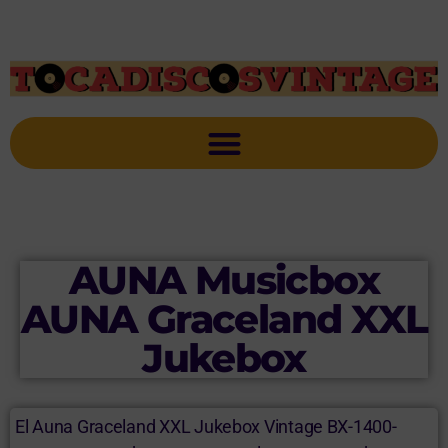
AUNA Musicbox
AUNA Graceland XXL
Jukebox
El Auna Graceland XXL Jukebox Vintage ‎BX-1400-