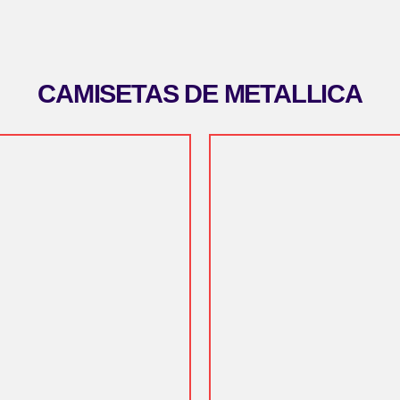
CAMISETAS DE METALLICA