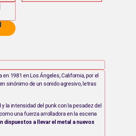
l
N
en 1981 en Los Ángeles, California, por el
 en sinónimo de un sonido agresivo, letras
y la intensidad del punk con la pesadez del
n como una fuerza arrolladora en la escena
n dispuestos a llevar el metal a nuevos