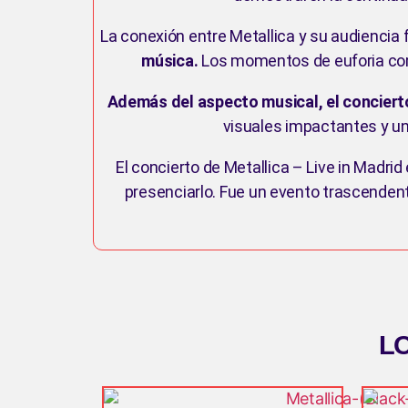
La conexión entre Metallica y su audiencia 
música.
Los momentos de euforia comp
Además del aspecto musical, el conciert
visuales impactantes y un
El concierto de Metallica – Live in Madri
presenciarlo. Fue un evento trascenden
L